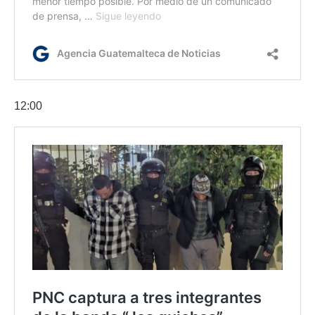
12:00