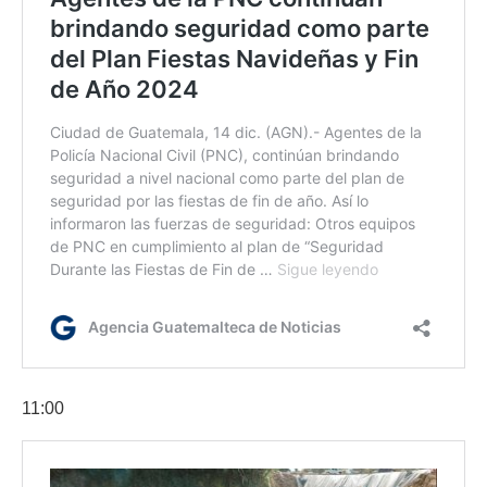
11:00