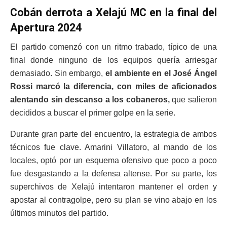
Cobán derrota a Xelajú MC en la final del
Apertura 2024
El partido comenzó con un ritmo trabado, típico de una
final donde ninguno de los equipos quería arriesgar
demasiado. Sin embargo,
el ambiente en el José Ángel
Rossi marcó la diferencia, con miles de aficionados
alentando sin descanso a los cobaneros,
que salieron
decididos a buscar el primer golpe en la serie.
Durante gran parte del encuentro, la estrategia de ambos
técnicos fue clave. Amarini Villatoro, al mando de los
locales, optó por un esquema ofensivo que poco a poco
fue desgastando a la defensa altense. Por su parte, los
superchivos de Xelajú intentaron mantener el orden y
apostar al contragolpe, pero su plan se vino abajo en los
últimos minutos del partido.