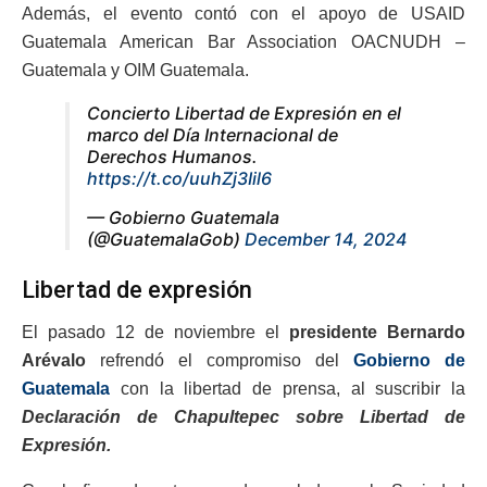
Además, el evento contó con el apoyo de USAID
Guatemala American Bar Association OACNUDH –
Guatemala y OIM Guatemala.
Concierto Libertad de Expresión en el
marco del Día Internacional de
Derechos Humanos.
https://t.co/uuhZj3Iil6
— Gobierno Guatemala
(@GuatemalaGob)
December 14, 2024
Libertad de expresión
El pasado 12 de noviembre el
presidente Bernardo
Arévalo
refrendó el compromiso del
Gobierno de
Guatemala
con la libertad de prensa, al suscribir la
Declaración de Chapultepec sobre Libertad de
Expresión.