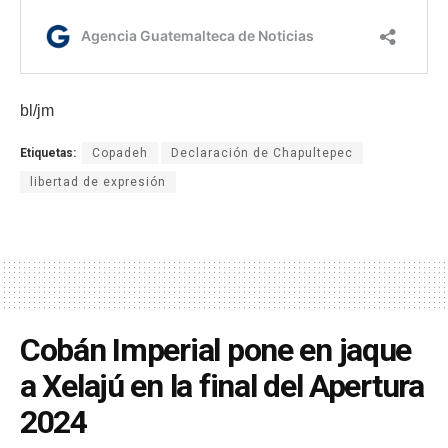
bl/jm
Etiquetas:
Copadeh
Declaración de Chapultepec
libertad de expresión
Cobán Imperial pone en jaque
a Xelajú en la final del Apertura
2024