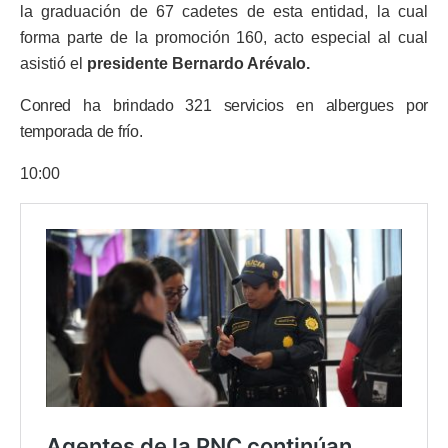
la graduación de 67 cadetes de esta entidad, la cual
forma parte de la promoción 160, acto especial al cual
asistió el
presidente Bernardo Arévalo.
Conred ha brindado 321 servicios en albergues por
temporada de frío.
10:00