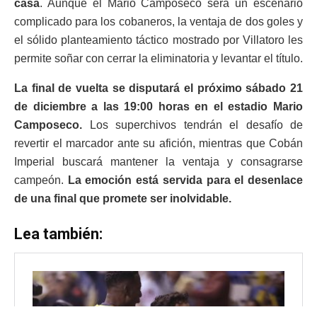
casa
. Aunque el Mario Camposeco será un escenario
complicado para los cobaneros, la ventaja de dos goles y
el sólido planteamiento táctico mostrado por Villatoro les
permite soñar con cerrar la eliminatoria y levantar el título.
La final de vuelta se disputará el próximo sábado 21
de diciembre a las 19:00 horas en el estadio Mario
Camposeco.
Los superchivos tendrán el desafío de
revertir el marcador ante su afición, mientras que Cobán
Imperial buscará mantener la ventaja y consagrarse
campeón.
La emoción está servida para el desenlace
de una final que promete ser inolvidable.
Lea también: