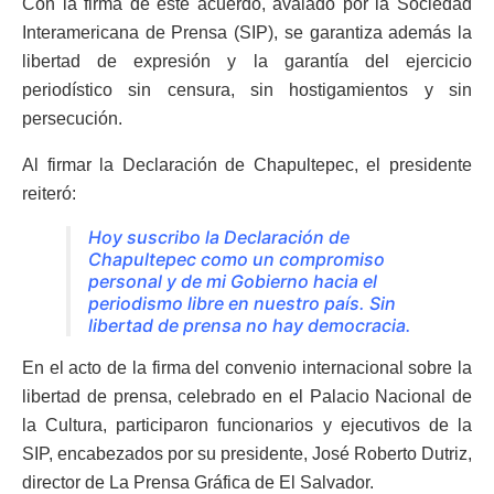
Con la firma de este acuerdo, avalado por la Sociedad
Interamericana de Prensa (SIP), se garantiza además la
libertad de expresión y la garantía del ejercicio
periodístico sin censura, sin hostigamientos y sin
persecución.
Al firmar la Declaración de Chapultepec, el presidente
reiteró:
Hoy suscribo la Declaración de
Chapultepec como un compromiso
personal y de mi Gobierno hacia el
periodismo libre en nuestro país. Sin
libertad de prensa no hay democracia.
En el acto de la firma del convenio internacional sobre la
libertad de prensa, celebrado en el Palacio Nacional de
la Cultura, participaron funcionarios y ejecutivos de la
SIP, encabezados por su presidente, José Roberto Dutriz,
director de La Prensa Gráfica de El Salvador.