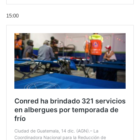
15:00