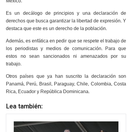
México.
Es un decálogo de principios y una declaración de
derechos que busca garantizar la libertad de expresión. Y
destaca que este es un derecho de la población.
Además, es enfática en pedir que se respete el trabajo de
los periodistas y medios de comunicación. Para que
estos no sean sancionados ni amenazados por su
trabajo.
Otros países que ya han suscrito la declaración son
Panamá, Perú, Brasil, Paraguay, Chile, Colombia, Costa
Rica, Ecuador y República Dominicana.
Lea también: