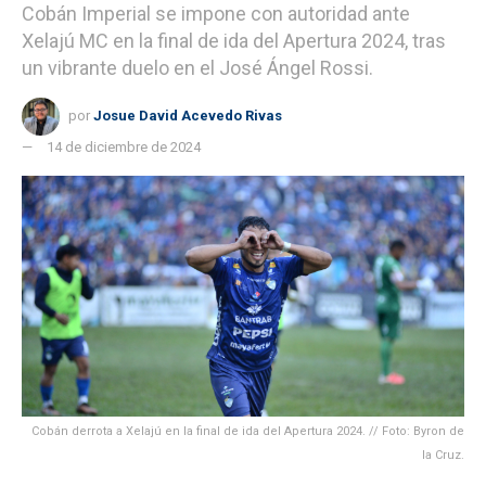
Cobán Imperial se impone con autoridad ante
Xelajú MC en la final de ida del Apertura 2024, tras
un vibrante duelo en el José Ángel Rossi.
por
Josue David Acevedo Rivas
14 de diciembre de 2024
Cobán derrota a Xelajú en la final de ida del Apertura 2024. // Foto: Byron de
la Cruz.