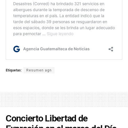
Etiquetas:
Resumen agn
Concierto Libertad de