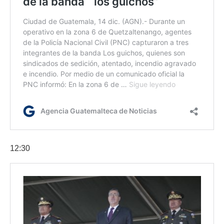
12:30