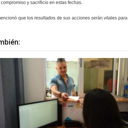
 compromiso y sacrificio en estas fechas.
ncionó que los resultados de sus acciones serán vitales para 
mbién: