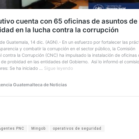
Agentes PNC
Mingob
operativos de seguridad