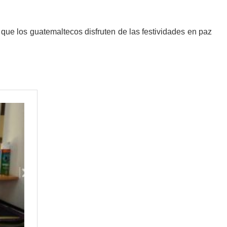
que los guatemaltecos disfruten de las festividades en paz