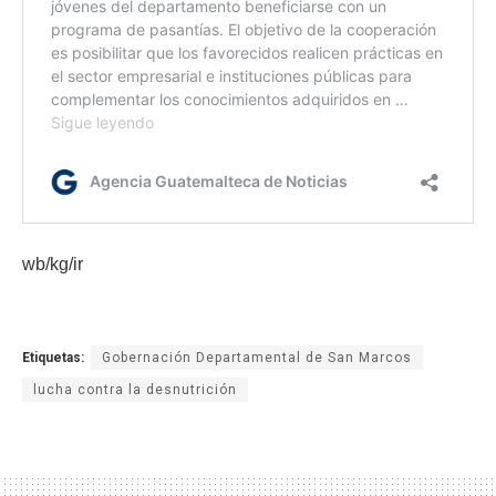
wb/kg/ir
Etiquetas:
Gobernación Departamental de San Marcos
lucha contra la desnutrición