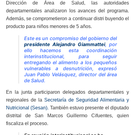
Dirección de Área de Salud, las autoridades
departamentales analizaron los avances del programa.
Además, se comprometieron a continuar distri buyendo el
producto para niños menores de 5 años.
Este es un compromiso del gobierno del
presidente Alejandro Giammattei
, por
ello hacemos esta coordinación
interinstitucional, para seguir
entregando el alimento a los pequeños
vulnerables a desnutrición, expresó
Juan Pablo Velásquez, director del área
de Salud.
En la junta participaron delegados departamentales y
regionales de la
Secretaría de Seguridad Alimentaria y
Nutricional (Sesan).
También estuvo presente el diputado
distrital de San Marcos Guillermo Cifuentes, quien
fiscaliza el proceso.