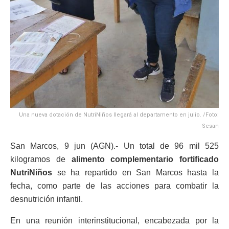
Una nueva dotación de NutriNiños llegará al departamento en julio. /Foto:
Sesan
San Marcos, 9 jun (AGN).- Un total de 96 mil 525
kilogramos de
alimento complementario fortificado
NutriNiños
se ha repartido en San Marcos hasta la
fecha, como parte de las acciones para combatir la
desnutrición infantil.
En una reunión interinstitucional, encabezada por la