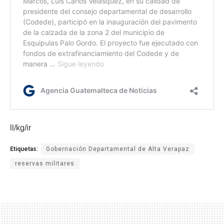
ll/kg/ir
Etiquetas:
Gobernación Departamental de Alta Verapaz
reservas militares