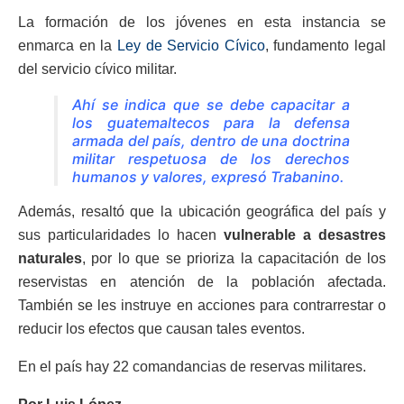
La formación de los jóvenes en esta instancia se
enmarca en la
Ley de Servicio Cívico
, fundamento legal
del servicio cívico militar.
Ahí se indica que se debe capacitar a
los guatemaltecos para la defensa
armada del país, dentro de una doctrina
militar respetuosa de los derechos
humanos y valores, expresó Trabanino.
Además, resaltó que la ubicación geográfica del país y
sus particularidades lo hacen
vulnerable a desastres
naturales
, por lo que se prioriza la capacitación de los
reservistas en atención de la población afectada.
También se les instruye en acciones para contrarrestar o
reducir los efectos que causan tales eventos.
En el país hay 22 comandancias de reservas militares.