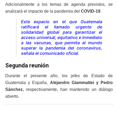
Adicionalmente a los temas de agenda previstos, se
analizará el impacto de la pandemia del
COVID-19
.
Este espacio en el que Guatemala
ratificará el llamado urgente de
solidaridad global para garantizar el
acceso universal, equitativo e inmediato
a las vacunas, que permita al mundo
superar la pandemia del coronavirus
,
señala el comunicado oficial.
Segunda reunión
Durante el presente año, los jefes de Estado de
Guatemala y España,
Alejandro Giammattei y Pedro
Sánchez,
respectivamente, han mantenido un diálogo
abierto.