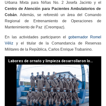
Urbana Mixta para Niñas No. 2 Josefa Jacinto y el
Centro de Atención para Pacientes Ambulatorios de
Cobán
. Además, se reforestó un área del Comando
Regional de Entrenamiento de Operaciones de
Mantenimiento de Paz (Creompaz).
En las actividades participaron el
gobernador Romel
Véliz
y el titular de la Comandancia de Reservas
Militares de la República, Carlos Enrique Trabanino.
Labores de ornato y limpieza desarrollaron los reservistas. /Fotos: Luis López