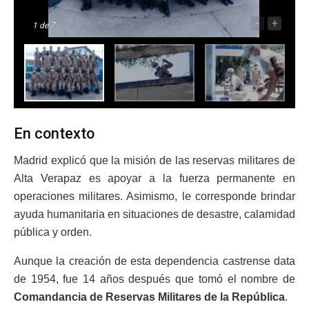
-
+
1
de 7
En contexto
Madrid explicó que la misión de las reservas militares de
Alta Verapaz es apoyar a la fuerza permanente en
operaciones militares. Asimismo, le corresponde brindar
ayuda humanitaria en situaciones de desastre, calamidad
pública y orden.
Aunque la creación de esta dependencia castrense data
de 1954, fue 14 años después que tomó el nombre de
Comandancia de Reservas Militares de la República
.