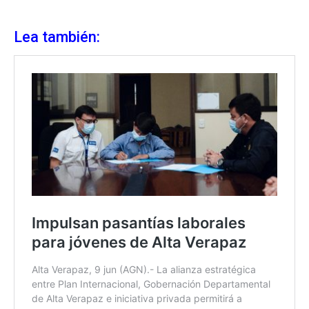
Lea también: