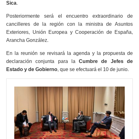
Sica
.
Posteriormente será el encuentro extraordinario de
cancilleres de la región con la ministra de Asuntos
Exteriores, Unión Europea y Cooperación de España,
Arancha González.
En la reunión se revisará la agenda y la propuesta de
declaración conjunta para la
Cumbre de Jefes de
Estado y de Gobierno
, que se efectuará el 10 de junio.