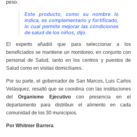
peso.
Este producto, como su nombre lo
indica, es complementario y fortificado,
lo cual permite mejorar las condiciones
de salud de los niños, dijo.
El experto añadió que para seleccionar a los
beneficiados se mantiene un monitoreo, en conjunto con
personal de Salud, tanto en los centros y puestos de
Salud como en visitas domiciliares.
Por su parte, el gobernador de San Marcos, Luis Carlos
Velásquez, resaltó que se coordina con las instituciones
del
Organismo Ejecutivo
con presencia en el
departamento para distribuir el alimento en cada
comunidad de los 30 municipios.
Por Whitmer Barrera