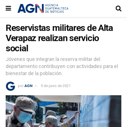
Reservistas militares de Alta
Verapaz realizan servicio
social
Jóvenes que integran la reserva militar del
departamento contribuyen con actividades para el
bienestar de la población.
por
AGN
9 de junio de 2021