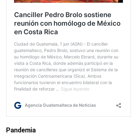
Pandemia