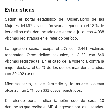
Estadísticas
Según el portal estadístico del Observatorio de las
Mujeres del MP, la violación sexual representa el 13 % de
los delitos más denunciados de enero a julio, con 4,938
víctimas registradas en el referido período.
La agresión sexual ocupa el 5% con 2,441 víctimas
reportadas. Otros delitos sexuales, el 2 %, con 649
víctimas registradas. En el caso de la violencia contra la
mujer, destaca el 65 % de los delitos más denunciados,
con 29,402 casos.
Mientras tanto, el de femicidio y la muerte violenta
alcanzan un 1 %, con 331 casos registrados.
El referido portal indica también que de cada 10
denuncias que recibe el MP, 4 ingresan por los juzgados,