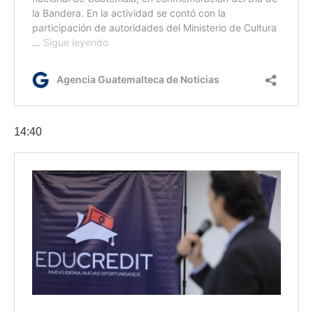
14:40