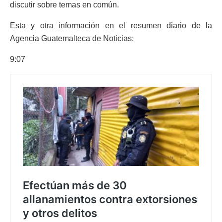
discutir sobre temas en común.
Esta y otra información en el resumen diario de la
Agencia Guatemalteca de Noticias:
9:07