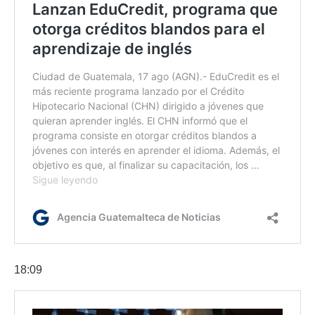
18:09