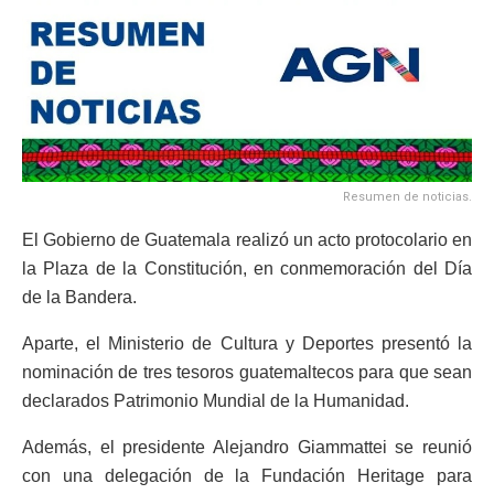
Resumen de noticias.
El Gobierno de Guatemala realizó un acto protocolario en
la Plaza de la Constitución, en conmemoración del Día
de la Bandera.
Aparte, el Ministerio de Cultura y Deportes presentó la
nominación de tres tesoros guatemaltecos para que sean
declarados Patrimonio Mundial de la Humanidad.
Además, el presidente Alejandro Giammattei se reunió
con una delegación de la Fundación Heritage para