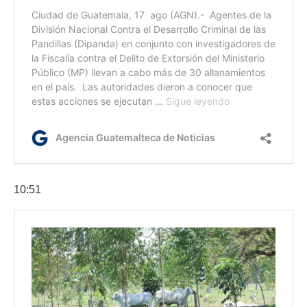
10:51