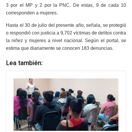
3 por el MP y 2 por la PNC. De estas, 9 de cada 10
corresponden a mujeres.
Hasta el 30 de julio del presente año, señala, se protegió
o respondió con justicia a 9,702 víctimas de delitos contra
la niñez y mujeres a nivel nacional. Según el portal, se
estima que diariamente se conocen 183 denuncias.
Lea también: