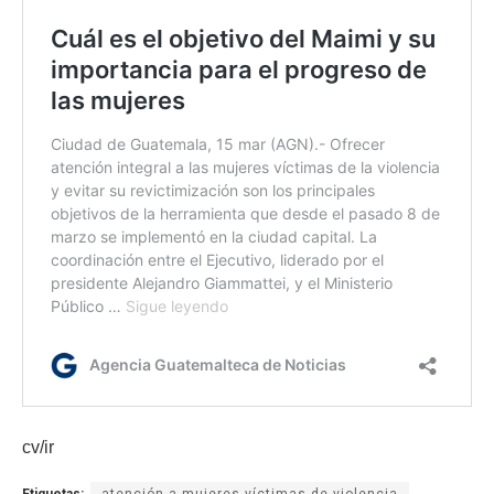
cv/ir
Etiquetas:
atención a mujeres víctimas de violencia