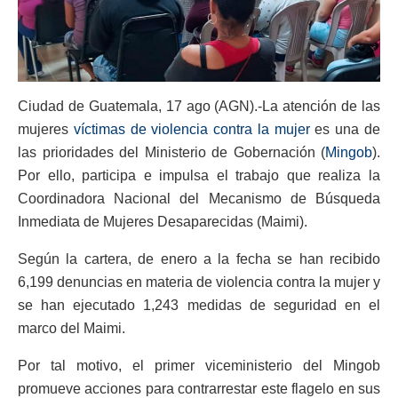
Ciudad de Guatemala, 17 ago (AGN).-La atención de las
mujeres
víctimas de violencia contra la mujer
es una de
las prioridades del Ministerio de Gobernación (
Mingob
).
Por ello, participa e impulsa el trabajo que realiza la
Coordinadora Nacional del Mecanismo de Búsqueda
Inmediata de Mujeres Desaparecidas (Maimi).
Según la cartera, de enero a la fecha se han recibido
6,199 denuncias en materia de violencia contra la mujer y
se han ejecutado 1,243 medidas de seguridad en el
marco del Maimi.
Por tal motivo, el primer viceministerio del Mingob
promueve acciones para contrarrestar este flagelo en sus