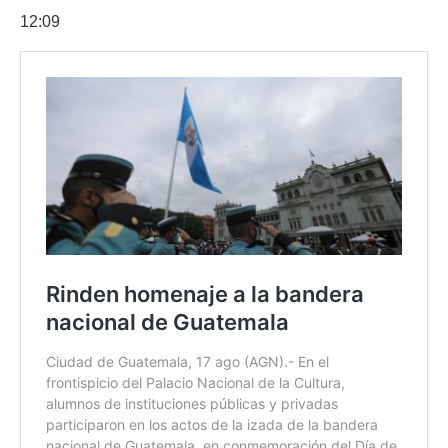
12:09