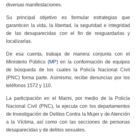
diversas manifestaciones.
Su principal objetivo es formular estrategias que
garanticen la vida, la libertad, la seguridad e integridad
de las desaparecidas con el fin de resguardarlas y
localizarlas.
De esa cuenta, trabaja de manera conjunta con el
Ministerio Público
(MP
) en la conformación de equipos
de búsqueda de los cuales la Policía Nacional Civil
(PNC) forma parte. Asimismo, recibe denuncias por los
teléfonos 1572 y 110.
La participación en el Maimi, por medio de la Policía
Nacional Civil (PNC), la ejecuta con los departamentos
de Investigación de Delitos Contra la Mujer y de Atención
a la Víctima, así como con las secciones de personas
desaparecidas y de delitos sexuales.