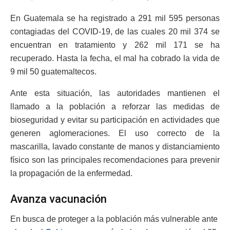
En Guatemala se ha registrado a 291 mil 595 personas
contagiadas del COVID-19, de las cuales 20 mil 374 se
encuentran en tratamiento y 262 mil 171 se ha
recuperado. Hasta la fecha, el mal ha cobrado la vida de
9 mil 50 guatemaltecos.
Ante esta situación, las autoridades mantienen el
llamado a la población a reforzar las medidas de
bioseguridad y evitar su participación en actividades que
generen aglomeraciones. El uso correcto de la
mascarilla, lavado constante de manos y distanciamiento
físico son las principales recomendaciones para prevenir
la propagación de la enfermedad.
Avanza vacunación
En busca de proteger a la población más vulnerable ante