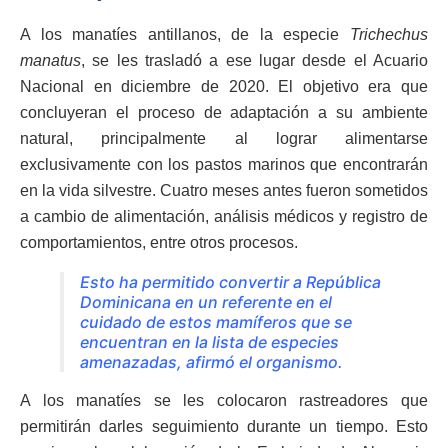
A los manatíes antillanos, de la especie
Trichechus
manatus
, se les trasladó a ese lugar desde el Acuario
Nacional en diciembre de 2020. El objetivo era que
concluyeran el proceso de adaptación a su ambiente
natural, principalmente al lograr alimentarse
exclusivamente con los pastos marinos que encontrarán
en la vida silvestre. Cuatro meses antes fueron sometidos
a cambio de alimentación, análisis médicos y registro de
comportamientos, entre otros procesos.
Esto ha permitido convertir a República
Dominicana en un referente en el
cuidado de estos mamíferos que se
encuentran en la lista de especies
amenazadas, afirmó el organismo.
A los manatíes se les colocaron rastreadores que
permitirán darles seguimiento durante un tiempo. Esto