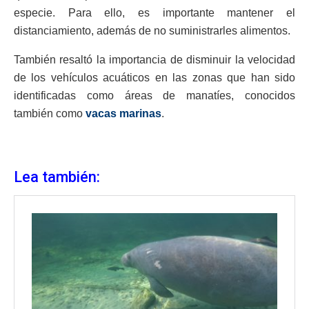
especie. Para ello, es importante mantener el
distanciamiento, además de no suministrarles alimentos.
También resaltó la importancia de disminuir la velocidad
de los vehículos acuáticos en las zonas que han sido
identificadas como áreas de manatíes, conocidos
también como
vacas marinas
.
Lea también: