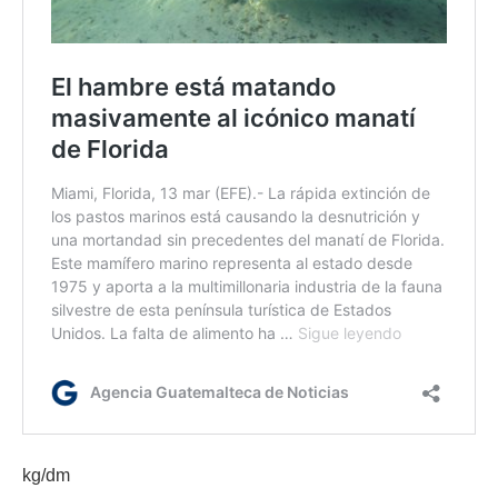
kg/dm