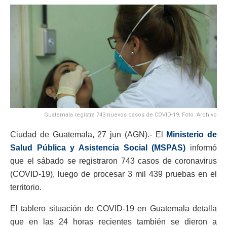
Guatemala registra 743 nuevos casos de COVID-19. Foto: Archivo
Ciudad de Guatemala, 27 jun (AGN).- El
Ministerio de
Salud Pública y Asistencia Social (MSPAS)
informó
que el sábado se registraron 743 casos de coronavirus
(COVID-19), luego de procesar 3 mil 439 pruebas en el
territorio.
El tablero situación de COVID-19 en Guatemala detalla
que en las 24 horas recientes también se dieron a