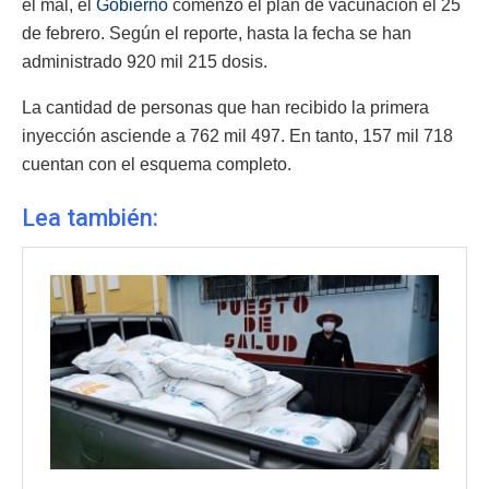
el mal, el
Gobierno
comenzó el plan de vacunación el 25
de febrero. Según el reporte, hasta la fecha se han
administrado 920 mil 215 dosis.
La cantidad de personas que han recibido la primera
inyección asciende a 762 mil 497. En tanto, 157 mil 718
cuentan con el esquema completo.
Lea también: