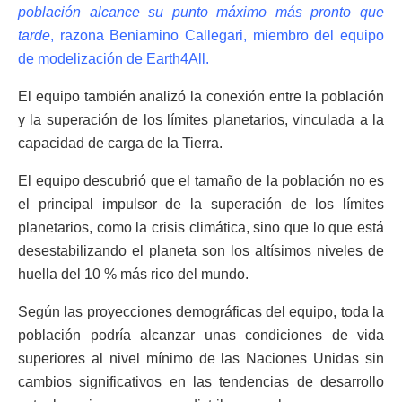
población alcance su punto máximo más pronto que
tarde
, razona Beniamino Callegari, miembro del equipo
de modelización de Earth4All.
El equipo también analizó la conexión entre la población
y la superación de los límites planetarios, vinculada a la
capacidad de carga de la Tierra.
El equipo descubrió que el tamaño de la población no es
el principal impulsor de la superación de los límites
planetarios, como la crisis climática, sino que lo que está
desestabilizando el planeta son los altísimos niveles de
huella del 10 % más rico del mundo.
Según las proyecciones demográficas del equipo, toda la
población podría alcanzar unas condiciones de vida
superiores al nivel mínimo de las Naciones Unidas sin
cambios significativos en las tendencias de desarrollo