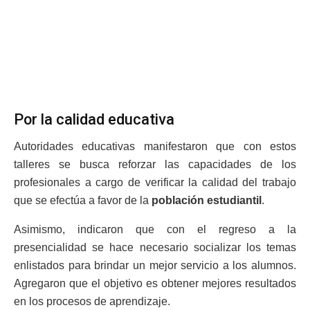
Por la calidad educativa
Autoridades educativas manifestaron que con estos
talleres se busca reforzar las capacidades de los
profesionales a cargo de verificar la calidad del trabajo
que se efectúa a favor de la
población estudiantil
.
Asimismo, indicaron que con el regreso a la
presencialidad se hace necesario socializar los temas
enlistados para brindar un mejor servicio a los alumnos.
Agregaron que el objetivo es obtener mejores resultados
en los procesos de aprendizaje.