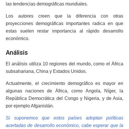
las tendencias demográficas mundiales.
Los autores creen que la diferencia con otras
proyecciones demográficas importantes radica en que
estas suelen restar importancia al rápido desarrollo
económico.
Análisis
El análisis utiliza 10 regiones del mundo, como el África
subsahariana, China y Estados Unidos.
Actualmente, el crecimiento demográfico es mayor en
algunas naciones de África, como Angola, Níger, la
República Democrática del Congo y Nigeria, y de Asia,
por ejemplo Afganistán.
Si suponemos que estos países adoptan políticas
acertadas de desarrollo económico, cabe esperar que la