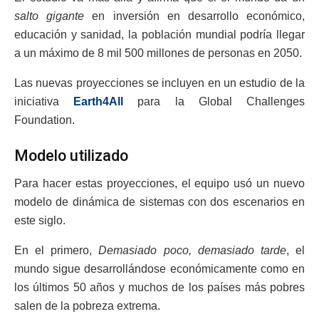
salto gigante
en inversión en desarrollo económico,
educación y sanidad, la población mundial podría llegar
a un máximo de 8 mil 500 millones de personas en 2050.
Las nuevas proyecciones se incluyen en un estudio de la
iniciativa
Earth4All
para la Global Challenges
Foundation.
Modelo utilizado
Para hacer estas proyecciones, el equipo usó un nuevo
modelo de dinámica de sistemas con dos escenarios en
este siglo.
En el primero,
Demasiado poco, demasiado tarde
, el
mundo sigue desarrollándose económicamente como en
los últimos 50 años y muchos de los países más pobres
salen de la pobreza extrema.