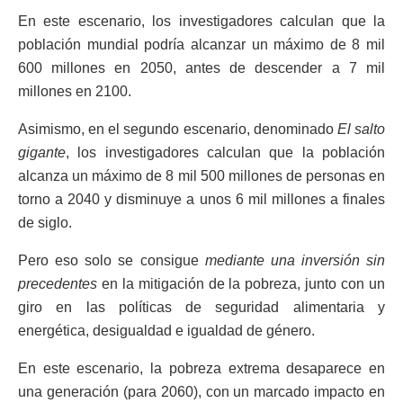
En este escenario, los investigadores calculan que la
población mundial podría alcanzar un máximo de 8 mil
600 millones en 2050, antes de descender a 7 mil
millones en 2100.
Asimismo, en el segundo escenario, denominado
El salto
gigante
, los investigadores calculan que la población
alcanza un máximo de 8 mil 500 millones de personas en
torno a 2040 y disminuye a unos 6 mil millones a finales
de siglo.
Pero eso solo se consigue
mediante una inversión sin
precedentes
en la mitigación de la pobreza, junto con un
giro en las políticas de seguridad alimentaria y
energética, desigualdad e igualdad de género.
En este escenario, la pobreza extrema desaparece en
una generación (para 2060), con un marcado impacto en