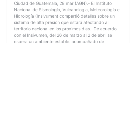
10:59