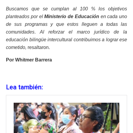
Buscamos que se cumplan al 100 % los objetivos
planteados por el
Ministerio de Educación
en cada uno
de sus programas y que estos lleguen a todas las
comunidades
.
Al reforzar el marco jurídico de la
educación bilingüe intercultural contribuimos a lograr ese
cometido,
resaltaron.
Por Whitmer Barrera
Lea también: