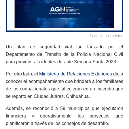
Resumen de noticias.
Un plan de seguridad vial fue lanzado por el
Departamento de Tránsito de la Policía Nacional Civil
para prevenir accidentes durante Semana Santa 2023.
Por otro lado, el
Ministerio de Relaciones Exteriores
dio a
conocer el acompañamiento que brindará a los familiares
de los connacionales que fallecieron en un incendio que
se reportó en Ciudad Juárez, Chihuahua.
Además, se reconoció a 59 municipios que ejecutaron
financiera y operativamente los proyectos que
planificaron a través de los consejos de desarrollo.