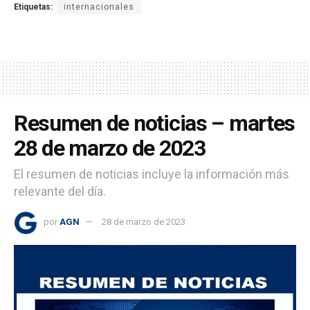
Etiquetas:
internacionales
Resumen de noticias – martes
28 de marzo de 2023
El resumen de noticias incluye la información más
relevante del día.
por
AGN
28 de marzo de 2023