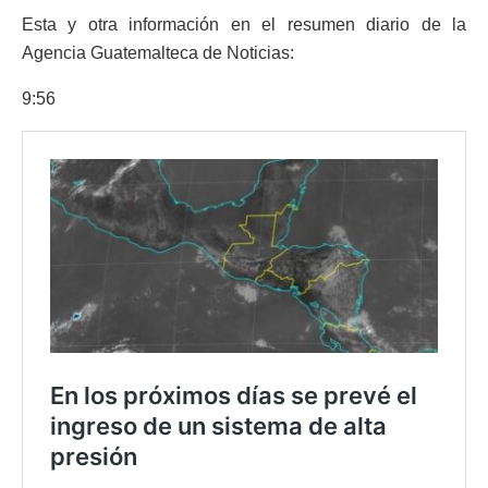
Esta y otra información en el resumen diario de la
Agencia Guatemalteca de Noticias:
9:56