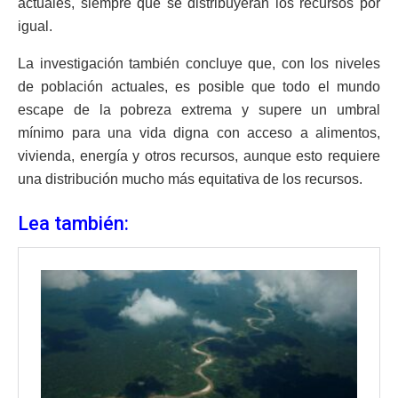
actuales, siempre que se distribuyeran los recursos por
igual.
La investigación también concluye que, con los niveles
de población actuales, es posible que todo el mundo
escape de la pobreza extrema y supere un umbral
mínimo para una vida digna con acceso a alimentos,
vivienda, energía y otros recursos, aunque esto requiere
una distribución mucho más equitativa de los recursos.
Lea también: