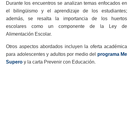
Durante los encuentros se analizan temas enfocados en
el bilingüismo y el aprendizaje de los estudiantes;
además, se resalta la importancia de los huertos
escolares como un componente de la Ley de
Alimentación Escolar.
Otros aspectos abordados incluyen la oferta académica
para adolescentes y adultos por medio del
programa Me
Supero
y la carta Prevenir con Educación.