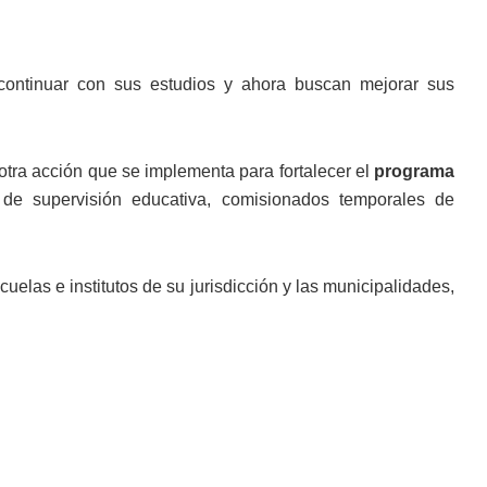
 continuar con sus estudios y ahora buscan mejorar sus
tra acción que se implementa para fortalecer el
programa
 de supervisión educativa, comisionados temporales de
cuelas e institutos de su jurisdicción y las municipalidades,