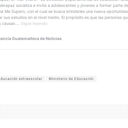
educación extraescolar
Ministerio de Educación