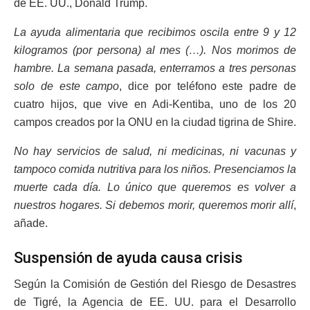
de EE. UU., Donald Trump.
La ayuda alimentaria que recibimos oscila entre 9 y 12
kilogramos (por persona) al mes (…). Nos morimos de
hambre. La semana pasada, enterramos a tres personas
solo de este campo
, dice por teléfono este padre de
cuatro hijos, que vive en Adi-Kentiba, uno de los 20
campos creados por la ONU en la ciudad tigrina de Shire.
No hay servicios de salud, ni medicinas, ni vacunas y
tampoco comida nutritiva para los niños. Presenciamos la
muerte cada día. Lo único que queremos es volver a
nuestros hogares. Si debemos morir, queremos morir allí
,
añade.
Suspensión de ayuda causa crisis
Según la Comisión de Gestión del Riesgo de Desastres
de Tigré, la Agencia de EE. UU. para el Desarrollo