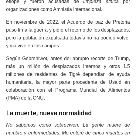
etíope y fueron acusadas de
limpieza étnica
por
organizaciones como Amnistía Internacional.
En noviembre de 2022, el Acuerdo de paz de Pretoria
puso fin a la guerra y pidió el retorno de los desplazados,
pero la población expulsada todavía no ha podido volver
y malvive en los campos.
Según Gebrehiwot, antes del abrupto recorte de Trump,
más un millón de desplazados internos y otros 1.5
millones de residentes de Tigré dependían de ayuda
humanitaria, la mayor parte procedente de Usaid en
colaboración con el Programa Mundial de Alimentos
(PMA) de la ONU.
La muerte, nueva normalidad
No sabemos cómo sobreviven. La gente muere de
hambre y enfermedades. Me enteré de cinco muertes en