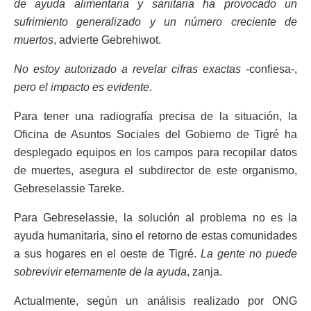
de ayuda alimentaria y sanitaria ha provocado un
sufrimiento generalizado y un número creciente de
muertos
, advierte Gebrehiwot.
No estoy autorizado a revelar cifras exactas
-confiesa-,
pero el impacto es evidente
.
Para tener una radiografía precisa de la situación, la
Oficina de Asuntos Sociales del Gobierno de Tigré ha
desplegado equipos en los campos para recopilar datos
de muertes, asegura el subdirector de este organismo,
Gebreselassie Tareke.
Para Gebreselassie, la solución al problema no es la
ayuda humanitaria, sino el retorno de estas comunidades
a sus hogares en el oeste de Tigré.
La gente no puede
sobrevivir eternamente de la ayuda
, zanja.
Actualmente, según un análisis realizado por ONG