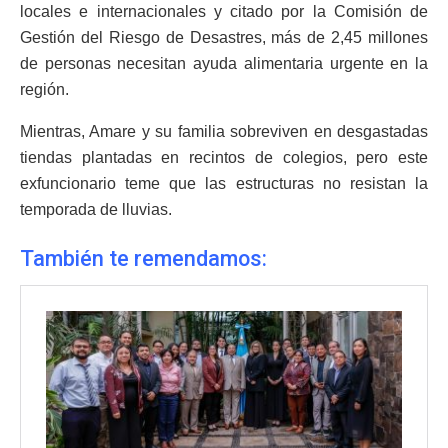
locales e internacionales y citado por la Comisión de
Gestión del Riesgo de Desastres, más de 2,45 millones
de personas necesitan ayuda alimentaria urgente en la
región.
Mientras, Amare y su familia sobreviven en desgastadas
tiendas plantadas en recintos de colegios, pero este
exfuncionario teme que las estructuras no resistan la
temporada de lluvias.
También te remendamos: