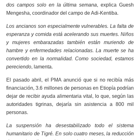
dos campos solo en la última semana
, explica Guesh
Mengesha, coordinador del campo de Adi-Kentiba.
Los ancianos son especialmente vulnerables. La falta de
esperanza y comida está acelerando sus muertes. Niños
y mujeres embarazadas también están muriendo de
hambre y enfermedades relacionadas. La muerte se ha
convertido en la normalidad. Como sociedad, estamos
pereciendo
, lamenta.
El pasado abril, el PMA anunció que si no recibía más
financiación, 3.6 millones de personas en Etiopía podrían
dejar de recibir ayuda alimentaria vital, lo que, según las
autoridades tigrinas, dejaría sin asistencia a 800 mil
personas.
La suspensión ha desestabilizado todo el sistema
humanitario de Tigré. En solo cuatro meses, la reducción