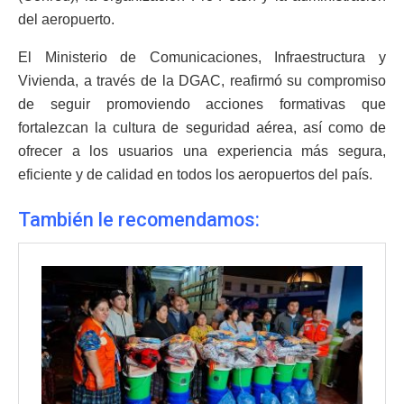
del aeropuerto.
El Ministerio de Comunicaciones, Infraestructura y
Vivienda, a través de la DGAC, reafirmó su compromiso
de seguir promoviendo acciones formativas que
fortalezcan la cultura de seguridad aérea, así como de
ofrecer a los usuarios una experiencia más segura,
eficiente y de calidad en todos los aeropuertos del país.
También le recomendamos: