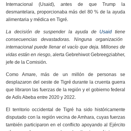
Internacional (Usaid), antes de que Trump la
desmantelara, proporcionaba más del 80 % de la ayuda
alimentaria y médica en Tigré.
La decisión de suspender la ayuda de
Usaid
tiene
consecuencias devastadoras. Ninguna organización
internacional puede llenar el vacío que deja. Millones de
vidas están en riesgo
, alerta Gebrehiwot Gebreegziabher,
jefe de la Comisión.
Como Amare, más de un millón de personas se
desplazaron del oeste de Tigré durante la cruenta guerra
que libraron las fuerzas de la región y el gobierno federal
de Adís Abeba entre 2020 y 2022.
El territorio occidental de Tigré ha sido históricamente
disputado con la región vecina de Amhara, cuyas fuerzas
también participaron en el conflicto apoyando al Ejército