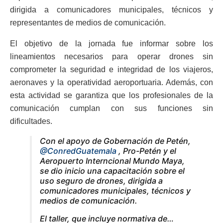
dirigida a comunicadores municipales, técnicos y
representantes de medios de comunicación.
El objetivo de la jornada fue informar sobre los
lineamientos necesarios para operar drones sin
comprometer la seguridad e integridad de los viajeros,
aeronaves y la operatividad aeroportuaria. Además, con
esta actividad se garantiza que los profesionales de la
comunicación cumplan con sus funciones sin
dificultades.
Con el apoyo de Gobernación de Petén,
@ConredGuatemala
, Pro-Petén y el
Aeropuerto Interncional Mundo Maya,
se dio inicio una capacitación sobre el
uso seguro de drones, dirigida a
comunicadores municipales, técnicos y
medios de comunicación.
El taller, que incluye normativa de…