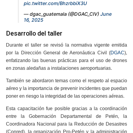
pic.twitter.com/BhzrbbiX3U
— dgac_guatemala (@DGAC_CIV)
June
16, 2025
Desarrollo del taller
Durante el taller se revisó la normativa vigente emitida
por la Dirección General de Aeronáutica Civil (
DGAC
),
enfatizando las buenas prácticas para el uso de drones
en zonas aledañas a instalaciones aeroportuarias.
También se abordaron temas como el respeto al espacio
aéreo y la importancia de prevenir incidentes que puedan
poner en riesgo la integridad de las operaciones aéreas.
Esta capacitación fue posible gracias a la coordinación
entre la Gobernación Departamental de Petén, la
Coordinadora Nacional para la Reducción de Desastres
(Conred), la organización Pro-Petén y la administración