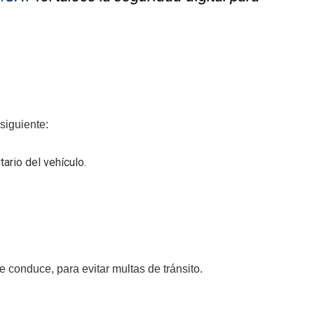
siguiente:
ario del vehículo.
 conduce, para evitar multas de tránsito.