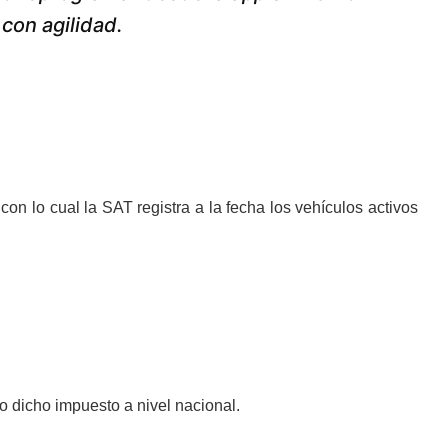
con agilidad.
 con lo cual la SAT registra a la fecha los vehículos activos
o dicho impuesto a nivel nacional.