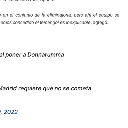
 en el conjunto de la eliminatoria, pero ahí el equipo se
hemos concedido el tercer gol es inexplicable
, agregó.
o al poner a Donnarumma
 Madrid requiere que no se cometa
, 2022