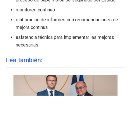
monitoreo continuo
elaboración de informes con recomendaciones de
mejora continua
asistencia técnica para implementar las mejoras
necesarias
Lea también: