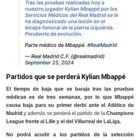
Tras las pruebas realizadas hoy a
nuestro jugador Kylian Mbappé por los
Servicios Médicos del Real Madrid se le
ha diagnosticado una lesión en el
bíceps femoral de la pierna izquierda.
Pendiente de evolución.
Parte médico de Mbappé.
#RealMadrid
— Real Madrid C.F. (@realmadrid)
September 25, 2024
Partidos que se perderá Kylian Mbappé
El tiempo de baja que se baraja tras las pruebas
médicas es de tres semanas, por lo que Mbappé
causa baja para su primer derbi ante el Atlético de
Madrid
y además se perderá el partido de la
Champions
League frente al Lille y el del Villarreal de LaLiga.
No podrá acudir a los partidos de la selección