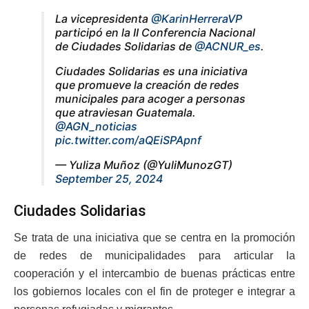
La vicepresidenta
@KarinHerreraVP
participó en la II Conferencia Nacional
de Ciudades Solidarias de
@ACNUR_es
.
Ciudades Solidarias es una iniciativa
que promueve la creación de redes
municipales para acoger a personas
que atraviesan Guatemala.
@AGN_noticias
pic.twitter.com/aQEiSPApnf
— Yuliza Muñoz (@YuliMunozGT)
September 25, 2024
Ciudades Solidarias
Se trata de una iniciativa que se centra en la promoción
de redes de municipalidades para articular la
cooperación y el intercambio de buenas prácticas entre
los gobiernos locales con el fin de proteger e integrar a