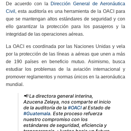
De acuerdo con la
Dirección General de Aeronáutica
Civil,
esta auditoría es una herramienta de la OACI para
que se mantengan altos estándares de seguridad y con
ello garantizar la protección para los pasajeros y la
integridad de las operaciones aéreas.
La OACI es coordinada por las Naciones Unidas y vela
por la protección de las líneas a aéreas que unen a más
de 190 países en beneficio mutuo. Asimismo, busca
estudiar los problemas de la aviación internacional y
promover reglamentos y normas únicos en la aeronáutica
mundial.
📢 La directora general interina,
Azucena Zelaya, nos comparte el inicio
de la auditoría de la
#OACI
al Estado de
#Guatemala
. Este proceso refuerza
nuestro compromiso con los
estándares de seguridad, eficiencia y