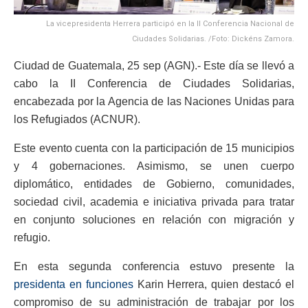
La vicepresidenta Herrera participó en la II Conferencia Nacional de
Ciudades Solidarias. /Foto: Dickéns Zamora.
Ciudad de Guatemala, 25 sep (AGN).- Este día se llevó a
cabo la II Conferencia de Ciudades Solidarias,
encabezada por la Agencia de las Naciones Unidas para
los Refugiados (ACNUR).
Este evento cuenta con la participación de 15 municipios
y 4 gobernaciones. Asimismo, se unen cuerpo
diplomático, entidades de Gobierno, comunidades,
sociedad civil, academia e iniciativa privada para tratar
en conjunto soluciones en relación con migración y
refugio.
En esta segunda conferencia estuvo presente la
presidenta en funciones
Karin Herrera, quien destacó el
compromiso de su administración de trabajar por los