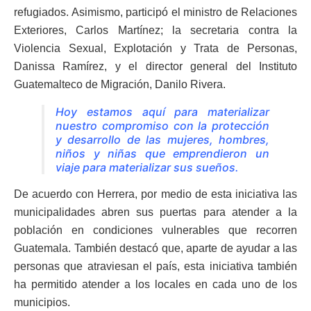
refugiados. Asimismo, participó el ministro de Relaciones
Exteriores, Carlos Martínez; la secretaria contra la
Violencia Sexual, Explotación y Trata de Personas,
Danissa Ramírez, y el director general del Instituto
Guatemalteco de Migración, Danilo Rivera.
Hoy estamos aquí para materializar
nuestro compromiso con la protección
y desarrollo de las mujeres, hombres,
niños y niñas que emprendieron un
viaje para materializar sus sueños.
De acuerdo con Herrera, por medio de esta iniciativa las
municipalidades abren sus puertas para atender a la
población en condiciones vulnerables que recorren
Guatemala. También destacó que, aparte de ayudar a las
personas que atraviesan el país, esta iniciativa también
ha permitido atender a los locales en cada uno de los
municipios.