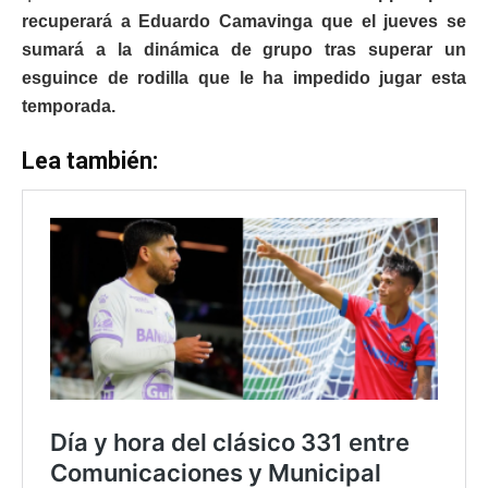
recuperará a Eduardo Camavinga que el jueves se
sumará a la dinámica de grupo tras superar un
esguince de rodilla que le ha impedido jugar esta
temporada.
Lea también: