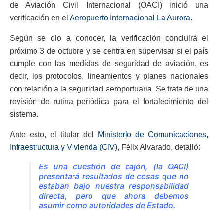
de Aviación Civil Internacional (OACI) inició una
verificación en el
Aeropuerto Internacional La Aurora
.
Según se dio a conocer, la verificación concluirá el
próximo 3 de octubre y se centra en supervisar si el país
cumple con las medidas de seguridad de aviación, es
decir, los protocolos, lineamientos y planes nacionales
con relación a la seguridad aeroportuaria. Se trata de una
revisión de rutina periódica para el fortalecimiento del
sistema.
Ante esto, el titular del
Ministerio de Comunicaciones,
Infraestructura y Vivienda (CIV)
, Félix Alvarado, detalló:
Es una cuestión de cajón, (la OACI)
presentará resultados de cosas que no
estaban bajo nuestra responsabilidad
directa, pero que ahora debemos
asumir como autoridades de Estado.