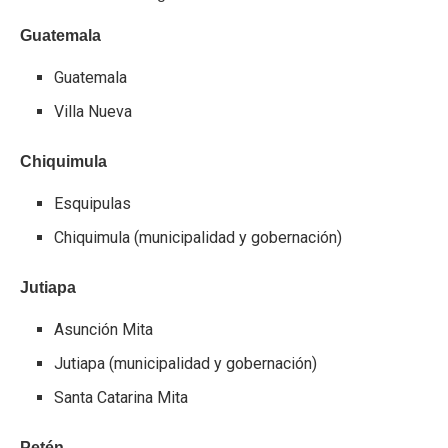
Guatemala
Guatemala
Villa Nueva
Chiquimula
Esquipulas
Chiquimula (municipalidad y gobernación)
Jutiapa
Asunción Mita
Jutiapa (municipalidad y gobernación)
Santa Catarina Mita
Petén