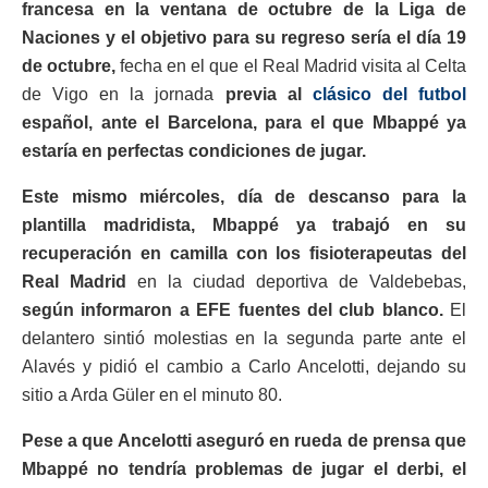
francesa en la ventana de octubre de la Liga de
Naciones y el objetivo para su regreso sería el día 19
de octubre,
fecha en el que el Real Madrid visita al Celta
de Vigo en la jornada
previa al
clásico del futbol
español, ante el Barcelona, para el que Mbappé ya
estaría en perfectas condiciones de jugar.
Este mismo miércoles, día de descanso para la
plantilla madridista, Mbappé ya trabajó en su
recuperación en camilla con los fisioterapeutas del
Real Madrid
en la ciudad deportiva de Valdebebas,
según informaron a EFE fuentes del club blanco.
El
delantero sintió molestias en la segunda parte ante el
Alavés y pidió el cambio a Carlo Ancelotti, dejando su
sitio a Arda Güler en el minuto 80.
Pese a que Ancelotti aseguró en rueda de prensa que
Mbappé no tendría problemas de jugar el derbi, el