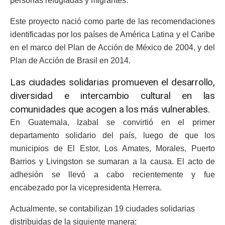
personas refugiadas y migrantes.
Este proyecto nació como parte de las recomendaciones
identificadas por los países de América Latina y el Caribe
en el marco del Plan de Acción de México de 2004, y del
Plan de Acción de Brasil en 2014.
Las ciudades solidarias promueven el desarrollo,
diversidad e intercambio cultural en las
comunidades que acogen a los más vulnerables.
En Guatemala, Izabal se convirtió en el primer
departamento solidario del país, luego de que los
municipios de El Estor, Los Amates, Morales, Puerto
Barrios y Livingston se sumaran a la causa. El acto de
adhesión se llevó a cabo recientemente y fue
encabezado por la vicepresidenta Herrera.
Actualmente, se contabilizan 19 ciudades solidarias
distribuidas de la siguiente manera: