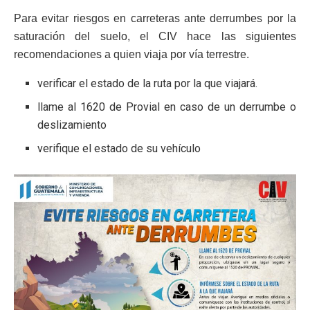
Para evitar riesgos en carreteras ante derrumbes por la
saturación del suelo, el CIV hace las siguientes
recomendaciones a quien viaja por vía terrestre.
verificar el estado de la ruta por la que viajará.
llame al 1620 de Provial en caso de un derrumbe o
deslizamiento
verifique el estado de su vehículo