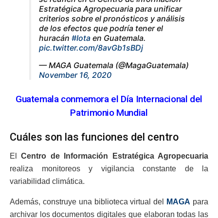
Estratégica Agropecuaria para unificar
criterios sobre el pronósticos y análisis
de los efectos que podría tener el
huracán
#Iota
en Guatemala.
pic.twitter.com/8avGb1sBDj
— MAGA Guatemala (@MagaGuatemala)
November 16, 2020
Guatemala conmemora el Día Internacional del
Patrimonio Mundial
Cuáles son las funciones del centro
El
Centro de Información Estratégica Agropecuaria
realiza monitoreos y vigilancia constante de la
variabilidad climática.
Además, construye una biblioteca virtual del
MAGA
para
archivar los documentos digitales que elaboran todas las