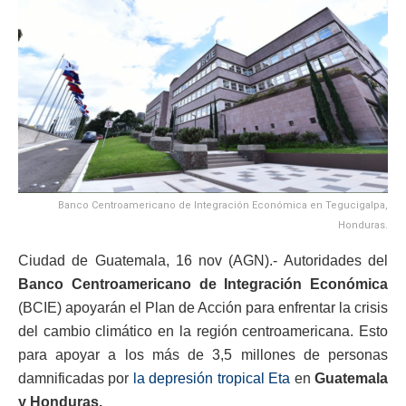
Banco Centroamericano de Integración Económica en Tegucigalpa,
Honduras.
Ciudad de Guatemala, 16 nov (AGN).- Autoridades del
Banco Centroamericano de Integración Económica
(BCIE) apoyarán el Plan de Acción para enfrentar la crisis
del cambio climático en la región centroamericana. Esto
para apoyar a los más de 3,5 millones de personas
damnificadas por
la depresión tropical Eta
en
Guatemala
y Honduras.