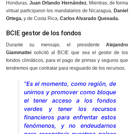
Honduras,
Juan Orlando Hernández.
Mientras, de forma
virtual participaron los mandatarios de Nicaragua,
Daniel
Ortega,
y de Costa Rica,
Carlos Alvarado Quesada.
BCIE gestor de los fondos
Durante su mensaje, el presidente
Alejandro
Giammattei
solicitó al BCIE que sea el gestor de los
fondos climáticos, para el pago de primas y seguros que
tendremos que contratar para resguardo de los recursos.
“Es el momento, como región, de
unirnos y promover como bloque
el tener acceso a los fondos
verdes y tener los recursos
financieros para enfrentar estos
fenómenos, y no endeudarnos