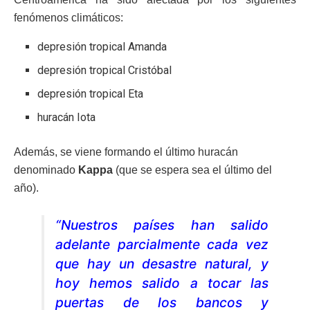
fenómenos climáticos:
depresión tropical Amanda
depresión tropical Cristóbal
depresión tropical Eta
huracán Iota
Además, s
e viene formando el último huracán
denominado
Kappa
(que se espera sea el último del
año).
“Nuestros países han salido
adelante parcialmente cada vez
que hay un desastre natural, y
hoy hemos salido a tocar las
puertas de los bancos y