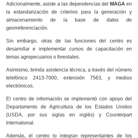
Adicionalmente, asiste a las dependencias del
MAGA
en
la estandarización de criterios para la generación y
almacenamiento de la base de datos de
georreferenciación.
Sin embargo, otras de las funciones del centro es
desarrollar e implementar cursos de capacitación en
temas agropecuarios o forestales.
Asimismo, brinda asistencia técnica, a través del número
telefónico 2413-7000, extensión 7563, y medios
electrónicos.
El centro de información se implementó con apoyo del
Departamento de Agricultura de los Estados Unidos
(USDA, por sus siglas en inglés) y Counterpart
International.
Además, el centro lo integran representantes de los