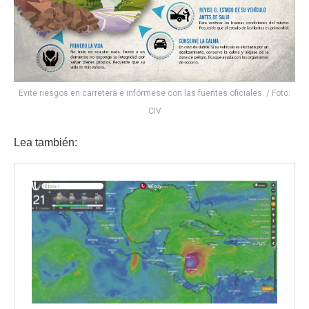
Evite riesgos en carretera e infórmese con las fuentes oficiales. / Foto:
CIV
Lea también: