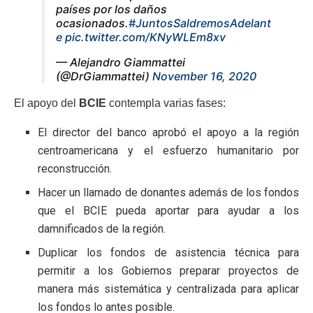
países por los daños
ocasionados.
#JuntosSaldremosAdelant
e
pic.twitter.com/KNyWLEm8xv
— Alejandro Giammattei
(@DrGiammattei)
November 16, 2020
El apoyo del
BCIE
contempla varias fases:
El director del banco aprobó el apoyo a la región
centroamericana y el esfuerzo humanitario por
reconstrucción.
Hacer un llamado de donantes además de los fondos
que el BCIE pueda aportar para ayudar a los
damnificados de la región.
Duplicar los fondos de asistencia técnica para
permitir a los Gobiernos preparar proyectos de
manera más sistemática y centralizada para aplicar
los fondos lo antes posible.