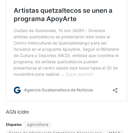
AGN lc/dm
Etiquetas:
agricultura