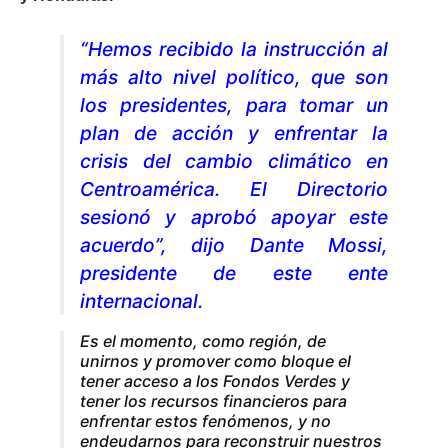
“Hemos recibido la instrucción al
más alto nivel político, que son
los presidentes, para tomar un
plan de acción y enfrentar la
crisis del cambio climático en
Centroamérica. El Directorio
sesionó y aprobó apoyar este
acuerdo”, dijo Dante Mossi,
presidente de este ente
internacional.
Es el momento, como región, de
unirnos y promover como bloque el
tener acceso a los Fondos Verdes y
tener los recursos financieros para
enfrentar estos fenómenos, y no
endeudarnos para reconstruir nuestros