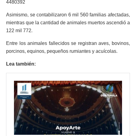
4480392
Asimismo, se contabilizaron 6 mil 560 familias afectadas,
mientras que la cantidad de animales muertos ascendió a
122 mil 772.
Entre los animales fallecidos se registran aves, bovinos,
porcinos, equinos, pequeños rumiantes y acuícolas.
Lea también: