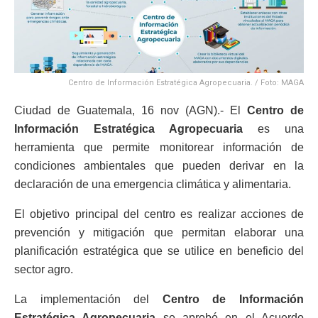
Centro de Información Estratégica Agropecuaria. / Foto: MAGA
Ciudad de Guatemala, 16 nov (AGN).- El
Centro de
Información Estratégica Agropecuaria
es una
herramienta que permite monitorear información de
condiciones ambientales que pueden derivar en la
declaración de una emergencia climática y alimentaria.
El objetivo principal del centro es realizar acciones de
prevención y mitigación que permitan elaborar una
planificación estratégica que se utilice en beneficio del
sector agro.
La implementación del
Centro de Información
Estratégica Agropecuaria
se aprobó en el Acuerdo