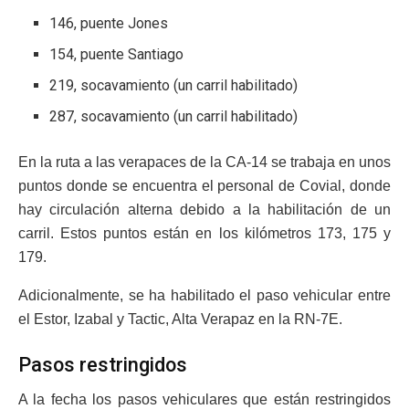
146, puente Jones
154, puente Santiago
219, socavamiento (un carril habilitado)
287, socavamiento (un carril habilitado)
En la ruta a las verapaces de la CA-14 se trabaja en unos
puntos donde se encuentra el personal de Covial, donde
hay circulación alterna debido a la habilitación de un
carril. Estos puntos están en los kilómetros 173, 175 y
179.
Adicionalmente, se ha habilitado el paso vehicular entre
el Estor, Izabal y Tactic, Alta Verapaz en la RN-7E.
Pasos restringidos
A la fecha los pasos vehiculares que están restringidos