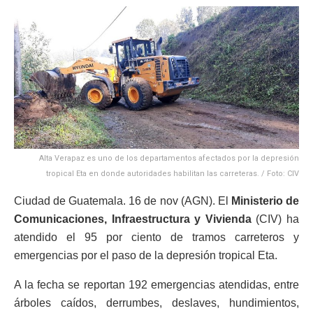
Alta Verapaz es uno de los departamentos afectados por la depresión
tropical Eta en donde autoridades habilitan las carreteras. / Foto: CIV
Ciudad de Guatemala. 16 de nov (AGN). El
Ministerio de
Comunicaciones, Infraestructura y Vivienda
(CIV) ha
atendido el 95 por ciento de tramos carreteros y
emergencias por el paso de la depresión tropical Eta.
A la fecha se reportan 192 emergencias atendidas, entre
árboles caídos, derrumbes, deslaves, hundimientos,