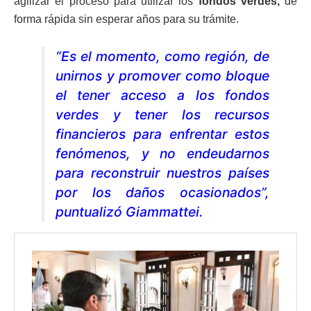
agilizar el proceso para utilizar los
fondos verdes,
de
forma rápida sin esperar años para su trámite.
“Es el momento, como región, de
unirnos y promover como bloque
el tener acceso a los fondos
verdes y tener los recursos
financieros para enfrentar estos
fenómenos, y no endeudarnos
para reconstruir nuestros países
por los daños ocasionados”,
puntualizó Giammattei.