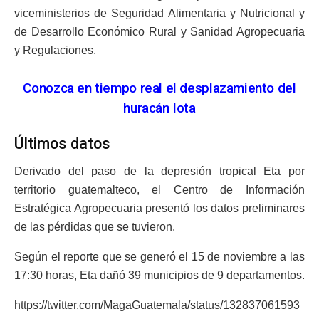
viceministerios de Seguridad Alimentaria y Nutricional y
de Desarrollo Económico Rural y Sanidad Agropecuaria
y Regulaciones.
Conozca en tiempo real el desplazamiento del
huracán Iota
Últimos datos
Derivado del paso de la depresión tropical Eta por
territorio guatemalteco, el Centro de Información
Estratégica Agropecuaria presentó los datos preliminares
de las pérdidas que se tuvieron.
Según el reporte que se generó el 15 de noviembre a las
17:30 horas, Eta dañó 39 municipios de 9 departamentos.
https://twitter.com/MagaGuatemala/status/132837061593