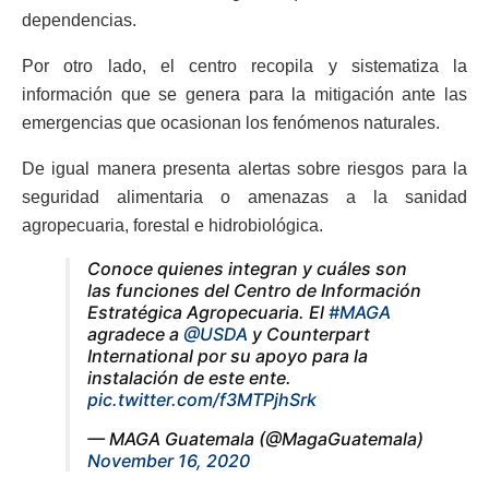
dependencias.
Por otro lado, el centro recopila y sistematiza la
información que se genera para la mitigación ante las
emergencias que ocasionan los fenómenos naturales.
De igual manera presenta alertas sobre riesgos para la
seguridad alimentaria o amenazas a la sanidad
agropecuaria, forestal e hidrobiológica.
Conoce quienes integran y cuáles son
las funciones del Centro de Información
Estratégica Agropecuaria. El
#MAGA
agradece a
@USDA
y Counterpart
International por su apoyo para la
instalación de este ente.
pic.twitter.com/f3MTPjhSrk
— MAGA Guatemala (@MagaGuatemala)
November 16, 2020