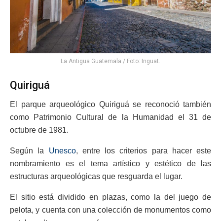
La Antigua Guatemala./ Foto: Inguat.
Quiriguá
El parque arqueológico Quiriguá se reconoció también
como Patrimonio Cultural de la Humanidad el 31 de
octubre de 1981.
Según la
Unesco
, entre los criterios para hacer este
nombramiento es el tema artístico y estético de las
estructuras arqueológicas que resguarda el lugar.
El sitio está dividido en plazas, como la del juego de
pelota, y cuenta con una colección de monumentos como