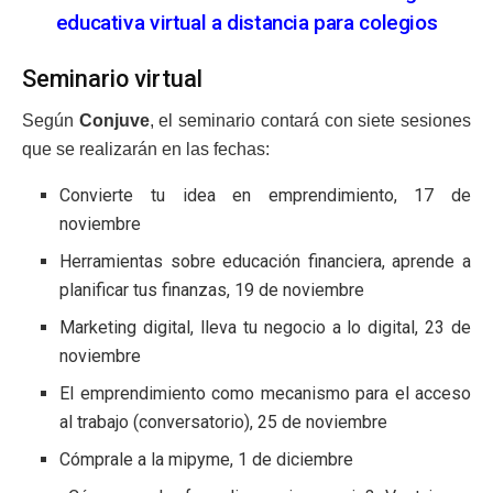
educativa virtual a distancia para colegios
Seminario virtual
Según
Conjuve
, el seminario contará con siete sesiones
que se realizarán en las fechas:
Convierte tu idea en emprendimiento, 17 de
noviembre
Herramientas sobre educación financiera, aprende a
planificar tus finanzas, 19 de noviembre
Marketing digital, lleva tu negocio a lo digital, 23 de
noviembre
El emprendimiento como mecanismo para el acceso
al trabajo (conversatorio), 25 de noviembre
Cómprale a la mipyme, 1 de diciembre