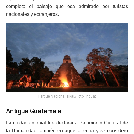
completa el paisaje que esa admirado por turistas
nacionales y extranjeros.
Parque Nacional Tikal./Foto: Inguat
Antigua Guatemala
La ciudad colonial fue declarada Patrimonio Cultural de
la Humanidad también en aquella fecha y se consideró