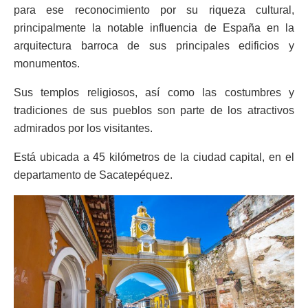
para ese reconocimiento por su riqueza cultural,
principalmente la notable influencia de España en la
arquitectura barroca de sus principales edificios y
monumentos.
Sus templos religiosos, así como las costumbres y
tradiciones de sus pueblos son parte de los atractivos
admirados por los visitantes.
Está ubicada a 45 kilómetros de la ciudad capital, en el
departamento de Sacatepéquez.