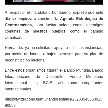
Al respecto, el mandatario hondureño, expresó que este
día se empieza a construir “la
Agenda Estratégica de
Centroamérica
, para luchar unidos contra enemigos
comunes de nuestros pueblos, como el cambio
climático”.
Hernández ya ha solicitado apoyo a distintas instancias,
por medio de fondos a bajos intereses para su plan de
reconstrucción nacional.
Entre estos organismos figuran el Banco Mundial, Banco
Interamericano de Desarrollo, Fondo Monetario
Internacional y BCIE, así como cooperantes
internacionales.
https://twitter.com/JuanOrlandoH/status/13283545853925
90852