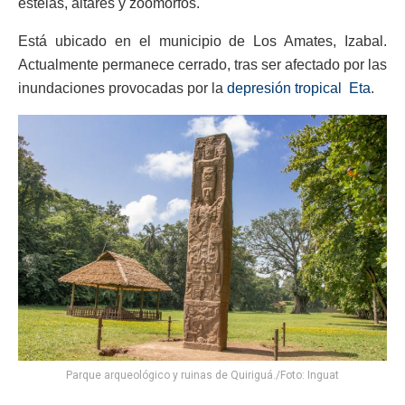
estelas, altares y zoomorfos.
Está ubicado en el municipio de Los Amates, Izabal.
Actualmente permanece cerrado, tras ser afectado por las
inundaciones provocadas por la
depresión tropical Eta
.
Parque arqueológico y ruinas de Quiriguá./Foto: Inguat