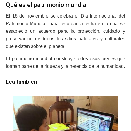
Qué es el patrimonio mundial
El 16 de noviembre se celebra el Día Internacional del
Patrimonio Mundial, para recordar la fecha en la cual se
estableció un acuerdo para la protección, cuidado y
preservación de todos los sitios naturales y culturales
que existen sobre el planeta.
El patrimonio mundial constituye todos esos bienes que
forman parte de la riqueza y la herencia de la humanidad.
Lea también