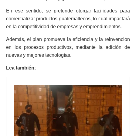
En ese sentido, se pretende otorgar facilidades para
comercializar productos guatemaltecos, lo cual impactará
en la competitividad de empresas y emprendimientos.
Además, el plan promueve la eficiencia y la reinvención
en los procesos productivos, mediante la adición de
nuevas y mejores tecnologías.
Lea también: