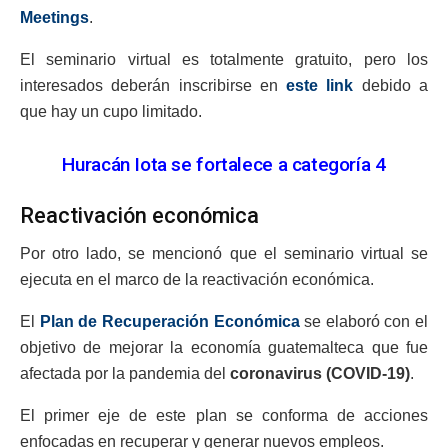
Meetings
.
El seminario virtual es totalmente gratuito, pero los
interesados deberán inscribirse en
este link
debido a
que hay un cupo limitado.
Huracán Iota se fortalece a categoría 4
Reactivación económica
Por otro lado, se mencionó que el seminario virtual se
ejecuta en el marco de la reactivación económica.
El
Plan de Recuperación Económica
se elaboró con el
objetivo de mejorar la economía guatemalteca que fue
afectada por la pandemia del
coronavirus (COVID-19)
.
El primer eje de este plan se conforma de acciones
enfocadas en recuperar y generar nuevos empleos.