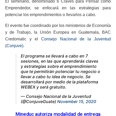
El seminario, denominado 6 Claves para Pensar como
Emprendedor, se enfocará en las estrategias para
potenciar los emprendimientos o llevarlos a cabo.
El evento fue coordinado por los ministerios de Economía
y de Trabajo, la Unión Europea en Guatemala, BAC
Credomatic y el
Consejo Nacional de la Juventud
(Conjuve)
.
El programa se llevará a cabo en 7
sesiones, en las que aprenderás claves
y estrategias sobre el emprendimiento
que te permitirán potenciar tu negocio o
llevar a cabo tu idea de negocio. Se
desarrollará por medio de la plataforma
WEBEX y será gratuito.
— Consejo Nacional de la Juventud
(@ConjuveGuate)
November 15, 2020
Mineduc autoriza modalidad de entrega