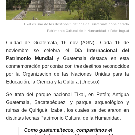
Tikal es uno de los destinos turísticos de Guatemala considerado
Patrimonio Cultural de la Humanidad. / Foto: Inguat
Ciudad de Guatemala, 16 nov (AGN).- Cada 16 de
noviembre se celebra el
Día Internacional del
Patrimonio Mundial
y Guatemala destaca en esta
conmemoración por contar con tres destinos reconocidos
por la Organización de las Naciones Unidas para la
Educación, la Ciencia y la Cultura (Unesco).
Se trata del parque nacional Tikal, en Petén; Antigua
Guatemala, Sacatepéquez, y parque arqueológico y
ruinas de Quiriguá, Izabal, los cuales se declararon en
distintas fechas Patrimonio Cultural de la Humanidad.
Como guatemaltecos, compartimos el