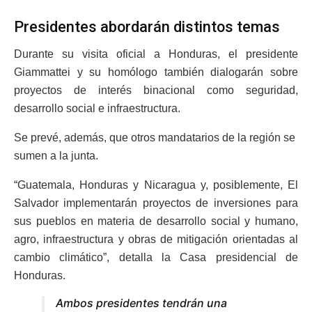
Presidentes abordarán distintos temas
Durante su visita oficial a Honduras, el presidente
Giammattei y su homólogo también dialogarán sobre
proyectos de interés binacional como seguridad,
desarrollo social e infraestructura.
Se prevé, además, que otros mandatarios de la región se
sumen a la junta.
“Guatemala, Honduras y Nicaragua y, posiblemente, El
Salvador implementarán proyectos de inversiones para
sus pueblos en materia de desarrollo social y humano,
agro, infraestructura y obras de mitigación orientadas al
cambio climático”, detalla la Casa presidencial de
Honduras.
Ambos presidentes tendrán una