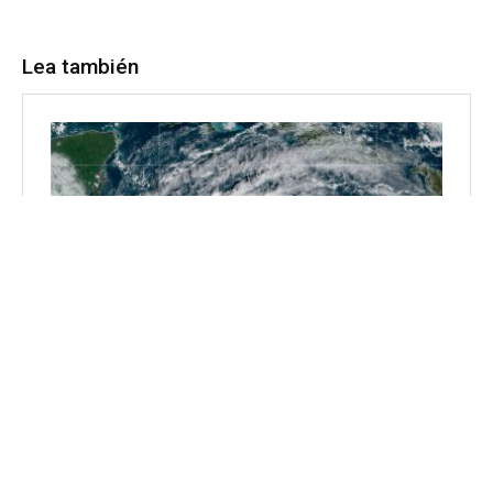
Lea también