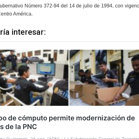
bernativo Número 372-94 del 14 de julio de 1994, con vigencia
Centro América.
ría interesar: