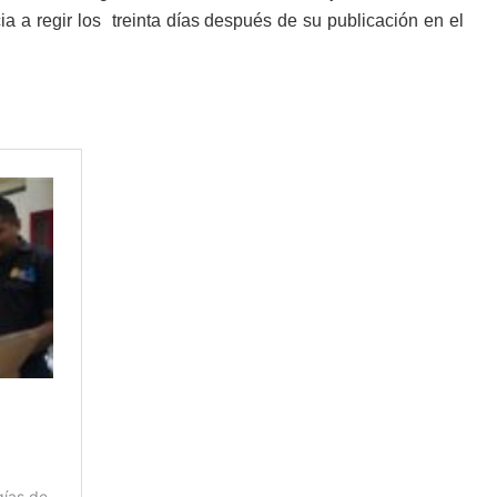
 a regir los treinta días después de su publicación en el