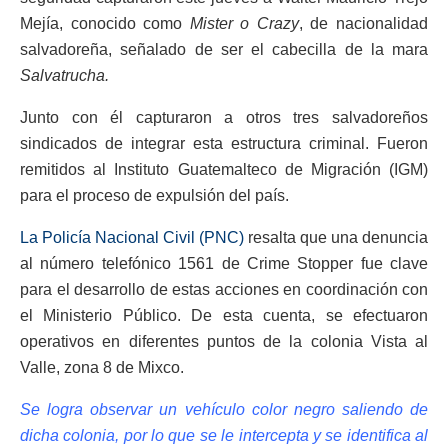
Mejía, conocido como
Mister o Crazy
, de nacionalidad
salvadoreña, señalado de ser el cabecilla de la mara
Salvatrucha.
Junto con él capturaron a otros tres salvadoreños
sindicados de integrar esta estructura criminal. Fueron
remitidos al Instituto Guatemalteco de Migración (IGM)
para el proceso de expulsión del país.
La Policía Nacional Civil (PNC)
resalta que una denuncia
al número telefónico 1561 de Crime Stopper fue clave
para el desarrollo de estas acciones en coordinación con
el Ministerio Público. De esta cuenta, se efectuaron
operativos en diferentes puntos de la colonia Vista al
Valle, zona 8 de Mixco.
Se logra observar un vehículo color negro saliendo de
dicha colonia, por lo que se le intercepta y se identifica al