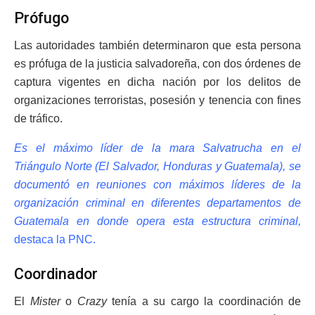
Prófugo
Las autoridades también determinaron que esta persona
es prófuga de la justicia salvadoreña, con dos órdenes de
captura vigentes en dicha nación por los delitos de
organizaciones terroristas, posesión y tenencia con fines
de tráfico.
Es el máximo líder de la mara Salvatrucha en el
Triángulo Norte (El Salvador, Honduras y Guatemala), se
documentó en reuniones con máximos líderes de la
organización criminal en diferentes departamentos de
Guatemala en donde opera esta estructura criminal,
destaca la PNC.
Coordinador
El
Mister
o
Crazy
tenía a su cargo la coordinación de