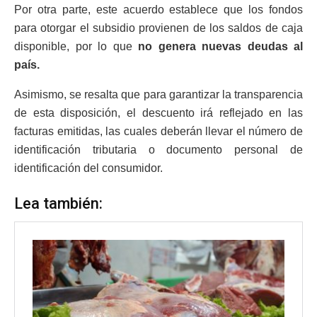
Por otra parte, este acuerdo establece que los fondos
para otorgar el subsidio provienen de los saldos de caja
disponible, por lo que
no genera nuevas deudas al
país.
Asimismo, se resalta que para garantizar la transparencia
de esta disposición, el descuento irá reflejado en las
facturas emitidas, las cuales deberán llevar el número de
identificación tributaria o documento personal de
identificación del consumidor.
Lea también: