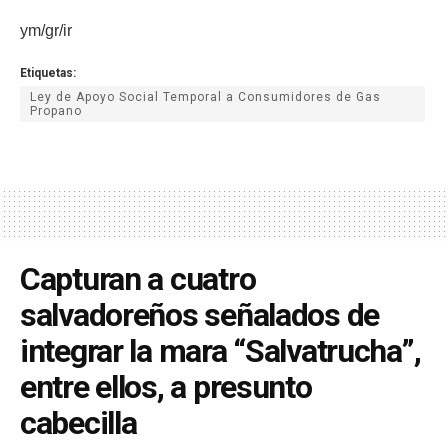
ym/gr/ir
Etiquetas:
Ley de Apoyo Social Temporal a Consumidores de Gas
Propano
Capturan a cuatro
salvadoreños señalados de
integrar la mara “Salvatrucha”,
entre ellos, a presunto
cabecilla