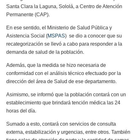
Santa Clara la Laguna, Sololá, a Centro de Atención
Permanente (CAP).
En ese sentido, el Ministerio de Salud Pública y
Asistencia Social (
MSPAS
) se dio a conocer que su
recategorización se llevó a cabo para responder a la
demanda de salud de la población.
Además, que la medida se hizo necesaria de
conformidad con el análisis técnico efectuado por la
dirección del área de Salud de ese departamento.
Asimismo, se informó que la población contará con un
establecimiento que brindará tención médica las 24
horas del día.
Sumado a esto, contará con servicios de consulta
externa, estabilización y urgencias, entre otros. También