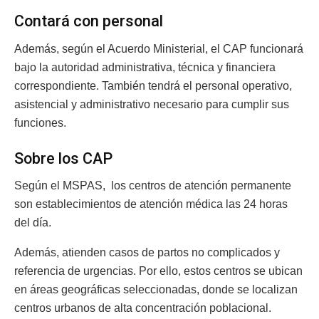
Contará con personal
Además, según el Acuerdo Ministerial, el CAP funcionará
bajo la autoridad administrativa, técnica y financiera
correspondiente. También tendrá el personal operativo,
asistencial y administrativo necesario para cumplir sus
funciones.
Sobre los CAP
Según el MSPAS, los centros de atención permanente
son establecimientos de atención médica las 24 horas
del día.
Además, atienden casos de partos no complicados y
referencia de urgencias. Por ello, estos centros se ubican
en áreas geográficas seleccionadas, donde se localizan
centros urbanos de alta concentración poblacional.