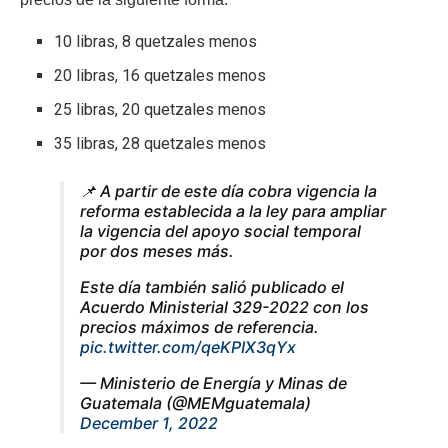
10 libras, 8 quetzales menos
20 libras, 16 quetzales menos
25 libras, 20 quetzales menos
35 libras, 28 quetzales menos
📌 A partir de este día cobra vigencia la
reforma establecida a la ley para ampliar
la vigencia del apoyo social temporal
por dos meses más.
Este día también salió publicado el
Acuerdo Ministerial 329-2022 con los
precios máximos de referencia.
pic.twitter.com/qeKPIX3qYx
— Ministerio de Energía y Minas de
Guatemala (@MEMguatemala)
December 1, 2022