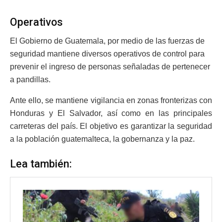
Operativos
El Gobierno de Guatemala, por medio de las fuerzas de
seguridad mantiene diversos operativos de control para
prevenir el ingreso de personas señaladas de pertenecer
a pandillas.
Ante ello, se mantiene vigilancia en zonas fronterizas con
Honduras y El Salvador, así como en las principales
carreteras del país. El objetivo es garantizar la seguridad
a la población guatemalteca, la gobernanza y la paz.
Lea también: