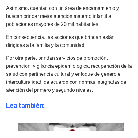
Asimismo, cuentan con un área de encamamiento y
buscan brindar mejor atención materno infantil a
poblaciones mayores de 20 mil habitantes.
En consecuencia, las acciones que brindan están
dirigidas a la familia y la comunidad.
Por otra parte, brindan servicios de promoción,
prevención, vigilancia epidemiológica, recuperación de la
salud con pertinencia cultural y enfoque de género e
interculturalidad, de acuerdo con normas integradas de
atención del primero y segundo niveles.
Lea también: