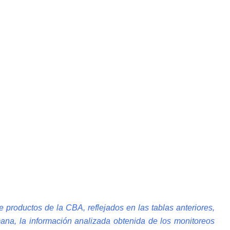
e productos de la CBA, reflejados en las tablas anteriores,
ana, la información analizada obtenida de los monitoreos