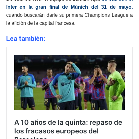
Inter en la gran final de Múnich del 31 de mayo,
cuando buscarán darle su primera Champions League a
la afición de la capital francesa.
Lea también: