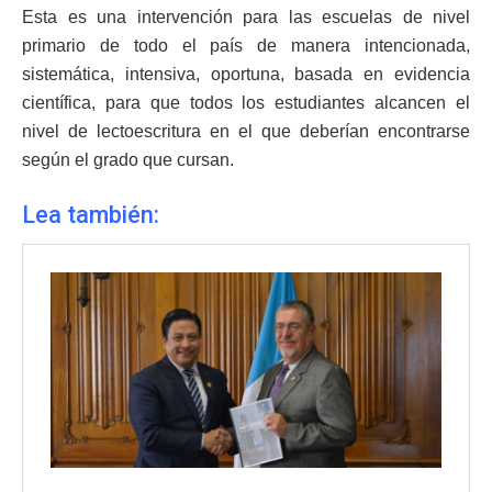
Esta es una intervención para las escuelas de nivel
primario de todo el país de manera intencionada,
sistemática, intensiva, oportuna, basada en evidencia
científica, para que todos los estudiantes alcancen el
nivel de lectoescritura en el que deberían encontrarse
según el grado que cursan.
Lea también: