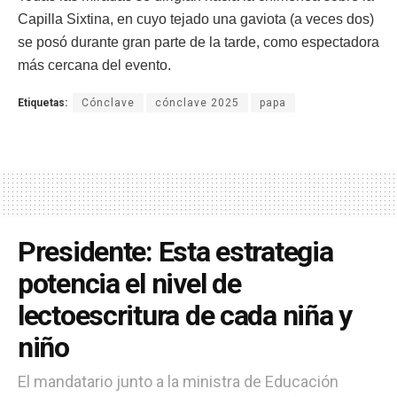
Capilla Sixtina, en cuyo tejado una gaviota (a veces dos)
se posó durante gran parte de la tarde, como espectadora
más cercana del evento.
Etiquetas:
Cónclave
cónclave 2025
papa
Presidente: Esta estrategia
potencia el nivel de
lectoescritura de cada niña y
niño
El mandatario junto a la ministra de Educación