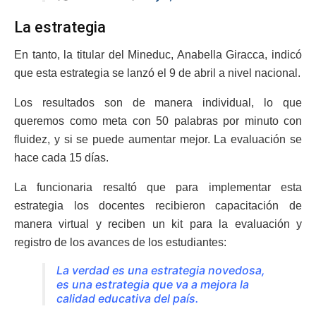
La estrategia
En tanto, la titular del Mineduc, Anabella Giracca, indicó
que esta estrategia se lanzó el 9 de abril a nivel nacional.
Los resultados son de manera individual, lo que
queremos como meta con 50 palabras por minuto con
fluidez, y si se puede aumentar mejor. La evaluación se
hace cada 15 días.
La funcionaria resaltó que para implementar esta
estrategia los docentes recibieron capacitación de
manera virtual y reciben un kit para la evaluación y
registro de los avances de los estudiantes:
La verdad es una estrategia novedosa,
es una estrategia que va a mejora la
calidad educativa del país.