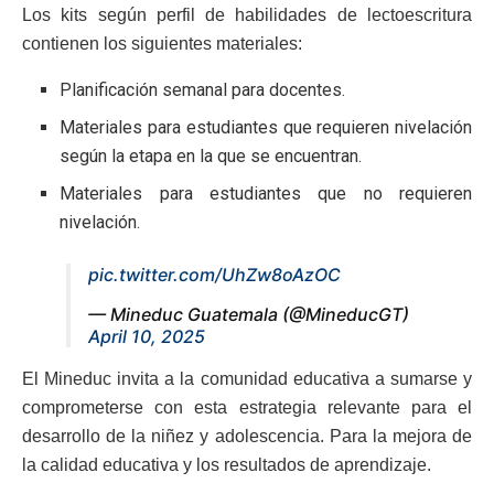
Los kits según perfil de habilidades de lectoescritura
contienen los siguientes materiales:
Planificación semanal para docentes.
Materiales para estudiantes que requieren nivelación
según la etapa en la que se encuentran.
Materiales para estudiantes que no requieren
nivelación.
pic.twitter.com/UhZw8oAzOC
— Mineduc Guatemala (@MineducGT)
April 10, 2025
El Mineduc invita a la comunidad educativa a sumarse y
comprometerse con esta estrategia relevante para el
desarrollo de la niñez y adolescencia. Para la mejora de
la calidad educativa y los resultados de aprendizaje.