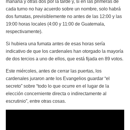
mañana y otras dos por la tarde y, si en las primeras de
cada turno no hay acuerdo sobre un nombre, solo habrá
dos fumatas, previsiblemente no antes de las 12:00 y las
19:00 horas locales (4:00 y 11:00 de Guatemala,
respectivamente).
Si hubiera una fumata antes de esas horas sería
indicativo de que los cardenales han otorgado la mayoría
de dos tercios a uno de ellos, que está fijada en 89 votos.
Este miércoles, antes de cerrar las puertas, los
cardenales juraron ante los Evangelios guardar “el
secreto” sobre “todo lo que ocurre en el lugar de la
elección concerniente directa o indirectamente al
escrutinio”, entre otras cosas.