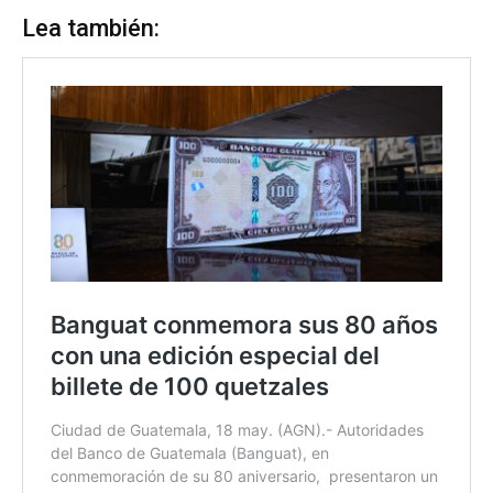
Lea también: