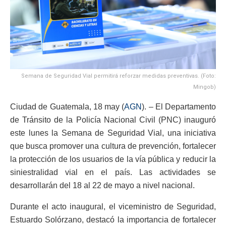
Semana de Seguridad Vial permitirá reforzar medidas preventivas. (Foto:
Mingob)
Ciudad de Guatemala, 18 may (
AGN
). – El Departamento
de Tránsito de la Policía Nacional Civil (PNC) inauguró
este lunes la Semana de Seguridad Vial, una iniciativa
que busca promover una cultura de prevención, fortalecer
la protección de los usuarios de la vía pública y reducir la
siniestralidad vial en el país. Las actividades se
desarrollarán del 18 al 22 de mayo a nivel nacional.
Durante el acto inaugural, el viceministro de Seguridad,
Estuardo Solórzano, destacó la importancia de fortalecer