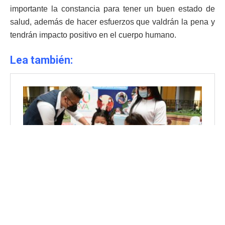
importante la constancia para tener un buen estado de
salud, además de hacer esfuerzos que valdrán la pena y
tendrán impacto positivo en el cuerpo humano.
Lea también: