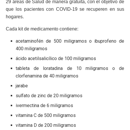
29 áreas de Salud de manera gratuita, con el objetivo de
que los pacientes con COVID-19 se recuperen en sus
hogares.
Cada kit de medicamento contiene:
acetaminofén de 500 miligramos o ibuprofeno de
400 miligramos
ácido acetilsalicílico de 100 miligramos
tableta de loratadina de 10 miligramos o de
clorfenamina de 40 miligramos
jarabe
sulfato de zinc de 20 miligramos
ivermectina de 6 miligramos
vitamina C de 500 miligramos
vitamina D de 200 miligramos