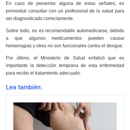
En caso de presentar alguna de estas señales, es
primordial consultar con un profesional de la salud para
ser diagnosticado correctamente.
Sobre todo, no es recomendable automedicarse, debido
a que algunos medicamentos pueden causar
hemorragias y otros no son funcionales contra el dengue.
Por último, el Ministerio de Salud enfatizó que es
importante la detección temprana de esta enfermedad
para recibir el tratamiento adecuado.
Lea también: