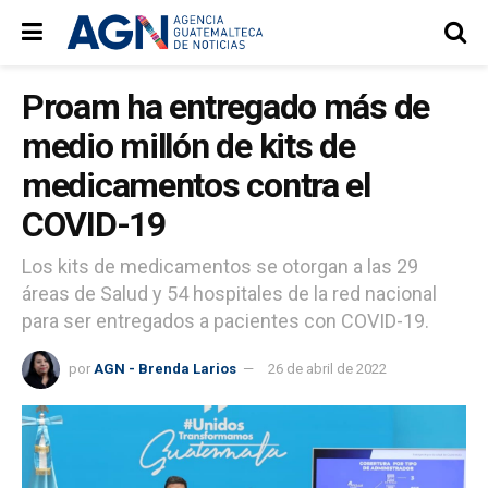
Proam ha entregado más de
medio millón de kits de
medicamentos contra el
COVID-19
Los kits de medicamentos se otorgan a las 29
áreas de Salud y 54 hospitales de la red nacional
para ser entregados a pacientes con COVID-19.
por
AGN - Brenda Larios
26 de abril de 2022