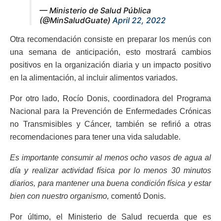
— Ministerio de Salud Pública
(@MinSaludGuate)
April 22, 2022
Otra recomendación consiste en preparar los menús con
una semana de anticipación, esto mostrará cambios
positivos en la organización diaria y un impacto positivo
en la alimentación, al incluir alimentos variados.
Por otro lado, Rocío Donis, coordinadora del Programa
Nacional para la Prevención de Enfermedades Crónicas
no Transmisibles y Cáncer, también se refirió a otras
recomendaciones para tener una vida saludable.
Es importante consumir al menos ocho vasos de agua al
día y realizar actividad física por lo menos 30 minutos
diarios, para mantener una buena condición física y estar
bien con nuestro organismo,
comentó Donis.
Por último, el Ministerio de Salud recuerda que es