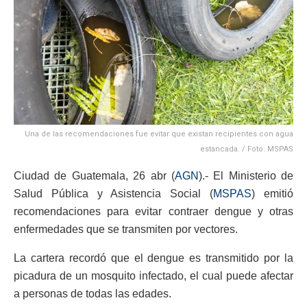
Una de las recomendaciones fue evitar que existan recipientes con agua
estancada. / Foto: MSPAS
Ciudad de Guatemala, 26 abr (
AGN
).- El Ministerio de
Salud Pública y Asistencia Social (
MSPAS
) emitió
recomendaciones para evitar contraer dengue y otras
enfermedades que se transmiten por vectores.
La cartera recordó que el dengue es transmitido por la
picadura de un mosquito infectado, el cual puede afectar
a personas de todas las edades.