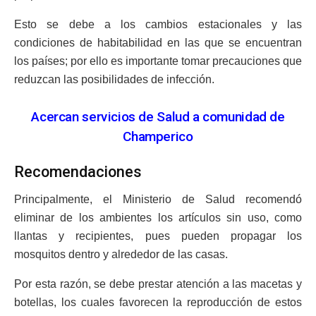
Esto se debe a los cambios estacionales y las
condiciones de habitabilidad en las que se encuentran
los países; por ello es importante tomar precauciones que
reduzcan las posibilidades de infección.
Acercan servicios de Salud a comunidad de
Champerico
Recomendaciones
Principalmente, el Ministerio de Salud recomendó
eliminar de los ambientes los artículos sin uso, como
llantas y recipientes, pues pueden propagar los
mosquitos dentro y alrededor de las casas.
Por esta razón, se debe prestar atención a las macetas y
botellas, los cuales favorecen la reproducción de estos