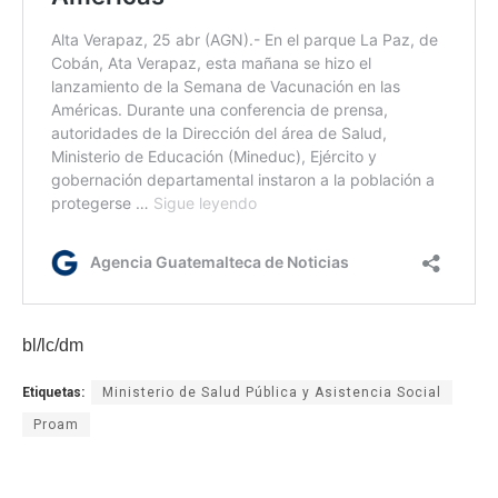
bl/lc/dm
Etiquetas:
Ministerio de Salud Pública y Asistencia Social
Proam