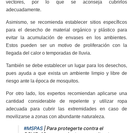
vectores, por lo que se aconseja cubrirlos
adecuadamente.
Asimismo, se recomienda establecer sitios específicos
para el desecho de material orgánico y plástico para
evitar la acumulación de envases en los ambientes.
Estos pueden ser un motivo de proliferación con la
llegada del calor o temporadas de lluvia.
También se debe establecer un lugar para los desechos,
pues ayuda a que exista un ambiente limpio y libre de
riesgo ante la época de mosquitos.
Por otro lado, los expertos recomiendan aplicarse una
cantidad considerable de repelente y utilizar ropa
adecuada para cubrir las extremidades en caso de
movilizarse a zonas con abundante naturaleza.
#MSPAS
| Para protegerte contra el