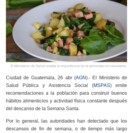
El Ministerio de Salud resalta la importancia de la alimentación saludable.
Ciudad de Guatemala, 26 abr (
AGN
).- El Ministerio de
Salud Pública y Asistencia Social (
MSPAS
) emite
recomendaciones a la población para construir buenos
hábitos alimenticios y actividad física constante después
del descanso de la Semana Santa.
Por lo general, las autoridades han detectado que los
descansos de fin de semana, o de tiempo más largo