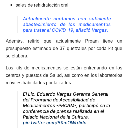
sales de rehidratación oral
Actualmente contamos con suficiente
abastecimiento de los medicamentos
para tratar el COVID-19, añadió Vargas.
Además, refirió que actualmente Proam tiene un
presupuesto estimado de 37 quetzales por cada kit que
se elabora.
Los kits de medicamentos se están entregando en los
centros y puestos de Salud, así como en los laboratorios
móviles habilitados por la cartera.
El Lic. Eduardo Vargas Gerente General
del Programa de Accesibilidad de
Medicamentos -PROAM-, participó en la
conferencia de prensa realizada en el
Palacio Nacional de la Cultura.
pic.twitter.com/BXmOWrdidn