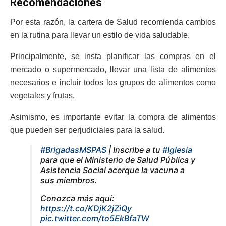
Recomendaciones
Por esta razón, la cartera de Salud recomienda cambios
en la rutina para llevar un estilo de vida saludable.
Principalmente, se insta planificar las compras en el
mercado o supermercado, llevar una lista de alimentos
necesarios e incluir todos los grupos de alimentos como
vegetales y frutas,
Asimismo, es importante evitar la compra de alimentos
que pueden ser perjudiciales para la salud.
#BrigadasMSPAS
| Inscribe a tu
#Iglesia
para que el Ministerio de Salud Pública y
Asistencia Social acerque la vacuna a
sus miembros.
Conozca más aquí:
https://t.co/KDjK2jZiQy
pic.twitter.com/to5EkBfaTW