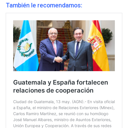
También le recomendamos: