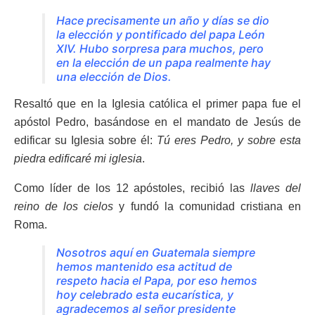
Hace precisamente un año y días se dio
la elección y pontificado del papa León
XIV. Hubo sorpresa para muchos, pero
en la elección de un papa realmente hay
una elección de Dios.
Resaltó que en la Iglesia católica el primer papa fue el
apóstol Pedro, basándose en el mandato de Jesús de
edificar su Iglesia sobre él:
Tú eres Pedro, y sobre esta
piedra edificaré mi iglesia
.
Como líder de los 12 apóstoles, recibió las
llaves del
reino de los cielos
y fundó la comunidad cristiana en
Roma.
Nosotros aquí en Guatemala siempre
hemos mantenido esa actitud de
respeto hacia el Papa, por eso hemos
hoy celebrado esta eucarística, y
agradecemos al señor presidente