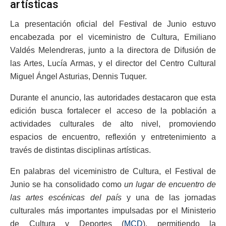
artísticas
La presentación oficial del Festival de Junio estuvo
encabezada por el viceministro de Cultura, Emiliano
Valdés Melendreras, junto a la directora de Difusión de
las Artes, Lucía Armas, y el director del Centro Cultural
Miguel Ángel Asturias, Dennis Tuquer.
Durante el anuncio, las autoridades destacaron que esta
edición busca fortalecer el acceso de la población a
actividades culturales de alto nivel, promoviendo
espacios de encuentro, reflexión y entretenimiento a
través de distintas disciplinas artísticas.
En palabras del viceministro de Cultura, el Festival de
Junio se ha consolidado como
un lugar de encuentro de
las artes
escénicas del país
y una de las jornadas
culturales más importantes impulsadas por el Ministerio
de Cultura y Deportes (
MCD
), permitiendo la