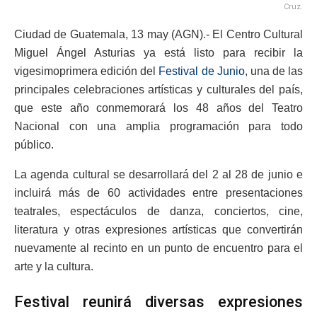
Cruz.
Ciudad de Guatemala, 13 may (AGN).- El Centro Cultural
Miguel Ángel Asturias ya está listo para recibir la
vigesimoprimera edición del
Festival de Junio
, una de las
principales celebraciones artísticas y culturales del país,
que este año conmemorará los 48 años del Teatro
Nacional con una amplia programación para todo
público.
La agenda cultural se desarrollará del 2 al 28 de junio e
incluirá más de 60 actividades entre presentaciones
teatrales, espectáculos de danza, conciertos, cine,
literatura y otras expresiones artísticas que convertirán
nuevamente al recinto en un punto de encuentro para el
arte y la cultura.
Festival reunirá diversas expresiones