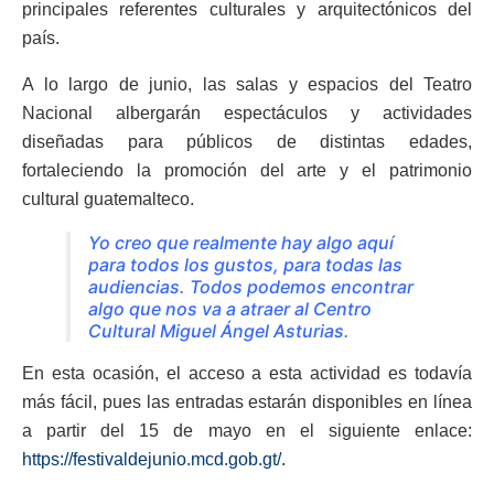
principales referentes culturales y arquitectónicos del
país.
A lo largo de junio, las salas y espacios del Teatro
Nacional albergarán espectáculos y actividades
diseñadas para públicos de distintas edades,
fortaleciendo la promoción del arte y el patrimonio
cultural guatemalteco.
Yo creo que realmente hay algo aquí
para todos los gustos, para todas las
audiencias. Todos podemos encontrar
algo que nos va a atraer al Centro
Cultural Miguel Ángel Asturias.
En esta ocasión, el acceso a esta actividad es todavía
más fácil, pues las entradas estarán disponibles en línea
a partir del 15 de mayo en el siguiente enlace:
https://festivaldejunio.mcd.gob.gt/
.