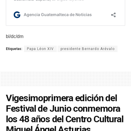
bl/dc/dm
Etiquetas:
Papa Léon XIV
presidente Bernardo Arévalo
Vigesimoprimera edición del
Festival de Junio conmemora
los 48 años del Centro Cultural
Miguel Ángel Asturias