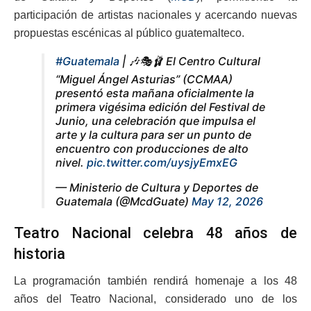
participación de artistas nacionales y acercando nuevas
propuestas escénicas al público guatemalteco.
#Guatemala
| 🎶🎭🩰 El Centro Cultural
“Miguel Ángel Asturias” (CCMAA)
presentó esta mañana oficialmente la
primera vigésima edición del Festival de
Junio, una celebración que impulsa el
arte y la cultura para ser un punto de
encuentro con producciones de alto
nivel.
pic.twitter.com/uysjyEmxEG
— Ministerio de Cultura y Deportes de
Guatemala (@McdGuate)
May 12, 2026
Teatro Nacional celebra 48 años de
historia
La programación también rendirá homenaje a los 48
años del Teatro Nacional, considerado uno de los