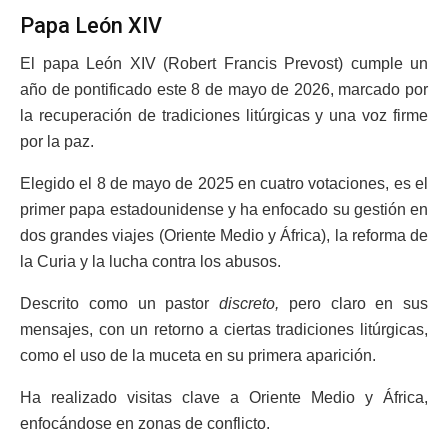
Papa León XIV
El papa León XIV (Robert Francis Prevost) cumple un
año de pontificado este 8 de mayo de 2026, marcado por
la recuperación de tradiciones litúrgicas y una voz firme
por la paz.
Elegido el 8 de mayo de 2025 en cuatro votaciones, es el
primer papa estadounidense y ha enfocado su gestión en
dos grandes viajes (Oriente Medio y África), la reforma de
la Curia y la lucha contra los abusos.
Descrito como un pastor
discreto,
pero claro en sus
mensajes, con un retorno a ciertas tradiciones litúrgicas,
como el uso de la muceta en su primera aparición.
Ha realizado visitas clave a Oriente Medio y África,
enfocándose en zonas de conflicto.