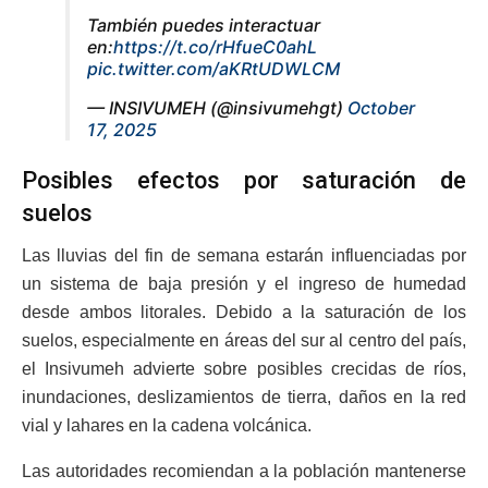
También puedes interactuar
en:
https://t.co/rHfueC0ahL
pic.twitter.com/aKRtUDWLCM
— INSIVUMEH (@insivumehgt)
October
17, 2025
Posibles efectos por saturación de
suelos
Las lluvias del fin de semana estarán influenciadas por
un sistema de baja presión y el ingreso de humedad
desde ambos litorales. Debido a la saturación de los
suelos, especialmente en áreas del sur al centro del país,
el Insivumeh advierte sobre posibles crecidas de ríos,
inundaciones, deslizamientos de tierra, daños en la red
vial y lahares en la cadena volcánica.
Las autoridades recomiendan a la población mantenerse