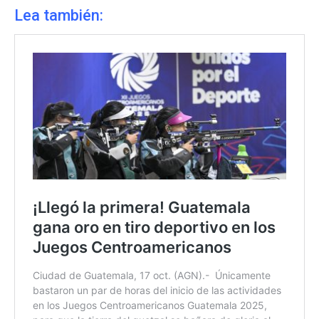
Lea también: