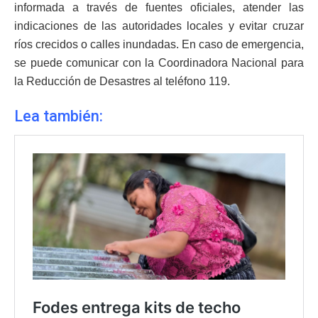
informada a través de fuentes oficiales, atender las
indicaciones de las autoridades locales y evitar cruzar
ríos crecidos o calles inundadas. En caso de emergencia,
se puede comunicar con la Coordinadora Nacional para
la Reducción de Desastres al teléfono 119.
Lea también: