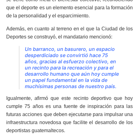
que el deporte es un elemento esencial para la formación
de la personalidad y el esparcimiento.
Además, en cuanto al terreno en el que la Ciudad de los
Deportes se construyó, el mandatario mencionó:
Un barranco, un basurero, un espacio
desperdiciado se convirtió hace 75
años, gracias al esfuerzo colectivo, en
un recinto para la recreación y para el
desarrollo humano que aún hoy cumple
un papel fundamental en la vida de
muchísimas personas de nuestro país.
Igualmente, afirmó que este recinto deportivo que hoy
cumple 75 años es una fuente de inspiración para las
futuras acciones que deben ejecutarse para impulsar una
infraestructura novedosa que facilite el desarrollo de los
deportistas guatemaltecos.