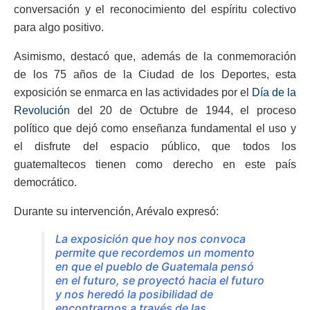
conversación y el reconocimiento del espíritu colectivo
para algo positivo.
Asimismo, destacó que, además de la conmemoración
de los 75 años de la Ciudad de los Deportes, esta
exposición se enmarca en las actividades por el
Día de la
Revolución
del 20 de Octubre de 1944, el proceso
político que dejó como enseñanza fundamental el uso y
el disfrute del espacio público, que todos los
guatemaltecos tienen como derecho en este país
democrático.
Durante su intervención, Arévalo expresó:
La exposición que hoy nos convoca
permite que recordemos un momento
en que el pueblo de Guatemala pensó
en el futuro, se proyectó hacia el futuro
y nos heredó la posibilidad de
encontrarnos a través de las