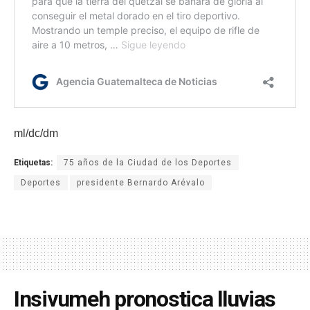
ml/dc/dm
Etiquetas:
75 años de la Ciudad de los Deportes
Deportes
presidente Bernardo Arévalo
Insivumeh pronostica lluvias