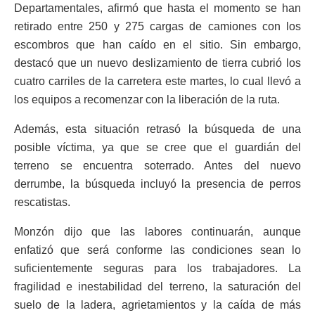
Departamentales, afirmó que hasta el momento se han
retirado entre 250 y 275 cargas de camiones con los
escombros que han caído en el sitio. Sin embargo,
destacó que un nuevo deslizamiento de tierra cubrió los
cuatro carriles de la carretera este martes, lo cual llevó a
los equipos a recomenzar con la liberación de la ruta.
Además, esta situación retrasó la búsqueda de una
posible víctima, ya que se cree que el guardián del
terreno se encuentra soterrado. Antes del nuevo
derrumbe, la búsqueda incluyó la presencia de perros
rescatistas.
Monzón dijo que las labores continuarán, aunque
enfatizó que será conforme las condiciones sean lo
suficientemente seguras para los trabajadores. La
fragilidad e inestabilidad del terreno, la saturación del
suelo de la ladera, agrietamientos y la caída de más