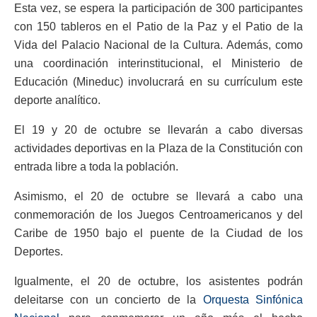
Esta vez, se espera la participación de 300 participantes
con 150 tableros en el Patio de la Paz y el Patio de la
Vida del Palacio Nacional de la Cultura. Además, como
una coordinación interinstitucional, el Ministerio de
Educación (Mineduc) involucrará en su currículum este
deporte analítico.
El 19 y 20 de octubre se llevarán a cabo diversas
actividades deportivas en la Plaza de la Constitución con
entrada libre a toda la población.
Asimismo, el 20 de octubre se llevará a cabo una
conmemoración de los Juegos Centroamericanos y del
Caribe de 1950 bajo el puente de la Ciudad de los
Deportes.
Igualmente, el 20 de octubre, los asistentes podrán
deleitarse con un concierto de la
Orquesta Sinfónica