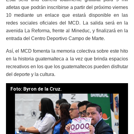
atletas que podrán inscribirse a partir del próximo viernes
10 mediante un enlace que estará disponible en las
redes sociales oficiales del MCD. La salida será en la
avenida La Reforma, frente al Mineduc, y finalizará en la
entrada del Centro Deportivo Campo de Marte.
Así, el MCD fomenta la memoria colectiva sobre este hito
en la historia guatemalteca a la vez que brinda espacios
recreativos en los que los guatemaltecos pueden disfrutar
del deporte y la cultura.
Foto: Byron de la Cruz.