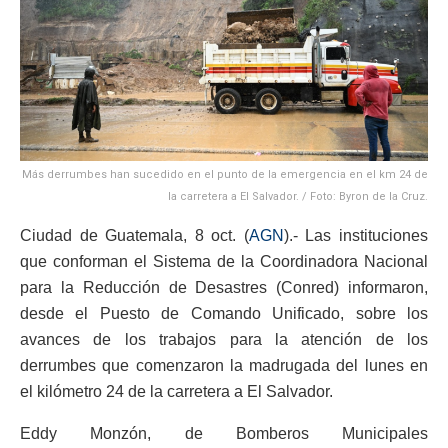
Más derrumbes han sucedido en el punto de la emergencia en el km 24 de
la carretera a El Salvador. / Foto: Byron de la Cruz.
Ciudad de Guatemala, 8 oct. (
AGN
).- Las instituciones
que conforman el Sistema de la Coordinadora Nacional
para la Reducción de Desastres (Conred) informaron,
desde el Puesto de Comando Unificado, sobre los
avances de los trabajos para la atención de los
derrumbes que comenzaron la madrugada del lunes en
el kilómetro 24 de la carretera a El Salvador.
Eddy Monzón, de Bomberos Municipales