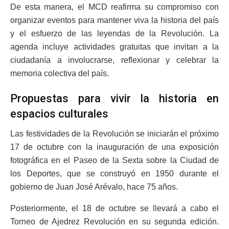
De esta manera, el MCD reafirma su compromiso con
organizar eventos para mantener viva la historia del país
y el esfuerzo de las leyendas de la Revolución. La
agenda incluye actividades gratuitas que invitan a la
ciudadanía a involucrarse, reflexionar y celebrar la
memoria colectiva del país.
Propuestas para vivir la historia en
espacios culturales
Las festividades de la Revolución se iniciarán el próximo
17 de octubre con la inauguración de una exposición
fotográfica en el Paseo de la Sexta sobre la Ciudad de
los Deportes, que se construyó en 1950 durante el
gobierno de Juan José Arévalo, hace 75 años.
Posteriormente, el 18 de octubre se llevará a cabo el
Torneo de Ajedrez Revolución en su segunda edición.