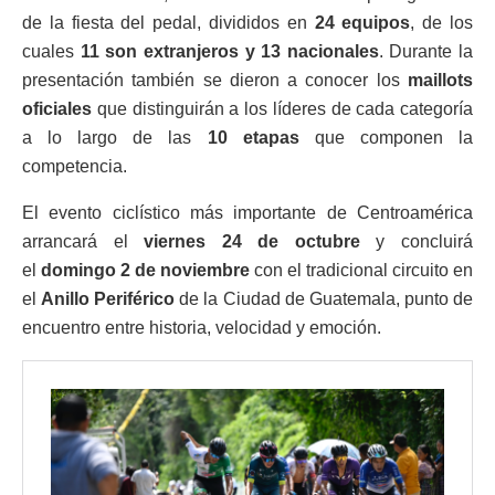
de la fiesta del pedal, divididos en
24 equipos
, de los
cuales
11 son extranjeros y 13 nacionales
. Durante la
presentación también se dieron a conocer los
maillots
oficiales
que distinguirán a los líderes de cada categoría
a lo largo de las
10 etapas
que componen la
competencia.
El evento ciclístico más importante de Centroamérica
arrancará el
viernes 24 de octubre
y concluirá
el
domingo 2 de noviembre
con el tradicional circuito en
el
Anillo Periférico
de la Ciudad de Guatemala, punto de
encuentro entre historia, velocidad y emoción.