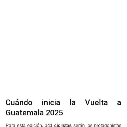
Cuándo inicia la Vuelta a
Guatemala 2025
Para esta edición,
141 ciclistas
serán los protagonistas