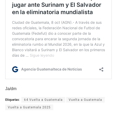
Ja/dm
Etiquetas:
64 Vuelta a Guatemala
Vuelta a Guatemala
Vuelta a Guatemala 2025