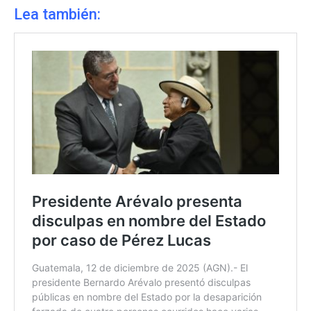
Lea también: