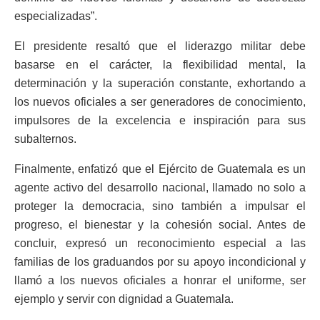
especializadas”.
El presidente resaltó que el liderazgo militar debe
basarse en el carácter, la flexibilidad mental, la
determinación y la superación constante, exhortando a
los nuevos oficiales a ser generadores de conocimiento,
impulsores de la excelencia e inspiración para sus
subalternos.
Finalmente, enfatizó que el Ejército de Guatemala es un
agente activo del desarrollo nacional, llamado no solo a
proteger la democracia, sino también a impulsar el
progreso, el bienestar y la cohesión social. Antes de
concluir, expresó un reconocimiento especial a las
familias de los graduandos por su apoyo incondicional y
llamó a los nuevos oficiales a honrar el uniforme, ser
ejemplo y servir con dignidad a Guatemala.