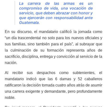
La carrera de las armas es un
compromiso de vida, una vocación de
servicio, que deben abrazar
con honor y
que ejercerán con responsabilidad ante
Guatemala.
En su discurso, el mandatario calificó la jornada como
“un día trascendental no solo para los nuevos oficiales y
sus familias, sino también para el país”
,
al subrayar que
la culminación de su formación representa años de
sacrificio, disciplina, entrega y convicción al servicio de la
nación.
Al recibir sus despachos como subtenientes, el
mandatario indicó que las 6 damas y 52 caballeros
ratificaron la decisión tomada cuatro años atrás de asumir
una carrera exigente y demandante, pero profundamente
noble.