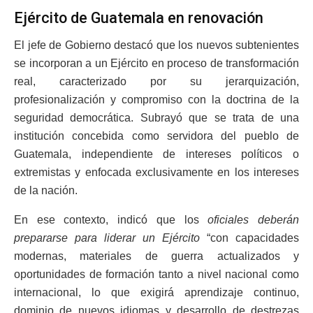
Ejército de Guatemala en renovación
El jefe de Gobierno destacó que los nuevos subtenientes
se incorporan a un Ejército en proceso de transformación
real, caracterizado por su jerarquización,
profesionalización y compromiso con la doctrina de la
seguridad democrática. Subrayó que se trata de una
institución concebida como servidora del pueblo de
Guatemala, independiente de intereses políticos o
extremistas y enfocada exclusivamente en los intereses
de la nación.
En ese contexto, indicó que los
oficiales deberán
prepararse para liderar un Ejército
“con capacidades
modernas, materiales de guerra actualizados y
oportunidades de formación tanto a nivel nacional como
internacional, lo que exigirá aprendizaje continuo,
dominio de nuevos idiomas y desarrollo de destrezas