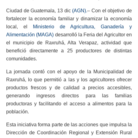
Ciudad de Guatemala, 13 dic
(AGN).
– Con el objetivo de
fortalecer la economía familiar y dinamizar la economía
local, el
Ministerio de Agricultura, Ganadería y
Alimentación (MAGA)
desarrolló la Feria del Agricultor en
el municipio de Raxruhá, Alta Verapaz, actividad que
benefició directamente a 25 productores de distintas
comunidades.
La jornada contó con el apoyo de la Municipalidad de
Raxruhá, lo que permitió a las y los agricultores ofrecer
productos frescos y de calidad a precios accesibles,
generando ingresos directos para las familias
productoras y facilitando el acceso a alimentos para la
población.
Esta iniciativa forma parte de las acciones que impulsa la
Dirección de Coordinación Regional y Extensión Rural