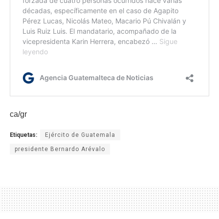
ca/gr
Etiquetas:
Ejército de Guatemala
presidente Bernardo Arévalo