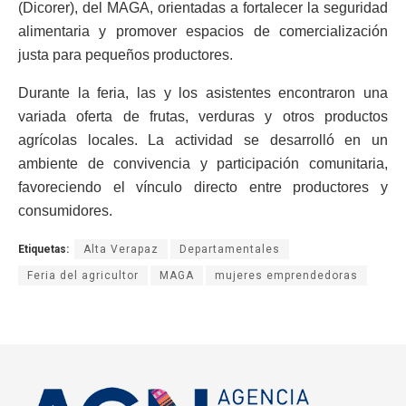
(Dicorer), del MAGA, orientadas a fortalecer la seguridad
alimentaria y promover espacios de comercialización
justa para pequeños productores.
Durante la feria, las y los asistentes encontraron una
variada oferta de frutas, verduras y otros productos
agrícolas locales. La actividad se desarrolló en un
ambiente de convivencia y participación comunitaria,
favoreciendo el vínculo directo entre productores y
consumidores.
Etiquetas:
Alta Verapaz
Departamentales
Feria del agricultor
MAGA
mujeres emprendedoras