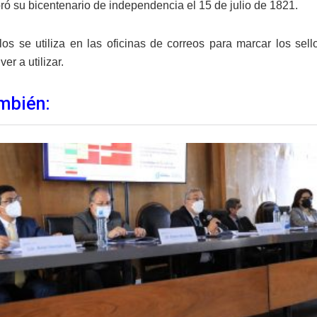
ró su bicentenario de independencia el 15 de julio de 1821.
los se utiliza en las oficinas de correos para marcar los se
er a utilizar.
mbién: