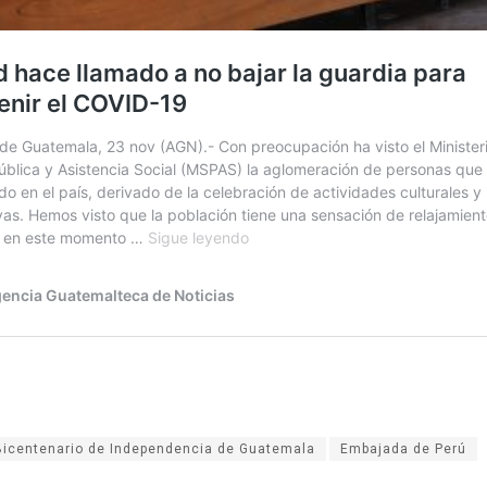
Bicentenario de Independencia de Guatemala
Embajada de Perú