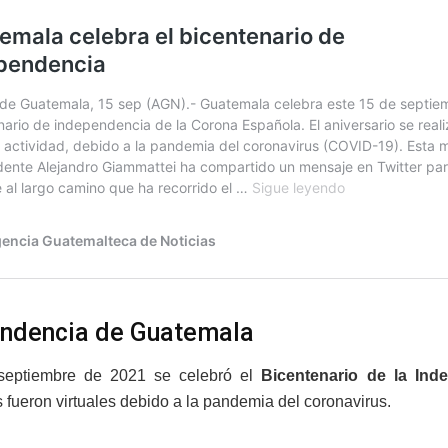
ndencia de Guatemala
septiembre de 2021 se celebró el
Bicentenario de la In
s fueron virtuales debido a la pandemia del coronavirus.