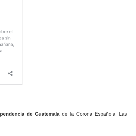
dependencia de Guatemala
de la Corona Española. Las