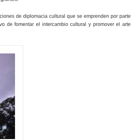
cciones de diplomacia cultural que se emprenden por parte
vo de fomentar el intercambio cultural y promover el arte