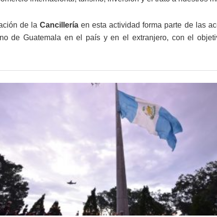
pación de la
Cancillería
en esta actividad forma parte de las a
no de Guatemala en el país y en el extranjero, con el objeti