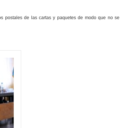
llos postales de las cartas y paquetes de modo que no se