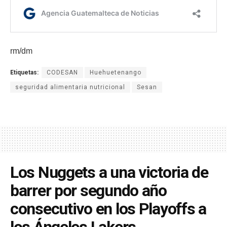
rm/dm
Etiquetas:
CODESAN
Huehuetenango
seguridad alimentaria nutricional
Sesan
Los Nuggets a una victoria de
barrer por segundo año
consecutivo en los Playoffs a
los Ángeles Lakers