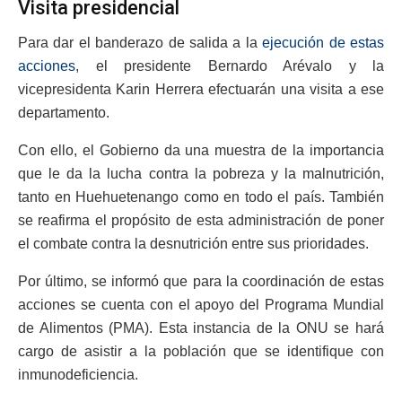
Visita presidencial
Para dar el banderazo de salida a la
ejecución de estas
acciones
, el presidente Bernardo Arévalo y la
vicepresidenta Karin Herrera efectuarán una visita a ese
departamento.
Con ello, el Gobierno da una muestra de la importancia
que le da la lucha contra la pobreza y la malnutrición,
tanto en Huehuetenango como en todo el país. También
se reafirma el propósito de esta administración de poner
el combate contra la desnutrición entre sus prioridades.
Por último, se informó que para la coordinación de estas
acciones se cuenta con el apoyo del Programa Mundial
de Alimentos (PMA). Esta instancia de la ONU se hará
cargo de asistir a la población que se identifique con
inmunodeficiencia.