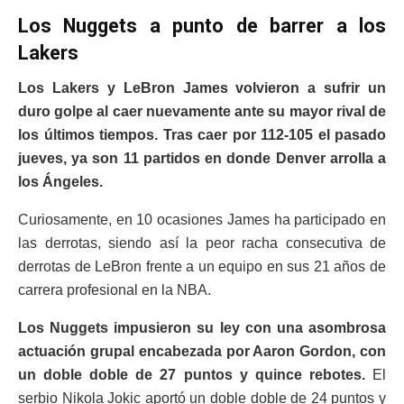
Los Nuggets a punto de barrer a los
Lakers
Los Lakers y LeBron James volvieron a sufrir un
duro golpe al caer nuevamente ante su mayor rival de
los últimos tiempos. Tras caer por 112-105 el pasado
jueves, ya son 11 partidos en donde Denver arrolla a
los Ángeles.
Curiosamente, en 10 ocasiones James ha participado en
las derrotas, siendo así la peor racha consecutiva de
derrotas de LeBron frente a un equipo en sus 21 años de
carrera profesional en la NBA.
Los Nuggets impusieron su ley con una asombrosa
actuación grupal encabezada por Aaron Gordon, con
un doble doble de 27 puntos y quince rebotes.
El
serbio Nikola Jokic aportó un doble doble de 24 puntos y