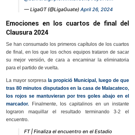
— LigaGT (@LigaGuate)
April 26, 2024
Emociones en los cuartos de final del
Clausura 2024
Se han consumado los primeros capítulos de los cuartos
de final, en los que los ochos equipos trataron de sacar
su mejor versión, de cara a encaminar la eliminatoria
para el partido de vuelta.
La mayor sorpresa
la propició Municipal, luego de que
tras 80 minutos disputados en la casa de Malacateco,
los rojos se mantuvieran por tres goles abajo en el
marcador.
Finalmente, los capitalinos en un instante
lograron maquillar el resultado terminando 3-2 el
encuentro.
FT | Finaliza el encuentro en el Estadio