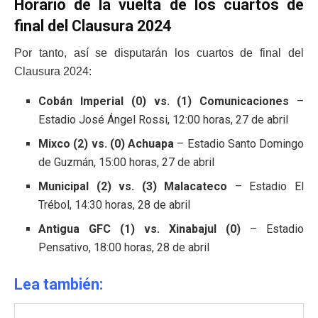
Horario de la vuelta de los cuartos de
final del Clausura 2024
Por tanto, así se disputarán los cuartos de final del
Clausura 2024:
Cobán Imperial (0) vs. (1) Comunicaciones
–
Estadio José Ángel Rossi, 12:00 horas, 27 de abril
Mixco (2) vs. (0) Achuapa
– Estadio Santo Domingo
de Guzmán, 15:00 horas, 27 de abril
Municipal (2) vs. (3) Malacateco
– Estadio El
Trébol, 14:30 horas, 28 de abril
Antigua GFC (1) vs. Xinabajul (0)
– Estadio
Pensativo, 18:00 horas, 28 de abril
Lea también: