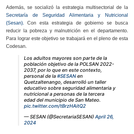
Además, se socializó la estrategia multisectorial de la
Secretaría de Seguridad Alimentaria y Nutricional
(Sesan).
Con esta estrategia de gobierno se busca
reducir la pobreza y malnutrición en el departamento.
Para lograr este objetivo se trabajará en el pleno de esta
Codesan.
Los adultos mayores son parte de la
población objetivo de la POLSAN 2022-
2037, por lo que en este contexto,
personal de la
#SESAN
en
Quetzaltenango, desarrolló un taller
educativo sobre seguridad alimentaria y
nutricional a personas de la tercera
edad del municipio de San Mateo.
pic.twitter.com/tBrzHAitQ2
— SESAN (@SecretariaSESAN)
April 26,
2024