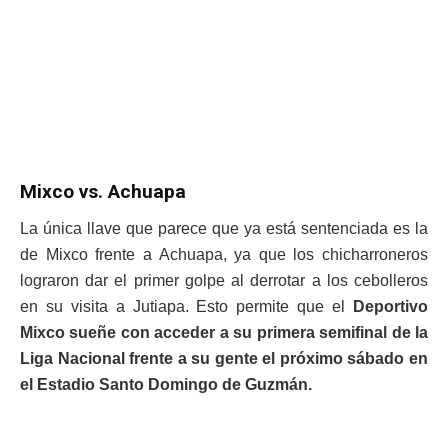
Mixco vs. Achuapa
La única llave que parece que ya está sentenciada es la
de Mixco frente a Achuapa, ya que los chicharroneros
lograron dar el primer golpe al derrotar a los cebolleros
en su visita a Jutiapa. Esto permite que el
Deportivo
Mixco sueñe con acceder a su primera semifinal de la
Liga Nacional frente a su gente el próximo sábado en
el Estadio Santo Domingo de Guzmán.