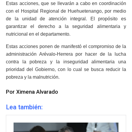
Estas acciones, que se llevarán a cabo en coordinación
con el Hospital Regional de Huehuetenango, por medio
de la unidad de atención integral. El propósito es
garantizar el derecho a la seguridad alimentaria y
nutricional en el departamento.
Estas acciones ponen de manifestó el compromiso de la
administración Arévalo-Herrera por hacer de la lucha
contra la pobreza y la inseguridad alimentaria una
prioridad del Gobierno, con lo cual se busca reducir la
pobreza y la malnutrición.
Por Ximena Alvarado
Lea también: