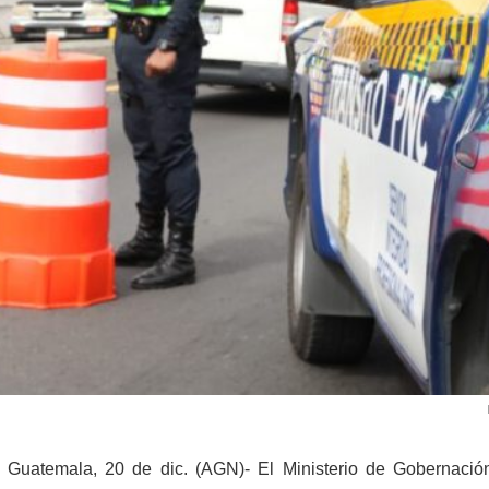
 Guatemala, 20 de dic. (AGN)- El Ministerio de Gobernació