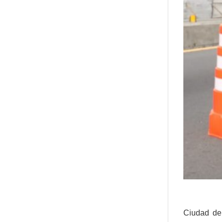
Ciudad de