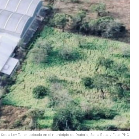
Secta Lev Tahor, ubicada en el municipio de Oratorio, Santa Rosa. / Foto: PNC.