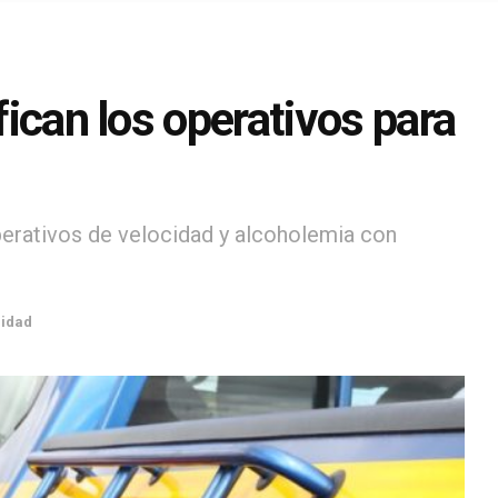
fican los operativos para
erativos de velocidad y alcoholemia con
idad