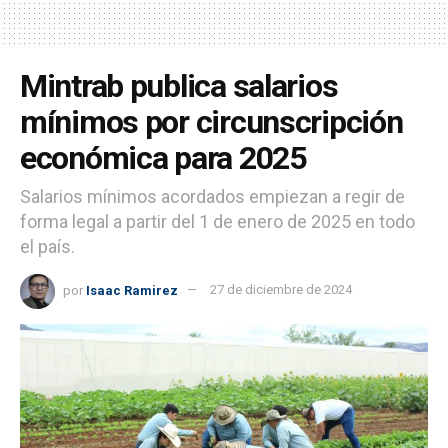
Mintrab publica salarios
mínimos por circunscripción
económica para 2025
Salarios mínimos acordados empiezan a regir de
forma legal a partir del 1 de enero de 2025 en todo
el país.
por
Isaac Ramirez
27 de diciembre de 2024