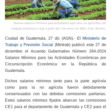
Nuevos salarios mínimos para actividades agrícolas, no agrícolas y de
maquila empiezan a regir a partir del 1 de enero de 2025./ Foto: Archivo.
Ciudad de Guatemala, 27 dic (AGN).- El
Ministerio de
Trabajo y Previsión Social
(Mintrab) publicó este 27 de
diciembre el Acuerdo Gubernativo Número 264-2024
Salarios Mínimos para las Actividades Económicas por
Circunscripción Económica en la República de
Guatemala.
Dichos salarios mínimos tanto para la parte agrícola
como para la no agrícola fueron debidamente
consensuados con las debidas comisiones paritarias.
Estos salarios mínimos fijados abarcan las comisiones
CE1 para el departamento de Guatemala y CE2 para el