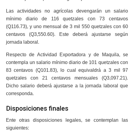
Las actividades no agrícolas devengarán un salario
mínimo diario de 116 quetzales con 73 centavos
(Q116.73), y uno mensual de 3 mil 550 quetzales con 60
centavos (Q3,550.60). Este deberá ajustarse según
jornada laboral.
Respecto de Actividad Exportadora y de Maquila, se
contempla un salario mínimo diario de 101 quetzales con
83 centavos (Q101.83), lo cual equivaldrá a 3 mil 97
quetzales con 21 centavos mensuales (Q3,097.21).
Dicho salario deberá ajustarse a la jornada laboral que
corresponda.
Disposiciones finales
Ente otras disposiciones legales, se contemplan las
siguientes: