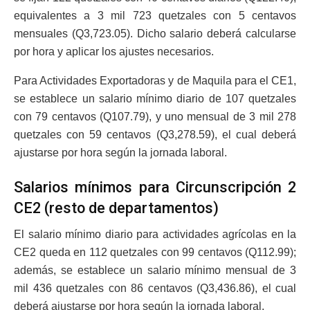
equivalentes a 3 mil 723 quetzales con 5 centavos
mensuales (Q3,723.05). Dicho salario deberá calcularse
por hora y aplicar los ajustes necesarios.
Para Actividades Exportadoras y de Maquila para el CE1,
se establece un salario mínimo diario de 107 quetzales
con 79 centavos (Q107.79), y uno mensual de 3 mil 278
quetzales con 59 centavos (Q3,278.59), el cual deberá
ajustarse por hora según la jornada laboral.
Salarios mínimos para Circunscripción 2
CE2 (resto de departamentos)
El salario mínimo diario para actividades agrícolas en la
CE2 queda en 112 quetzales con 99 centavos (Q112.99);
además, se establece un salario mínimo mensual de 3
mil 436 quetzales con 86 centavos (Q3,436.86), el cual
deberá ajustarse por hora según la jornada laboral.