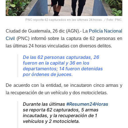
PNC reporta 62 capturados en las últimas 24 horas . / Foto: PNC.
Ciudad de Guatemala, 26 dic (AGN).- La
Policía Nacional
Civil
(PNC) informó sobre la captura de 62 personas en
las últimas 24 horas vinculadas con diversos delitos.
De las 62 personas capturadas, 26
fueron en la capital y 36 en los
departamentos; 14 fueron detenidas
por órdenes de jueces.
De acuerdo con la entidad, se incautaron cinco armas y
la recuperación de un vehículo y dos motocicletas.
Durante las últimas
#Resumen24Horas
se reporta 62 capturados, 5 armas
incautadas, y la recuperación de 1
vehículos y 2 motocicleta.