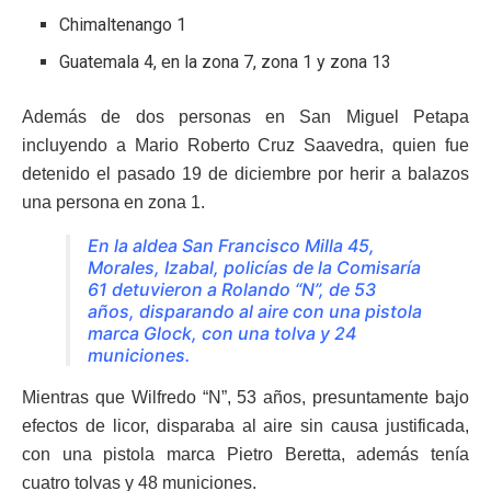
Chimaltenango 1
Guatemala 4, en la zona 7, zona 1 y zona 13
Además de dos personas en San Miguel Petapa
incluyendo a Mario Roberto Cruz Saavedra, quien fue
detenido el pasado 19 de diciembre por herir a balazos
una persona en zona 1.
En la aldea San Francisco Milla 45,
Morales, Izabal, policías de la Comisaría
61 detuvieron a Rolando “N”, de 53
años, disparando al aire con una pistola
marca Glock, con una tolva y 24
municiones.
Mientras que Wilfredo “N”, 53 años, presuntamente bajo
efectos de licor, disparaba al aire sin causa justificada,
con una pistola marca Pietro Beretta, además tenía
cuatro tolvas y 48 municiones.