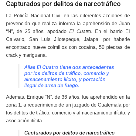
Capturados por delitos de narcotráfico
La Policía Nacional Civil en las diferentes acciones de
prevención que realiza informa la aprehensión de Juan
“N”, de 25 años, apodado
El Cuatro
. En el barrio El
Calvario, San Luis Jilotepeque, Jalapa, por haberle
encontrado nueve colmillos con cocaína, 50 piedras de
crack y mariguana.
Alias El Cuatro tiene dos antecedentes
por los delitos de tráfico, comercio y
almacenamiento ilícito, y portación
ilegal de arma de fuego.
Además, Enrique “N”, de 36 años, fue aprehendido en la
zona 1, a requerimiento de un juzgado de Guatemala por
los delitos de tráfico, comercio y almacenamiento ilícito, y
asociación ilícita.
Capturados por delitos de narcotráfico