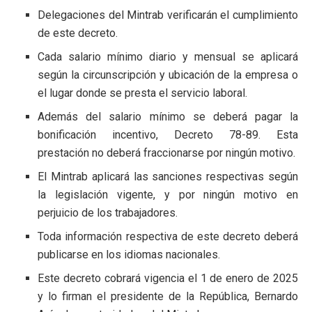
Delegaciones del Mintrab verificarán el cumplimiento
de este decreto.
Cada salario mínimo diario y mensual se aplicará
según la circunscripción y ubicación de la empresa o
el lugar donde se presta el servicio laboral.
Además del salario mínimo se deberá pagar la
bonificación incentivo, Decreto 78-89. Esta
prestación no deberá fraccionarse por ningún motivo.
El Mintrab aplicará las sanciones respectivas según
la legislación vigente, y por ningún motivo en
perjuicio de los trabajadores.
Toda información respectiva de este decreto deberá
publicarse en los idiomas nacionales.
Este decreto cobrará vigencia el 1 de enero de 2025
y lo firman el presidente de la República, Bernardo