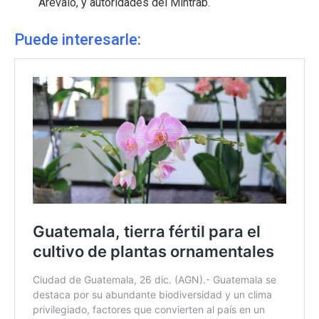
Arévalo, y autoridades del Mintrab.
Puede interesarle: