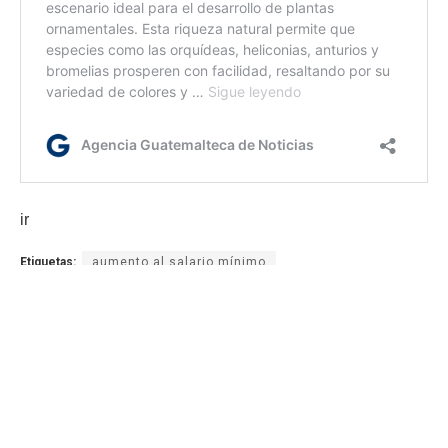
ir
Etiquetas:
aumento al salario mínimo
Comisión Nacional de Salario
Presidente de la República de Guatemala