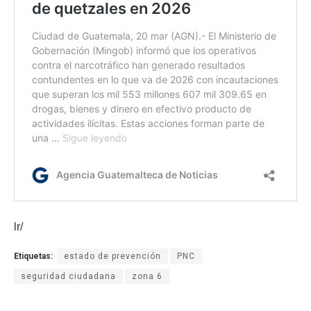
lr/
Etiquetas:
estado de prevención
PNC
seguridad ciudadana
zona 6