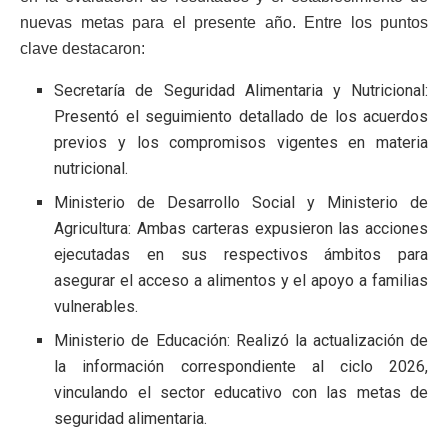
nuevas metas para el presente año. Entre los puntos
clave destacaron:
Secretaría de Seguridad Alimentaria y Nutricional:
Presentó el seguimiento detallado de los acuerdos
previos y los compromisos vigentes en materia
nutricional.
Ministerio de Desarrollo Social y Ministerio de
Agricultura: Ambas carteras expusieron las acciones
ejecutadas en sus respectivos ámbitos para
asegurar el acceso a alimentos y el apoyo a familias
vulnerables.
Ministerio de Educación: Realizó la actualización de
la información correspondiente al ciclo 2026,
vinculando el sector educativo con las metas de
seguridad alimentaria.