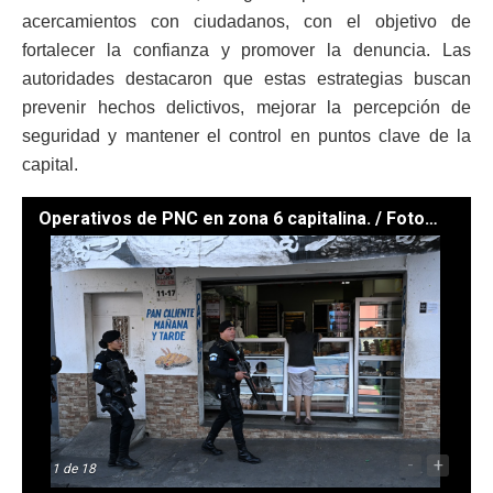
acercamientos con ciudadanos, con el objetivo de
fortalecer la confianza y promover la denuncia. Las
autoridades destacaron que estas estrategias buscan
prevenir hechos delictivos, mejorar la percepción de
seguridad y mantener el control en puntos clave de la
capital.
Operativos de PNC en zona 6 capitalina. / Foto: Byron de la Cruz
-
+
1
de 18