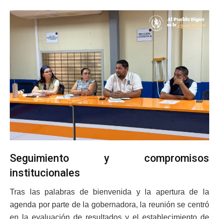
Seguimiento y compromisos
institucionales
Tras las palabras de bienvenida y la apertura de la
agenda por parte de la gobernadora, la reunión se centró
en la evaluación de resultados y el establecimiento de