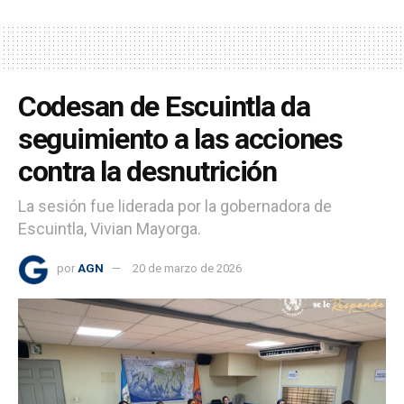
Codesan de Escuintla da
seguimiento a las acciones
contra la desnutrición
La sesión fue liderada por la gobernadora de
Escuintla, Vivian Mayorga.
por
AGN
20 de marzo de 2026