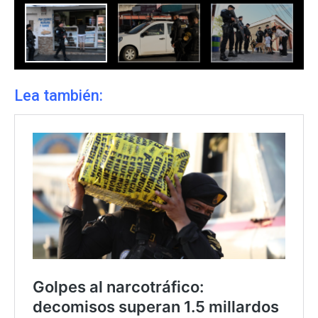
Lea también: