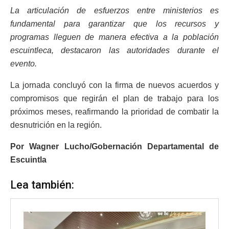
La articulación de esfuerzos entre ministerios es
fundamental para garantizar que los recursos y
programas lleguen de manera efectiva a la población
escuintleca, destacaron las autoridades durante el
evento.
La jornada concluyó con la firma de nuevos acuerdos y
compromisos que regirán el plan de trabajo para los
próximos meses, reafirmando la prioridad de combatir la
desnutrición en la región.
Por Wagner Lucho/Gobernación Departamental de
Escuintla
Lea también: