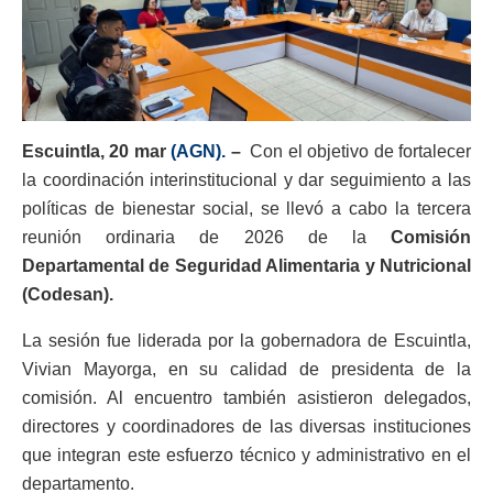
Escuintla, 20 mar
(AGN).
–
Con el objetivo de fortalecer
la coordinación interinstitucional y dar seguimiento a las
políticas de bienestar social, se llevó a cabo la tercera
reunión ordinaria de 2026 de la
Comisión
Departamental de Seguridad Alimentaria y Nutricional
(Codesan).
La sesión fue liderada por la gobernadora de Escuintla,
Vivian Mayorga, en su calidad de presidenta de la
comisión. Al encuentro también asistieron delegados,
directores y coordinadores de las diversas instituciones
que integran este esfuerzo técnico y administrativo en el
departamento.