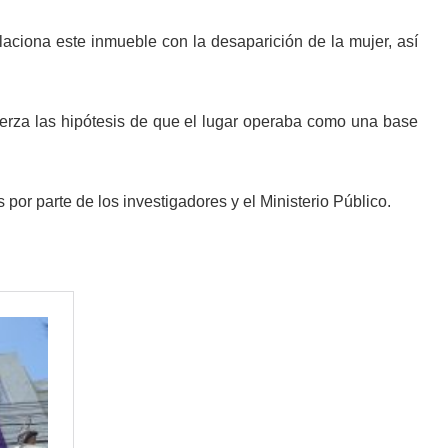
laciona este inmueble con la desaparición de la mujer, así
uerza las hipótesis de que el lugar operaba como una base
r parte de los investigadores y el Ministerio Público.