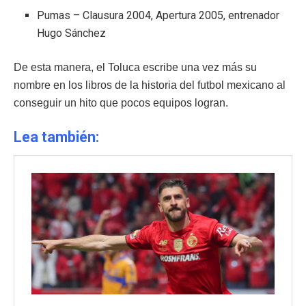
Pumas – Clausura 2004, Apertura 2005, entrenador
Hugo Sánchez
De esta manera, el Toluca escribe una vez más su
nombre en los libros de la historia del futbol mexicano al
conseguir un hito que pocos equipos logran.
Lea también: