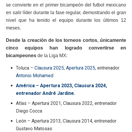
se convierte en el primer bicampeón del futbol mexicano
en salir líder durante la fase regular, demostrando el gran
nivel que ha tenido el equipo durante los últimos 12
meses.
Desde la creación de los torneos cortos, únicamente
cinco equipos han logrado convertirse en
bicampeones
de la Liga MX:
Toluca –
Clausura 2025
,
Apertura 2025,
entrenador
Antonio Mohamed
América – Apertura 2023, Clausura 2024,
entrenador André Jardine.
Atlas – Apertura 2021, Clausura 2022, entrenador
Diego Cocca
León – Apertura 2013, Clausura 2014, entrenador
Gustavo Matosas