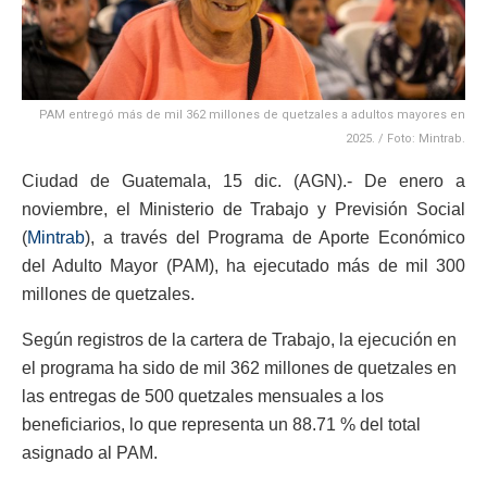
PAM entregó más de mil 362 millones de quetzales a adultos mayores en
2025. / Foto: Mintrab.
Ciudad de Guatemala, 15 dic. (AGN).- De enero a
noviembre, el Ministerio de Trabajo y Previsión Social
(
Mintrab
), a través del Programa de Aporte Económico
del Adulto Mayor (PAM), ha ejecutado más de mil 300
millones de quetzales.
Según registros de la cartera de Trabajo, la ejecución en
el programa ha sido de mil 362 millones de quetzales en
las entregas de 500 quetzales mensuales a los
beneficiarios, lo que representa un 88.71 % del total
asignado al PAM.