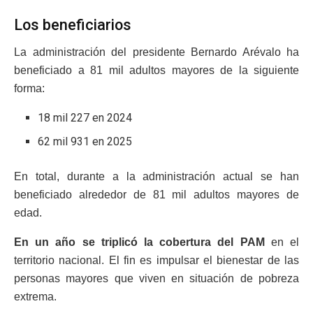
Los beneficiarios
La administración del presidente Bernardo Arévalo ha
beneficiado a 81 mil adultos mayores de la siguiente
forma:
18 mil 227 en 2024
62 mil 931 en 2025
En total, durante a la administración actual se han
beneficiado alrededor de 81 mil adultos mayores de
edad.
En un año se triplicó la cobertura del PAM
en el
territorio nacional. El fin es impulsar el bienestar de las
personas mayores que viven en situación de pobreza
extrema.