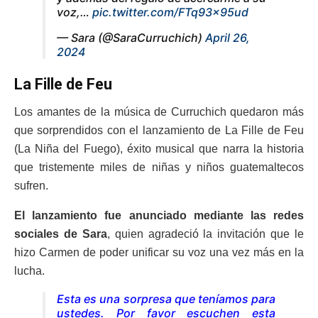
voz,…
pic.twitter.com/FTq93x95ud
— Sara (@SaraCurruchich)
April 26,
2024
La Fille de Feu
Los amantes de la música de Curruchich quedaron más
que sorprendidos con el lanzamiento de La Fille de Feu
(La Niña del Fuego), éxito musical que narra la historia
que tristemente miles de niñas y niños guatemaltecos
sufren.
El lanzamiento fue anunciado mediante las redes
sociales de Sara
, quien agradeció la invitación que le
hizo Carmen de poder unificar su voz una vez más en la
lucha.
Esta es una sorpresa que teníamos para
ustedes. Por favor escuchen esta