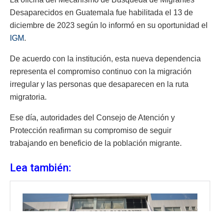
Desaparecidos en Guatemala fue habilitada el 13 de
diciembre de 2023 según lo informó en su oportunidad el
IGM
.
De acuerdo con la institución, esta nueva dependencia
representa el compromiso continuo con la migración
irregular y las personas que desaparecen en la ruta
migratoria.
Ese día, autoridades del Consejo de Atención y
Protección reafirman su compromiso de seguir
trabajando en beneficio de la población migrante.
Lea también: