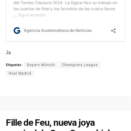
Ja
Etiquetas:
Bayern Múnich
Champions League
Real Madrid
Fille de Feu, nueva joya