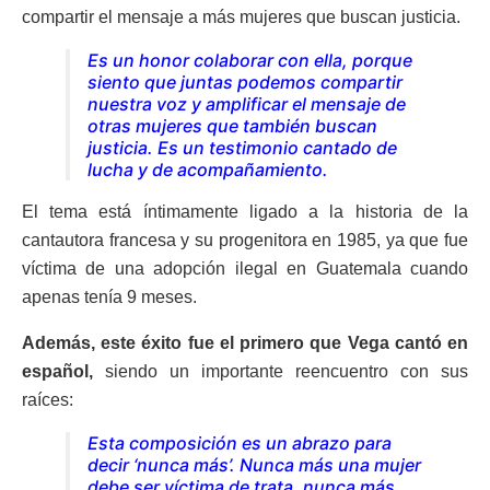
compartir el mensaje a más mujeres que buscan justicia.
Es un honor colaborar con ella, porque
siento que juntas podemos compartir
nuestra voz y amplificar el mensaje de
otras mujeres que también buscan
justicia. Es un testimonio cantado de
lucha y de acompañamiento.
El tema está íntimamente ligado a la historia de la
cantautora francesa y su progenitora en 1985, ya que fue
víctima de una adopción ilegal en Guatemala cuando
apenas tenía 9 meses.
Además, este éxito fue el primero que Vega cantó en
español,
siendo un importante reencuentro con sus
raíces:
Esta composición es un abrazo para
decir ‘nunca más’. Nunca más una mujer
debe ser víctima de trata, nunca más