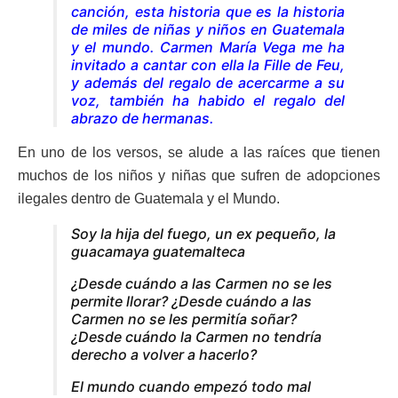
canción, esta historia que es la historia
de miles de niñas y niños en Guatemala
y el mundo. Carmen María Vega me ha
invitado a cantar con ella la Fille de Feu,
y además del regalo de acercarme a su
voz, también ha habido el regalo del
abrazo de hermanas.
En uno de los versos, se alude a las raíces que tienen
muchos de los niños y niñas que sufren de adopciones
ilegales dentro de Guatemala y el Mundo.
Soy la hija del fuego, un ex pequeño, la
guacamaya guatemalteca
¿Desde cuándo a las Carmen no se les
permite llorar? ¿Desde cuándo a las
Carmen no se les permitía soñar?
¿Desde cuándo la Carmen no tendría
derecho a volver a hacerlo?
El mundo cuando empezó todo mal