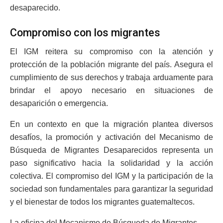
desaparecido.
Compromiso con los migrantes
El IGM reitera su compromiso con la atención y
protección de la población migrante del país. Asegura el
cumplimiento de sus derechos y trabaja arduamente para
brindar el apoyo necesario en situaciones de
desaparición o emergencia.
En un contexto en que la migración plantea diversos
desafíos, la promoción y activación del Mecanismo de
Búsqueda de Migrantes Desaparecidos representa un
paso significativo hacia la solidaridad y la acción
colectiva. El compromiso del IGM y la participación de la
sociedad son fundamentales para garantizar la seguridad
y el bienestar de todos los migrantes guatemaltecos.
La oficina del Mecanismo de Búsqueda de Migrantes