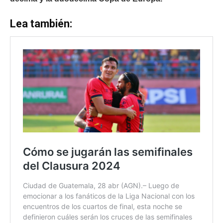
Lea también: