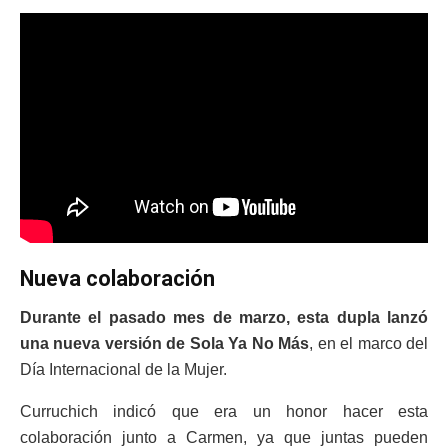
Nueva colaboración
Durante el pasado mes de marzo, esta dupla lanzó
una nueva versión de Sola Ya No Más
, en el marco del
Día Internacional de la Mujer.
Curruchich indicó que era un honor hacer esta
colaboración junto a Carmen, ya que juntas pueden