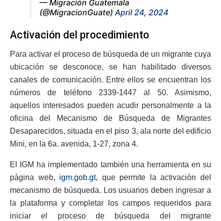
— Migración Guatemala
(@MigracionGuate)
April 24, 2024
Activación del procedimiento
Para activar el proceso de búsqueda de un migrante cuya
ubicación se desconoce, se han habilitado diversos
canales de comunicación. Entre ellos se encuentran los
números de teléfono 2339-1447 al 50. Asimismo,
aquellos interesados pueden acudir personalmente a la
oficina del Mecanismo de Búsqueda de Migrantes
Desaparecidos, situada en el piso 3, ala norte del edificio
Mini, en la 6a. avenida, 1-27, zona 4.
El IGM ha implementado también una herramienta en su
página web,
igm.gob.gt
, que permite la activación del
mecanismo de búsqueda. Los usuarios deben ingresar a
la plataforma y completar los campos requeridos para
iniciar el proceso de búsqueda del migrante