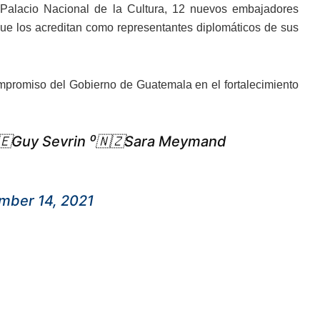
 Palacio Nacional de la Cultura, 12 nuevos embajadores
que los acreditan como representantes diplomáticos de sus
compromiso del Gobierno de Guatemala en el fortalecimiento
🇪Guy Sevrin ⁰🇳🇿Sara Meymand
mber 14, 2021