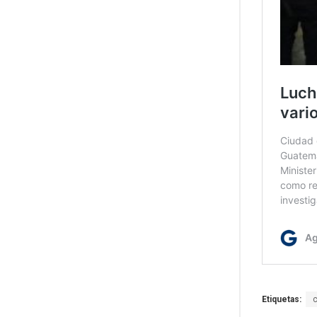
Etiquetas: