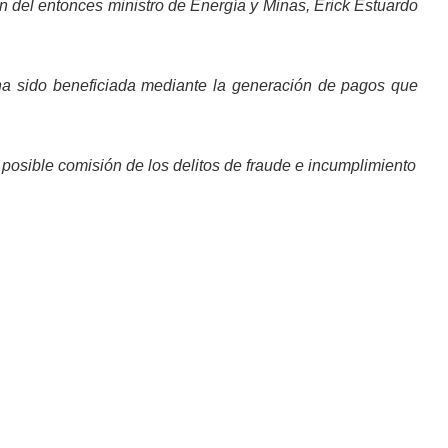
ón del entonces ministro de Energía y Minas, Erick Estuardo
a sido beneficiada mediante la generación de pagos que
 posible comisión de los delitos de fraude e incumplimiento