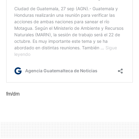
fm/dm