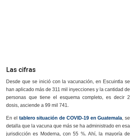
Las cifras
Desde que se inició con la vacunación, en Escuintla se
han aplicado más de 311 mil inyecciones y la cantidad de
personas que tiene el esquema completo, es decir 2
dosis, asciende a 99 mil 741.
En el
tablero situación de COVID-19 en Guatemala
, se
detalla que la vacuna que más se ha administrado en esa
jurisdicción es Moderna, con 55 %. Ahí, la mayoría de