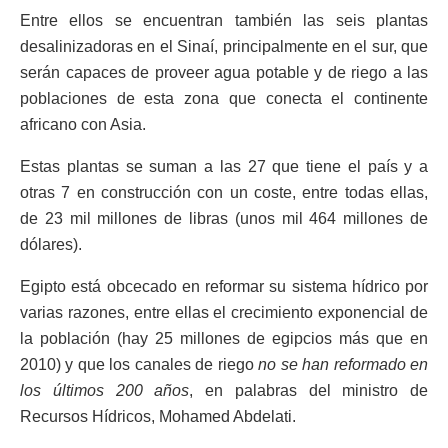
Entre ellos se encuentran también las seis plantas
desalinizadoras en el Sinaí, principalmente en el sur, que
serán capaces de proveer agua potable y de riego a las
poblaciones de esta zona que conecta el continente
africano con Asia.
Estas plantas se suman a las 27 que tiene el país y a
otras 7 en construcción con un coste, entre todas ellas,
de 23 mil millones de libras (unos mil 464 millones de
dólares).
Egipto está obcecado en reformar su sistema hídrico por
varias razones, entre ellas el crecimiento exponencial de
la población (hay 25 millones de egipcios más que en
2010) y que los canales de riego
no se han reformado en
los últimos 200 años
, en palabras del ministro de
Recursos Hídricos, Mohamed Abdelati.