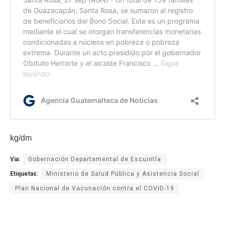
kg/dm
Via:
Gobernación Departamental de Escuintla
Etiquetas:
Ministerio de Salud Pública y Asistencia Social
Plan Nacional de Vacunación contra el COVID-19