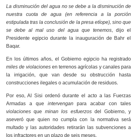
La disminución del agua no se debe a la disminución de
nuestra cuota de agua (en referencia a la porción
estipulada tras la conclusión de la presa etíope), sino que
se debe al mal uso del agua que tenemos
, dijo el
Presidente egipcio durante la inauguración de Bahr el
Baqar.
En los últimos años, el Gobierno egipcio ha registrado
miles de violaciones
en terrenos agrícolas y canales para
la irrigación, que van desde su obstrucción hasta
construcciones ilegales o acumulación de residuos.
Por eso, Al Sisi ordenó durante el acto a las Fuerzas
Armadas a que
intervengan
para acabar con tales
violaciones
que
minan los esfuerzos
del Gobierno, y
aseveró que quien no cumpla con la normativa será
multado y las autoridades retirarán las subvenciones a
los infractores en un plazo de seis meses.