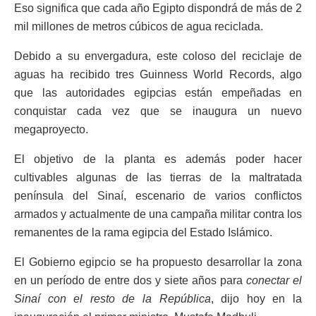
Eso significa que cada año Egipto dispondrá de más de 2
mil millones de metros cúbicos de agua reciclada.
Debido a su envergadura, este coloso del reciclaje de
aguas ha recibido tres Guinness World Records, algo
que las autoridades egipcias están empeñadas en
conquistar cada vez que se inaugura un nuevo
megaproyecto.
El objetivo de la planta es además poder hacer
cultivables algunas de las tierras de la maltratada
península del Sinaí, escenario de varios conflictos
armados y actualmente de una campaña militar contra los
remanentes de la rama egipcia del Estado Islámico.
El Gobierno egipcio se ha propuesto desarrollar la zona
en un período de entre dos y siete años para
conectar el
Sinaí con el resto de la República
, dijo hoy en la