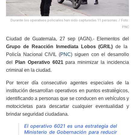
Durante los operativos policiales han sido capturadas 11 personas. / Foto:
PNC
Ciudad de Guatemala, 27 sep (AGN).- Elementos del
Grupo de Reacción Inmediata Lobos (GRIL)
de la
Policía Nacional CIVIL (
PNC
) siguen con el desarrollo
del
Plan Operativo 6021
para minimizar la incidencia
criminal en la ciudad.
Por tercer día consecutivo agentes especiales de la
institución desarrollan operativos en puntos estratégicos,
identificando a personas que se conducen en vehículos y
motocicletas para descartar cualquier eventualidad y
brindar seguridad ciudadana.
El operativo 6021 es una estrategia del
Ministerio de Gobernación para reducir