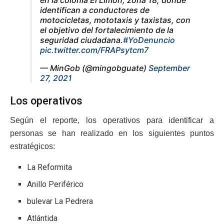
identifican a conductores de
motocicletas, mototaxis y taxistas, con
el objetivo del fortalecimiento de la
seguridad ciudadana.
#YoDenuncio
pic.twitter.com/FRAPsytcm7
— MinGob (@mingobguate)
September
27, 2021
Los operativos
Según el reporte, los operativos para identificar a
personas se han realizado en los siguientes puntos
estratégicos:
La Reformita
Anillo Periférico
bulevar La Pedrera
Atlántida