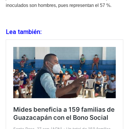
inoculados son hombres, pues representan el 57 %.
Lea también: