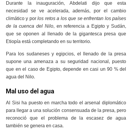
Durante la inauguración, Abdelati dijo que esta
necesidad se ve acelerada, además, por el cambio
climático y por
los retos a los que se enfrentan los países
de la cuenca del Nilo
, en referencia a Egipto y Sudán,
que se oponen al llenado de la gigantesca presa que
Etiopía está completando en su territorio.
Para los sudaneses y egipcios, el llenado de la presa
supone una amenaza a su seguridad nacional, puesto
que en el caso de Egipto, depende en casi un 90 % del
agua del Nilo.
Mal uso del agua
Al Sisi ha puesto en marcha todo el arsenal diplomático
para llegar a una solución consensuada de la presa, pero
reconoció que el problema de la escasez de agua
también se genera en casa.