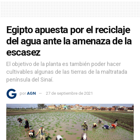
Egipto apuesta por el reciclaje
del agua ante la amenaza de la
escasez
El objetivo de la planta es también poder hacer
cultivables algunas de las tierras de la maltratada
península del Sinaí.
por
AGN
27 de septiembre de 2021