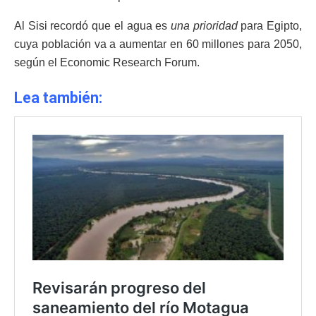
Al Sisi recordó que el agua es
una prioridad
para Egipto,
cuya población va a aumentar en 60 millones para 2050,
según el Economic Research Forum.
Lea también: