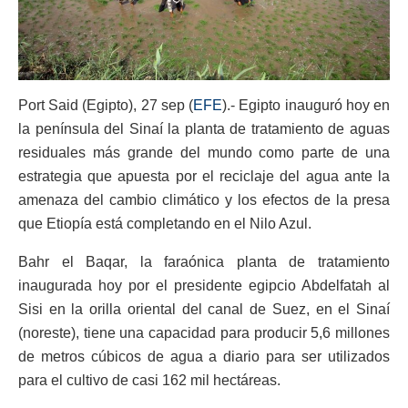
Port Said (Egipto), 27 sep (
EFE
).- Egipto inauguró hoy en
la península del Sinaí la planta de tratamiento de aguas
residuales más grande del mundo como parte de una
estrategia que apuesta por el reciclaje del agua ante la
amenaza del cambio climático y los efectos de la presa
que Etiopía está completando en el Nilo Azul.
Bahr el Baqar, la faraónica planta de tratamiento
inaugurada hoy por el presidente egipcio Abdelfatah al
Sisi en la orilla oriental del canal de Suez, en el Sinaí
(noreste), tiene una capacidad para producir 5,6 millones
de metros cúbicos de agua a diario para ser utilizados
para el cultivo de casi 162 mil hectáreas.