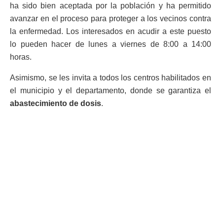
ha sido bien aceptada por la población y ha permitido
avanzar en el proceso para proteger a los vecinos contra
la enfermedad. Los interesados en acudir a este puesto
lo pueden hacer de lunes a viernes de 8:00 a 14:00
horas.
Asimismo, se les invita a todos los centros habilitados en
el municipio y el departamento, donde se garantiza el
abastecimiento de dosis
.