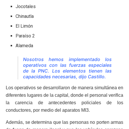
Jocotales
Chinautla
El Limón
Paraíso 2
Alameda
Nosotros hemos implementado los
operativos con las fuerzas especiales
de la PNC. Los elementos tienen las
capacidades necesarias, dijo Castillo.
Los operativos se desarrollaron de manera simultánea en
diferentes lugares de la capital, donde el personal verifica
la carencia de antecedentes policiales de los
conductores, por medio del aparatos MI3.
Además, se determina que las personas no porten armas