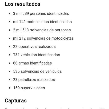
Los resultados
3 mil 589 personas identificadas
mil 741 motocicletas identificadas
2 mil 513 solvencias de personas
mil 212 solvencias de motocicletas
22 operativos realizados
731 vehículos identificados
68 armas identificadas
535 solvencias de vehículos
23 patrullajes realizados
159 supervisiones
Capturas