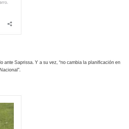
o ante Saprissa. Y a su vez, “no cambia la planificación en
 Nacional”.