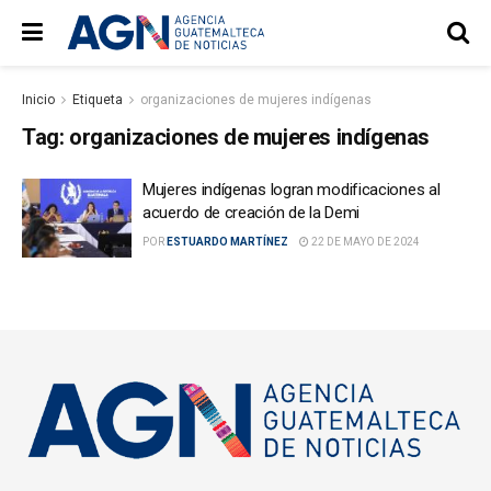
Inicio
Etiqueta
organizaciones de mujeres indígenas
Tag:
organizaciones de mujeres indígenas
Mujeres indígenas logran modificaciones al
acuerdo de creación de la Demi
POR
ESTUARDO MARTÍNEZ
22 DE MAYO DE 2024