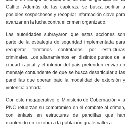
Gallito. Además de las capturas, se busca perfilar a
posibles sospechosos y recopilar información clave para
avanzar en la lucha contra el crimen organizado.
Las autoridades subrayaron que estas acciones son
parte de la estrategia de seguridad implementada para
recuperar territorios controlados por estructuras
criminales. Los allanamientos en distintos puntos de la
ciudad capital y el interior del país pretenden enviar un
mensaje contundente de que se busca desarticular a las
pandillas que operan bajo la modalidad de extorsión y
violencia armada.
Con este megaperativo, el Ministerio de Gobernación y la
PNC refuerzan su compromiso en el combate al crimen,
con énfasis en estructuras de pandillas que han
mantenido en zozobra a la población guatemalteca.