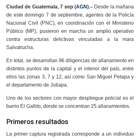
Ciudad de Guatemala, 7 sep (
AGN
).–
Desde la mañana
de este domingo 7 de septiembre, agentes de la Policía
Nacional Civil (PNC), en coordinación con el Ministerio
Público (MP), pusieron en marcha un amplio operativo
contra estructuras delictivas vinculadas a la mara
Salvatrucha.
En total, se desarrollan 96 diligencias de allanamiento en
distintos puntos de la capital y el interior del país, entre
ellos las zonas 3, 7 y 12, así como San Miguel Petapa y
el departamento de Jutiapa.
Uno de los sectores con mayor despliegue policial es el
barrio El Gallito, donde se concentran 25 allanamientos.
Primeros resultados
La primer captura registrada corresponde a un individuo