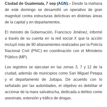
Ciudad de Guatemala, 7 sep (
AGN
).–
Desde la mañana
de este domingo se desarrolló un operativo de gran
magnitud contra estructuras delictivas en distintas áreas
de la capital y en departamentos.
El ministro de Gobernación, Francisco Jiménez, informó
a través de su cuenta en la red social X que la acción
incluyó más de 90 allanamientos realizados por la Policía
Nacional Civil (PNC) en coordinación con el Ministerio
Público (MP).
Los registros se ejecutan en las zonas 3, 7 y 12 de la
ciudad, además de municipios como San Miguel Petapa
y el departamento de Jutiapa. De acuerdo con lo
señalado por las autoridades, el objetivo es debilitar el
accionar de la mara salvatrucha, dedicada a delitos como
asesinato, extorsión y tráfico de drogas.