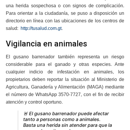
una herida sospechosa o con signos de complicación.
Para orientar a la ciudadanía, se puso a disposición un
directorio en línea con las ubicaciones de los centros de
salud:
http://tusalud.com.gt
.
Vigilancia en animales
El gusano barrenador también representa un riesgo
considerable para el ganado y otras especies. Ante
cualquier indicio de infestación en animales, los
propietarios deben reportar la situación al Ministerio de
Agricultura, Ganadería y Alimentación (MAGA) mediante
el número de WhatsApp 3570-7727, con el fin de recibir
atención y control oportuno.
🚨 El gusano barrenador puede afectar
tanto a personas como a animales.
Basta una herida sin atender para que la