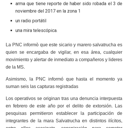
arma que tiene reporte de haber sido robada el 3 de
noviembre del 2017 en la zona 1
un radio portátil
una mira telescópica.
La PNC informò que este sicario y marero salvatrucha es
quien se encargaba de vigilar, en esa área, cualquier
movimiento y alertar de inmediato a compañeros y lideres
de la MS.
Asimismo, la PNC informó que hasta el momento ya
suman seis las capturas registradas
Los operativos se originan tras una denuncia interpuesta
en febrero de este año por el delito de extorsión. Las
pesquisas permitieron establecer la participación de
integrantes de la mara Salvatrucha en distintos ilícitos,