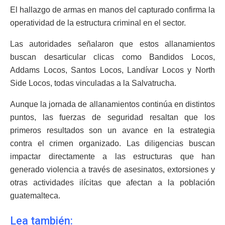
El hallazgo de armas en manos del capturado confirma la
operatividad de la estructura criminal en el sector.
Las autoridades señalaron que estos allanamientos
buscan desarticular clicas como Bandidos Locos,
Addams Locos, Santos Locos, Landívar Locos y North
Side Locos, todas vinculadas a la Salvatrucha.
Aunque la jornada de allanamientos continúa en distintos
puntos, las fuerzas de seguridad resaltan que los
primeros resultados son un avance en la estrategia
contra el crimen organizado. Las diligencias buscan
impactar directamente a las estructuras que han
generado violencia a través de asesinatos, extorsiones y
otras actividades ilícitas que afectan a la población
guatemalteca.
Lea también: