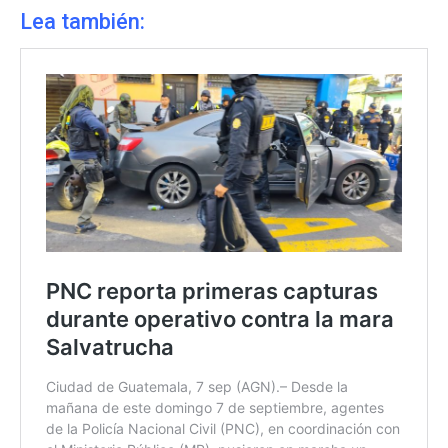
Lea también: