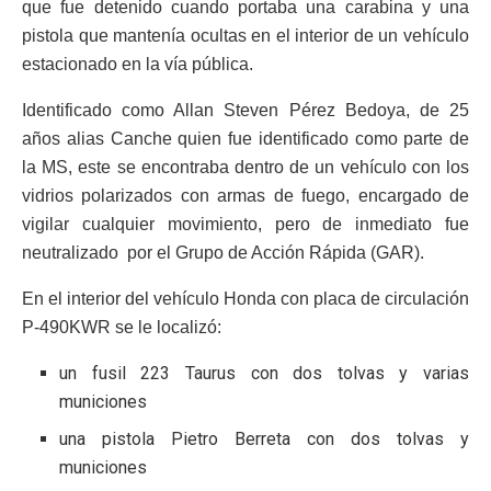
que fue detenido cuando portaba una carabina y una
pistola que mantenía ocultas en el interior de un vehículo
estacionado en la vía pública.
Identificado como Allan Steven Pérez Bedoya, de 25
años alias Canche quien fue identificado como parte de
la MS, este se encontraba dentro de un vehículo con los
vidrios polarizados con armas de fuego, encargado de
vigilar cualquier movimiento, pero de inmediato fue
neutralizado por el Grupo de Acción Rápida (GAR).
En el interior del vehículo Honda con placa de circulación
P-490KWR se le localizó:
un fusil 223 Taurus con dos tolvas y varias
municiones
una pistola Pietro Berreta con dos tolvas y
municiones