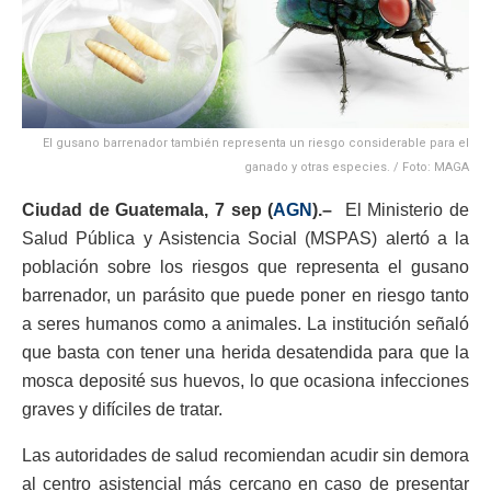
El gusano barrenador también representa un riesgo considerable para el
ganado y otras especies. / Foto: MAGA
Ciudad de Guatemala, 7 sep (
AGN
).–
El Ministerio de
Salud Pública y Asistencia Social (MSPAS) alertó a la
población sobre los riesgos que representa el gusano
barrenador, un parásito que puede poner en riesgo tanto
a seres humanos como a animales. La institución señaló
que basta con tener una herida desatendida para que la
mosca deposité sus huevos, lo que ocasiona infecciones
graves y difíciles de tratar.
Las autoridades de salud recomiendan acudir sin demora
al centro asistencial más cercano en caso de presentar