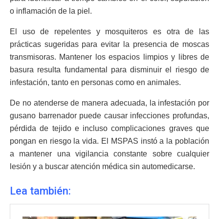
o inflamación de la piel.
El uso de repelentes y mosquiteros es otra de las
prácticas sugeridas para evitar la presencia de moscas
transmisoras. Mantener los espacios limpios y libres de
basura resulta fundamental para disminuir el riesgo de
infestación, tanto en personas como en animales.
De no atenderse de manera adecuada, la infestación por
gusano barrenador puede causar infecciones profundas,
pérdida de tejido e incluso complicaciones graves que
pongan en riesgo la vida. El MSPAS instó a la población
a mantener una vigilancia constante sobre cualquier
lesión y a buscar atención médica sin automedicarse.
Lea también: