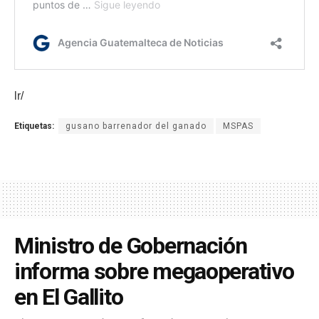
lr/
Etiquetas:
gusano barrenador del ganado
MSPAS
Ministro de Gobernación
informa sobre megaoperativo
en El Gallito