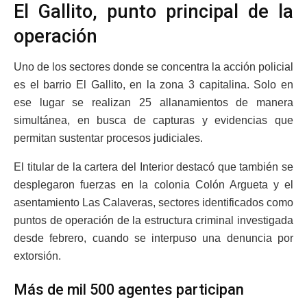
El Gallito, punto principal de la
operación
Uno de los sectores donde se concentra la acción policial
es el barrio El Gallito, en la zona 3 capitalina. Solo en
ese lugar se realizan 25 allanamientos de manera
simultánea, en busca de capturas y evidencias que
permitan sustentar procesos judiciales.
El titular de la cartera del Interior destacó que también se
desplegaron fuerzas en la colonia Colón Argueta y el
asentamiento Las Calaveras, sectores identificados como
puntos de operación de la estructura criminal investigada
desde febrero, cuando se interpuso una denuncia por
extorsión.
Más de mil 500 agentes participan