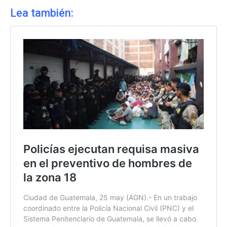
Lea también: