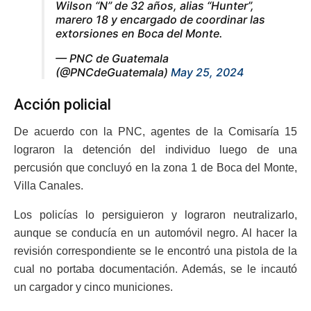
Wilson “N” de 32 años, alias “Hunter”,
marero 18 y encargado de coordinar las
extorsiones en Boca del Monte.
— PNC de Guatemala
(@PNCdeGuatemala)
May 25, 2024
Acción policial
De acuerdo con la PNC, agentes de la Comisaría 15
lograron la detención del individuo luego de una
percusión que concluyó en la zona 1 de Boca del Monte,
Villa Canales.
Los policías lo persiguieron y lograron neutralizarlo,
aunque se conducía en un automóvil negro. Al hacer la
revisión correspondiente se le encontró una pistola de la
cual no portaba documentación. Además, se le incautó
un cargador y cinco municiones.