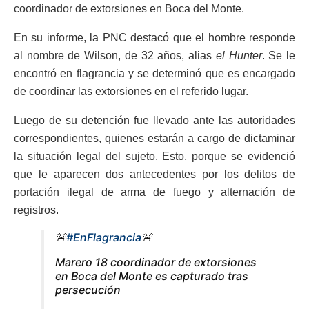
coordinador de extorsiones en Boca del Monte.
En su informe, la PNC destacó que el hombre responde
al nombre de Wilson, de 32 años, alias
el Hunter
. Se le
encontró en flagrancia y se determinó que es encargado
de coordinar las extorsiones en el referido lugar.
Luego de su detención fue llevado ante las autoridades
correspondientes, quienes estarán a cargo de dictaminar
la situación legal del sujeto. Esto, porque se evidenció
que le aparecen dos antecedentes por los delitos de
portación ilegal de arma de fuego y alternación de
registros.
🚨
#EnFlagrancia
🚨
Marero 18 coordinador de extorsiones
en Boca del Monte es capturado tras
persecución