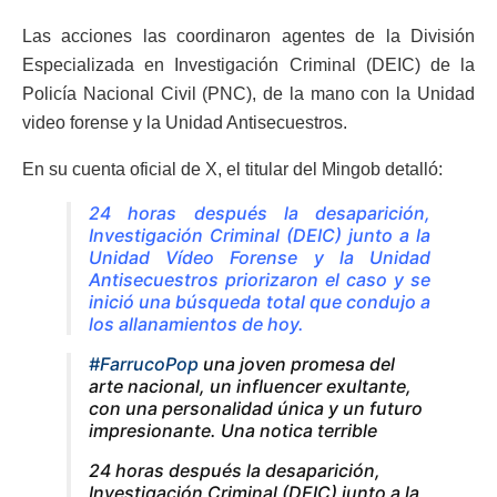
Las acciones las coordinaron agentes de la División
Especializada en Investigación Criminal (DEIC) de la
Policía Nacional Civil (PNC), de la mano con la Unidad
video forense y la Unidad Antisecuestros.
En su cuenta oficial de X, el titular del Mingob detalló:
24 horas después la desaparición,
Investigación Criminal (DEIC) junto a la
Unidad Vídeo Forense y la Unidad
Antisecuestros priorizaron el caso y se
inició una búsqueda total que condujo a
los allanamientos de hoy.
#FarrucoPop
una joven promesa del
arte nacional, un influencer exultante,
con una personalidad única y un futuro
impresionante. Una notica terrible
24 horas después la desaparición,
Investigación Criminal (DEIC) junto a la