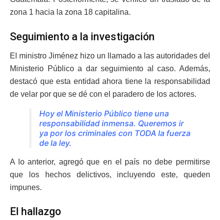
zona 1 hacia la zona 18 capitalina.
Seguimiento a la investigación
El ministro Jiménez hizo un llamado a las autoridades del
Ministerio Público a dar seguimiento al caso. Además,
destacó que esta entidad ahora tiene la responsabilidad
de velar por que se dé con el paradero de los actores.
Hoy el Ministerio Público tiene una
responsabilidad inmensa. Queremos ir
ya por los criminales con TODA la fuerza
de la ley.
A lo anterior, agregó que en el país no debe permitirse
que los hechos delictivos, incluyendo este, queden
impunes.
El hallazgo