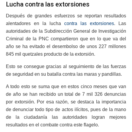
Lucha contra las extorsiones
Después de grandes esfuerzos se reportan resultados
alentadores en la lucha
contra las extorsiones
. Las
autoridades de la Subdirección General de Investigación
Criminal de la PNC compartieron que en lo que va del
año se ha evitado el desembolso de unos 227 millones
845 mil quetzales producto de la extorsión.
Esto se consegue gracias al seguimiento de las fuerzas
de seguridad en su batalla contra las maras y pandillas.
A todo esto se suma que en estos cinco meses que van
de año se han recibido un total de 7 mil 326 denuncias
por extorsión. Por esa razón, se destaca la importancia
de denunciar todo tipo de actos ilícitos, pues de la mano
de la ciudadanía las autoridades logran mejores
resultados en el combate contra este flagelo.