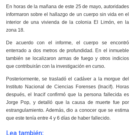
En horas de la mañana de este 25 de mayo, autoridades
informaron sobre el hallazgo de un cuerpo sin vida en el
interior de una vivienda de la colonia El Limón, en la
zona 18.
De acuerdo con el informe, el cuerpo se encontró
enterrado a dos metros de profundidad. En el inmueble
también se localizaron armas de fuego y otros indicios
que contribuirán con la investigación en curso.
Posteriormente, se trasladó el cadáver a la morgue del
Instituto Nacional de Ciencias Forenses (Inacif). Horas
después, el Inacif confirmó que la persona fallecida es
Jorge Pop, y detalló que la causa de muerte fue por
estrangulamiento. Además, dio a conocer que se estima
que este tenía entre 4 y 6 días de haber fallecido.
Lea también: