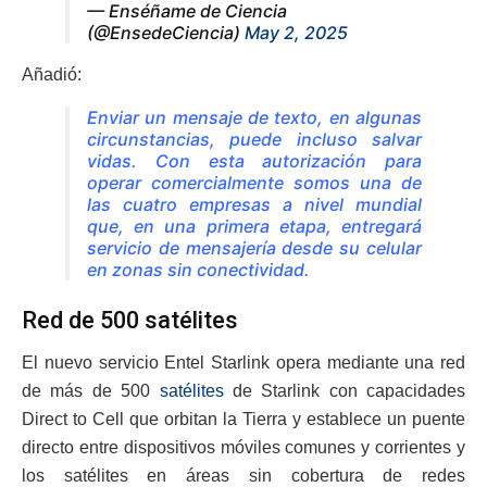
— Enséñame de Ciencia
(@EnsedeCiencia)
May 2, 2025
Añadió:
Enviar un mensaje de texto, en algunas
circunstancias, puede incluso salvar
vidas. Con esta autorización para
operar comercialmente somos una de
las cuatro empresas a nivel mundial
que, en una primera etapa, entregará
servicio de mensajería desde su celular
en zonas sin conectividad.
Red de 500 satélites
El nuevo servicio Entel Starlink opera mediante una red
de más de 500
satélites
de Starlink con capacidades
Direct to Cell que orbitan la Tierra y establece un puente
directo entre dispositivos móviles comunes y corrientes y
los satélites en áreas sin cobertura de redes