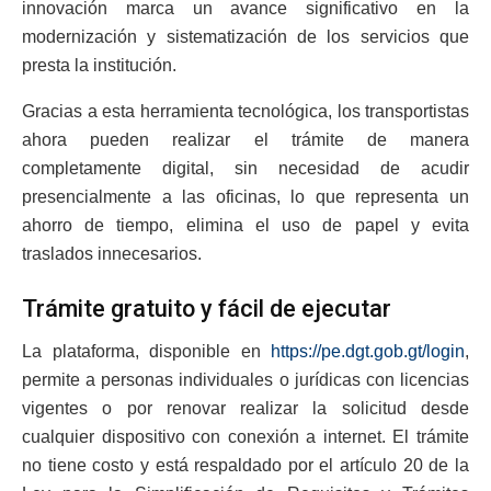
innovación marca un avance significativo en la
modernización y sistematización de los servicios que
presta la institución.
Gracias a esta herramienta tecnológica, los transportistas
ahora pueden realizar el trámite de manera
completamente digital, sin necesidad de acudir
presencialmente a las oficinas, lo que representa un
ahorro de tiempo, elimina el uso de papel y evita
traslados innecesarios.
Trámite gratuito y fácil de ejecutar
La plataforma, disponible en
https://pe.dgt.gob.gt/login
,
permite a personas individuales o jurídicas con licencias
vigentes o por renovar realizar la solicitud desde
cualquier dispositivo con conexión a internet. El trámite
no tiene costo y está respaldado por el artículo 20 de la