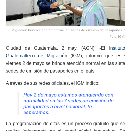
Migración brinda atención normal en sedes de emisión de pasaportes. /
Foto: IGM.
Ciudad de Guatemala, 2 may. (AGN). -El
Instituto
Guatemalteco de Migración
(IGM), informó que este
viernes 2 de mayo se brinda atención normal en las siete
sedes de emisión de pasaportes en el país.
A través de sus redes oficiales, el IGM indicó:
Hoy 2 de mayo estamos atendiendo con
normalidad en las 7 sedes de emisión de
pasaportes a nivel nacional, te
esperamos.
La programación de citas es un proceso gratuito que se