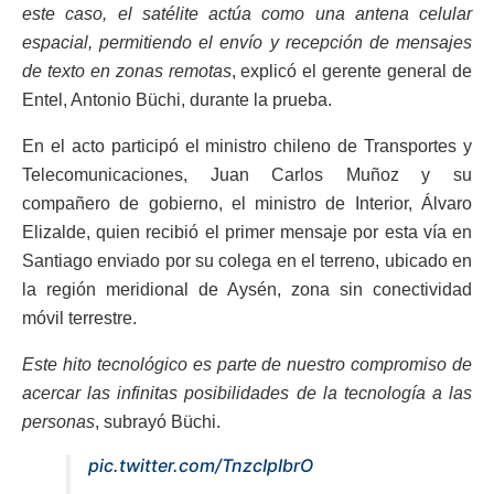
este caso, el satélite actúa como una antena celular
espacial, permitiendo el envío y recepción de mensajes
de texto en zonas remotas
, explicó el gerente general de
Entel, Antonio Büchi, durante la prueba.
En el acto participó el ministro chileno de Transportes y
Telecomunicaciones, Juan Carlos Muñoz y su
compañero de gobierno, el ministro de Interior, Álvaro
Elizalde, quien recibió el primer mensaje por esta vía en
Santiago enviado por su colega en el terreno, ubicado en
la región meridional de Aysén, zona sin conectividad
móvil terrestre.
Este hito tecnológico es parte de nuestro compromiso de
acercar las infinitas posibilidades de la tecnología a las
personas
, subrayó Büchi.
pic.twitter.com/TnzcIpIbrO