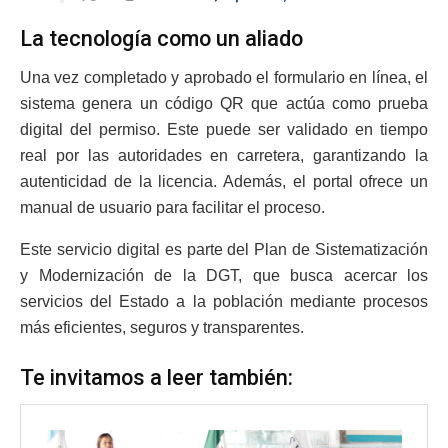
La tecnología como un aliado
Una vez completado y aprobado el formulario en línea, el
sistema genera un código QR que actúa como prueba
digital del permiso. Este puede ser validado en tiempo
real por las autoridades en carretera, garantizando la
autenticidad de la licencia. Además, el portal ofrece un
manual de usuario para facilitar el proceso.
Este servicio digital es parte del Plan de Sistematización
y Modernización de la DGT, que busca acercar los
servicios del Estado a la población mediante procesos
más eficientes, seguros y transparentes.
Te invitamos a leer también: