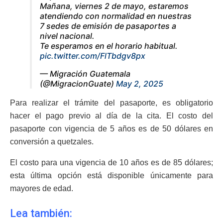
Mañana, viernes 2 de mayo, estaremos
atendiendo con normalidad en nuestras
7 sedes de emisión de pasaportes a
nivel nacional.
Te esperamos en el horario habitual.
pic.twitter.com/FlTbdgv8px
— Migración Guatemala
(@MigracionGuate)
May 2, 2025
Para realizar el trámite del pasaporte, es obligatorio
hacer el pago previo al día de la cita. El costo del
pasaporte con vigencia de 5 años es de 50 dólares en
conversión a quetzales.
El costo para una vigencia de 10 años es de 85 dólares;
esta última opción está disponible únicamente para
mayores de edad.
Lea también: