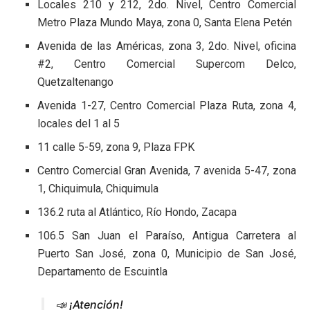
Locales 210 y 212, 2do. Nivel, Centro Comercial
Metro Plaza Mundo Maya, zona 0, Santa Elena Petén
Avenida de las Américas, zona 3, 2do. Nivel, oficina
#2, Centro Comercial Supercom Delco,
Quetzaltenango
Avenida 1-27, Centro Comercial Plaza Ruta, zona 4,
locales del 1 al 5
11 calle 5-59, zona 9, Plaza FPK
Centro Comercial Gran Avenida, 7 avenida 5-47, zona
1, Chiquimula, Chiquimula
136.2 ruta al Atlántico, Río Hondo, Zacapa
106.5 San Juan el Paraíso, Antigua Carretera al
Puerto San José, zona 0, Municipio de San José,
Departamento de Escuintla
📣 ¡Atención!