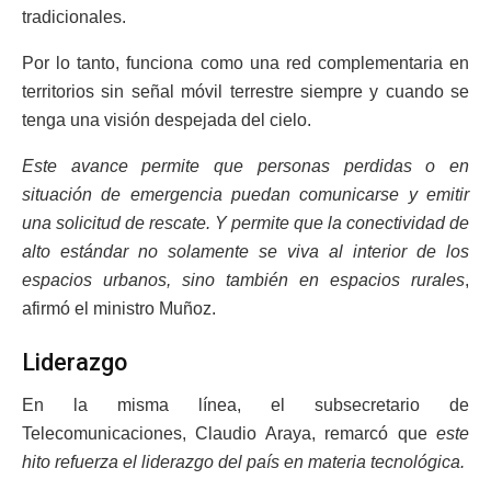
tradicionales.
Por lo tanto, funciona como una red complementaria en
territorios sin señal móvil terrestre siempre y cuando se
tenga una visión despejada del cielo.
Este avance permite que personas perdidas o en
situación de emergencia puedan comunicarse y emitir
una solicitud de rescate. Y permite que la conectividad de
alto estándar no solamente se viva al interior de los
espacios urbanos, sino también en espacios rurales
,
afirmó el ministro Muñoz.
Liderazgo
En la misma línea, el subsecretario de
Telecomunicaciones, Claudio Araya, remarcó que
este
hito refuerza el liderazgo del país en materia tecnológica.