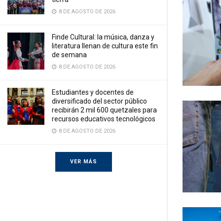
8 DE AGOSTO DE 2026
Finde Cultural: la música, danza y
literatura llenan de cultura este fin
de semana
8 DE AGOSTO DE 2026
Estudiantes y docentes de
diversificado del sector público
recibirán 2 mil 600 quetzales para
recursos educativos tecnológicos
8 DE AGOSTO DE 2026
VER MÁS