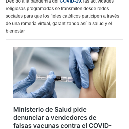
Debido a la pandemia del
COVID-19
, las actividades
religiosas programadas se transmiten desde redes
sociales para que los fieles católicos participen a través
de una romería virtual, garantizando así la salud y el
bienestar.