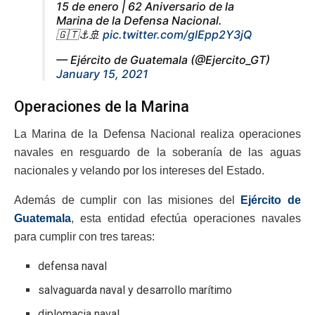
15 de enero | 62 Aniversario de la
Marina de la Defensa Nacional.
🇬🇹⚓🚢
pic.twitter.com/glEpp2Y3jQ
— Ejército de Guatemala (@Ejercito_GT)
January 15, 2021
Operaciones de la Marina
La Marina de la Defensa Nacional realiza operaciones
navales en resguardo de la soberanía de las aguas
nacionales y velando por los intereses del Estado.
Además de cumplir con las misiones del
Ejército de
Guatemala
, esta entidad efectúa operaciones navales
para cumplir con tres tareas:
defensa naval
salvaguarda naval y desarrollo marítimo
diplomacia naval