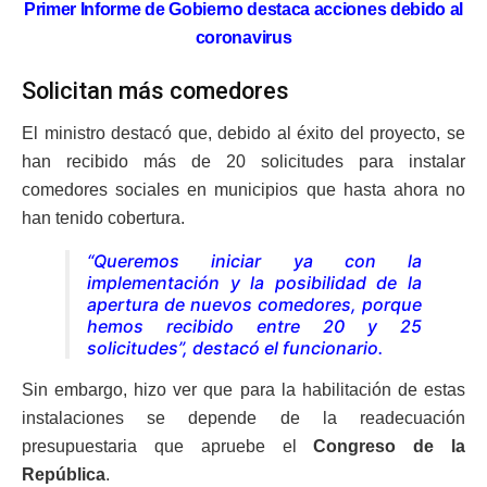
Primer Informe de Gobierno destaca acciones debido al
coronavirus
Solicitan más comedores
El ministro destacó que, debido al éxito del proyecto, se
han recibido más de 20 solicitudes para instalar
comedores sociales en municipios que hasta ahora no
han tenido cobertura.
“Queremos iniciar ya con la
implementación y la posibilidad de la
apertura de nuevos comedores, porque
hemos recibido entre 20 y 25
solicitudes”, destacó el funcionario.
Sin embargo, hizo ver que para la habilitación de estas
instalaciones se depende de la readecuación
presupuestaria que apruebe el
Congreso de la
República
.