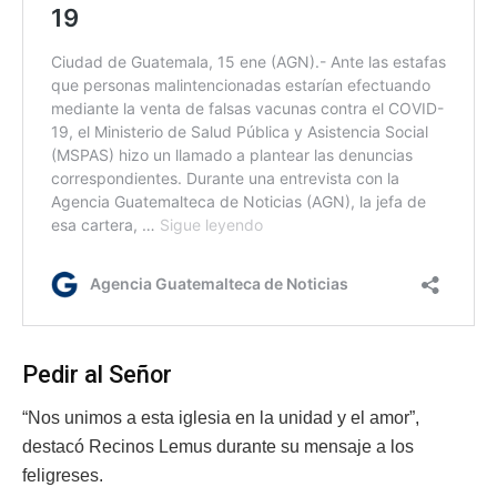
Pedir al Señor
“Nos unimos a esta iglesia en la unidad y el amor”,
destacó Recinos Lemus durante su mensaje a los
feligreses.