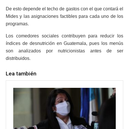
De esto depende el techo de gastos con el que contará el
Mides y las asignaciones factibles para cada uno de los
programas.
Los comedores sociales contribuyen para reducir los
índices de desnutrición en Guatemala, pues los menús
son analizados por nutricionistas antes de ser
distribuidos.
Lea también