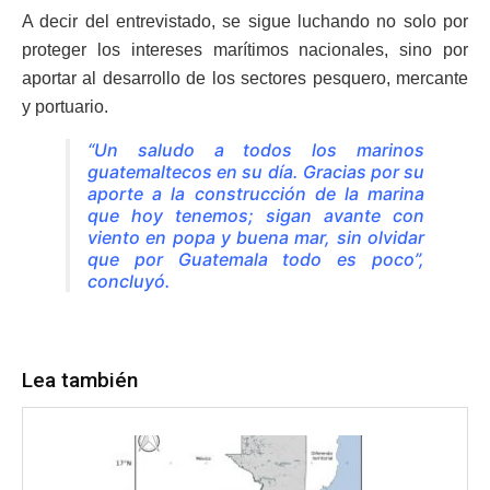
A decir del entrevistado, se sigue luchando no solo por
proteger los intereses marítimos nacionales, sino por
aportar al desarrollo de los sectores pesquero, mercante
y portuario.
“Un saludo a todos los marinos
guatemaltecos en su día. Gracias por su
aporte a la construcción de la marina
que hoy tenemos; sigan avante con
viento en popa y buena mar, sin olvidar
que por Guatemala todo es poco”,
concluyó.
Lea también