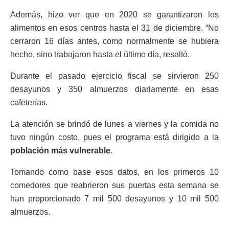
Además, hizo ver que en 2020 se garantizaron los
alimentos en esos centros hasta el 31 de diciembre. “
No
cerraron 16 días antes, como normalmente se hubiera
hecho, sino trabajaron hasta el último día, resaltó.
Durante el pasado ejercicio fiscal se sirvieron 250
desayunos y 350 almuerzos diariamente en esas
cafeterías.
La atención se brindó de lunes a viernes y la comida no
tuvo ningún costo, pues el programa está dirigido a la
población más vulnerable
.
Tomando como base esos datos, en los primeros 10
comedores que reabrieron sus puertas esta semana se
han proporcionado 7 mil 500 desayunos y 10 mil 500
almuerzos.