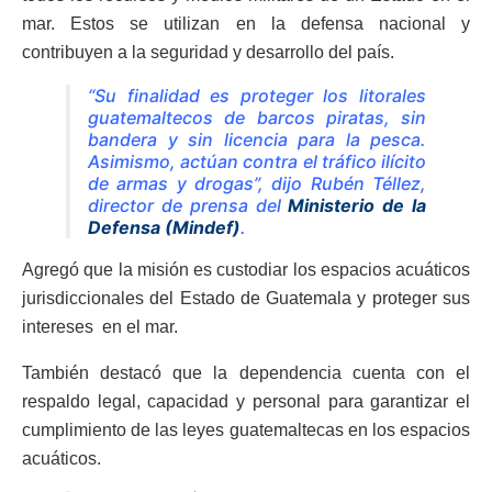
mar. Estos se utilizan en la defensa nacional y
contribuyen a la seguridad y desarrollo del país.
“Su finalidad es proteger los litorales
guatemaltecos de barcos piratas, sin
bandera y sin licencia para la pesca.
Asimismo, actúan contra el tráfico ilícito
de armas y drogas”, dijo Rubén Téllez,
director de prensa del
Ministerio de la
Defensa (Mindef)
.
Agregó que la misión es custodiar los espacios acuáticos
jurisdiccionales del Estado de Guatemala y proteger sus
intereses en el mar.
También destacó que la dependencia cuenta con el
respaldo legal, capacidad y personal para garantizar el
cumplimiento de las leyes guatemaltecas en los espacios
acuáticos.