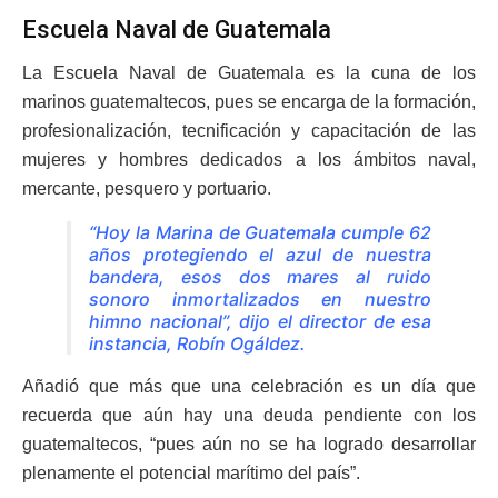
Escuela Naval de Guatemala
La Escuela Naval de Guatemala es la cuna de los
marinos guatemaltecos, pues se encarga de la formación,
profesionalización, tecnificación y capacitación de las
mujeres y hombres dedicados a los ámbitos naval,
mercante, pesquero y portuario.
“Hoy la Marina de Guatemala cumple 62
años protegiendo el azul de nuestra
bandera, esos dos mares al ruido
sonoro inmortalizados en nuestro
himno nacional”, dijo el director de esa
instancia, Robín Ogáldez.
Añadió que más que una celebración es un día que
recuerda que aún hay una deuda pendiente con los
guatemaltecos, “pues aún no se ha logrado desarrollar
plenamente el potencial marítimo del país”.