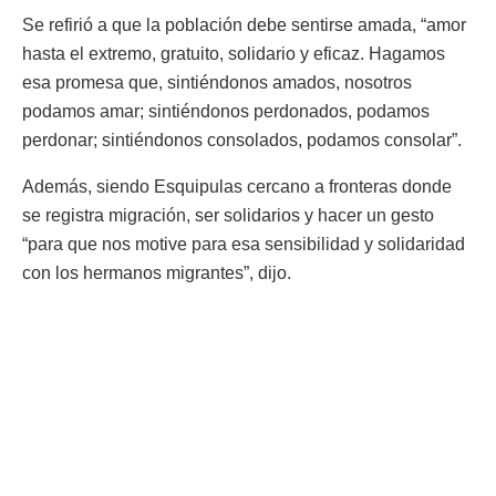
Se refirió a que la población debe sentirse amada, “amor
hasta el extremo, gratuito, solidario y eficaz. Hagamos
esa promesa que, sintiéndonos amados, nosotros
podamos amar; sintiéndonos perdonados, podamos
perdonar; sintiéndonos consolados, podamos consolar”.
Además, siendo Esquipulas cercano a fronteras donde
se registra migración, ser solidarios y hacer un gesto
“para que nos motive para esa sensibilidad y solidaridad
con los hermanos migrantes”, dijo.