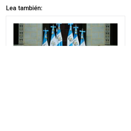
Lea también: