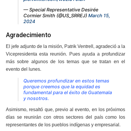
— Special Representative Desirée
Cormier Smith (@US_SRREJ)
March 15,
2024
Agradecimiento
El jefe adjunto de la misión, Patrik Ventrell, agradeció a la
Vicepresidenta esta reunión. Pues ayuda a profundizar
más sobre algunos de los temas que se tratan en el
evento del lunes.
Queremos profundizar en estos temas
porque creemos que la equidad es
fundamental para el éxito de Guatemala
y nosotros.
Asimismo, resaltó que, previo al evento, en los próximos
días se reunirán con otros sectores del país como los
representantes de los pueblos indígenas y empresarial.