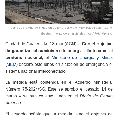
Con declaratoria de Situación de Emergencia el MEM busca garantizar el
abastecimiento de energía eléctrica./ Foto: Archivo
Ciudad de Guatemala, 18 mar (AGN).-
Con el objetivo
de garantizar el suministro de energía eléctrica en el
territorio nacional,
el
Ministerio de Energía y Minas
(MEM)
declaró este lunes en situación de emergencia el
sistema nacional interconectado.
La medida está contenida en el Acuerdo Ministerial
Número 75-2024/SG. Este se aprobó el pasado 14 de
marzo y se publicó este lunes en el
Diario de Centro
América
.
El acuerdo señala que la medida tiene el objetivo de