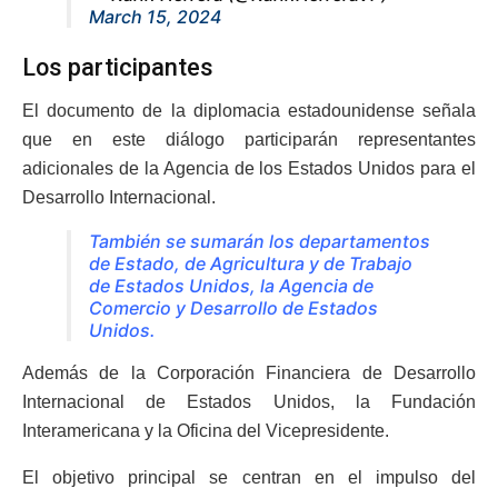
March 15, 2024
Los participantes
El documento de la diplomacia estadounidense señala
que en este diálogo participarán representantes
adicionales de la Agencia de los Estados Unidos para el
Desarrollo Internacional.
También se sumarán los departamentos
de Estado, de Agricultura y de Trabajo
de Estados Unidos, la Agencia de
Comercio y Desarrollo de Estados
Unidos.
Además de la Corporación Financiera de Desarrollo
Internacional de Estados Unidos, la Fundación
Interamericana y la Oficina del Vicepresidente.
El objetivo principal se centran en el impulso del