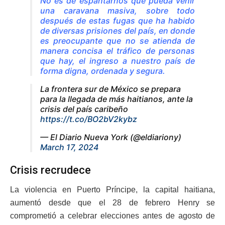
No es de espantarnos que pueda venir
una caravana masiva, sobre todo
después de estas fugas que ha habido
de diversas prisiones del país, en donde
es preocupante que no se atienda de
manera concisa el tráfico de personas
que hay, el ingreso a nuestro país de
forma digna, ordenada y segura.
La frontera sur de México se prepara
para la llegada de más haitianos, ante la
crisis del país caribeño
https://t.co/BO2bV2kybz
— El Diario Nueva York (@eldiariony)
March 17, 2024
Crisis recrudece
La violencia en Puerto Príncipe, la capital haitiana,
aumentó desde que el 28 de febrero Henry se
comprometió a celebrar elecciones antes de agosto de