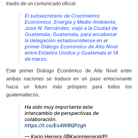
través de un comunicado oficial:
El subsecretario de Crecimiento
Económico, Energía y Medio Ambiente,
José W. Fernández, viajó a la Ciudad de
Guatemala, Guatemala, para encabezar
la delegación estadounidense en el
primer Diálogo Económico de Alto Nivel
entre Estados Unidos y Guatemala el 18
de marzo.
Este primer Diálogo Económico de Alto Nivel entre
ambas naciones se traduce en un paso emocionante
hacia un futuro más próspero para todos los
guatemaltecos.
Ha sido muy importante este
intercambio de perspectivas de
colaboración.
https://t.co/Es4WBQPzgh
— Karin Herrera (@KarinHerreraVP)