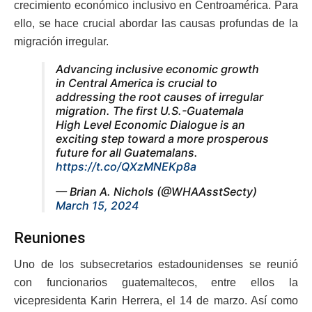
crecimiento económico inclusivo en Centroamérica. Para
ello, se hace crucial abordar las causas profundas de la
migración irregular.
Advancing inclusive economic growth
in Central America is crucial to
addressing the root causes of irregular
migration. The first U.S.-Guatemala
High Level Economic Dialogue is an
exciting step toward a more prosperous
future for all Guatemalans.
https://t.co/QXzMNEKp8a
— Brian A. Nichols (@WHAAsstSecty)
March 15, 2024
Reuniones
Uno de los subsecretarios estadounidenses se reunió
con funcionarios guatemaltecos, entre ellos la
vicepresidenta Karin Herrera, el 14 de marzo. Así como