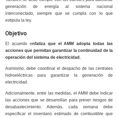
generación de energía al sistema nacional
interconectado, siempre que se cumpla con lo que
estipula la ley.
Objetivo
El acuerdo e
nfatiza que el AMM adopta todas las
acciones que permitan garantizar la continuidad de la
operación del sistema de electricidad.
Asimismo, debe coordinar el despacho de las centrales
hidroeléctricas para garantizar la generación de
electricidad.
Adicionalmente, entre las medidas, el AMM debe indicar
las acciones que se desarrollan para prever riesgos de
desabastecimiento. Además, cada semana debe
especificar el inventario estimado de combustible que