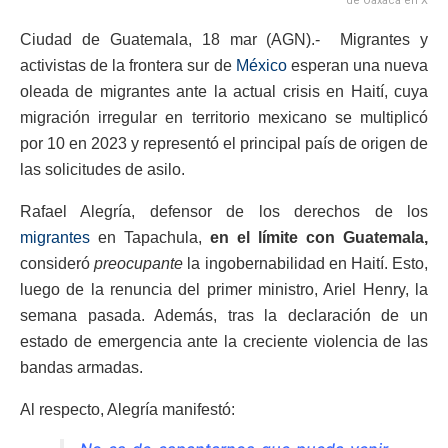
de Oaxaca en X
Ciudad de Guatemala, 18 mar (AGN).- Migrantes y
activistas de la frontera sur de
México
esperan una nueva
oleada de migrantes ante la actual crisis en Haití, cuya
migración irregular en territorio mexicano se multiplicó
por 10 en 2023 y representó el principal país de origen de
las solicitudes de asilo.
Rafael Alegría, defensor de los derechos de los
migrantes
en Tapachula,
en el límite con Guatemala,
consideró
preocupante
la ingobernabilidad en Haití. Esto,
luego de la renuncia del primer ministro, Ariel Henry, la
semana pasada. Además, tras la declaración de un
estado de emergencia ante la creciente violencia de las
bandas armadas.
Al respecto, Alegría manifestó: