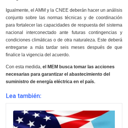
Igualmente, el AMM y la CNEE deberán hacer un análisis
conjunto sobre las normas técnicas y de coordinación
para fortalecer las capacidades de respuesta del sistema
nacional interconectado ante futuras contingencias y
condiciones climáticas o de otra naturaleza. Este deberá
entregarse a más tardar seis meses después de que
finalice la vigencia del acuerdo.
Con esta medida,
el MEM busca tomar las acciones
necesarias para garantizar el abastecimiento del
suministro de energía eléctrica en el país.
Lea también: