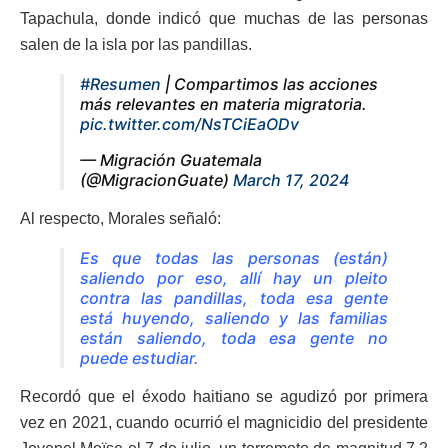
Tapachula, donde indicó que muchas de las personas
salen de la isla por las pandillas.
#Resumen
| Compartimos las acciones
más relevantes en materia migratoria.
pic.twitter.com/NsTCiEaODv
— Migración Guatemala
(@MigracionGuate)
March 17, 2024
Al respecto, Morales señaló:
Es que todas las personas (están)
saliendo por eso, allí hay un pleito
contra las pandillas, toda esa gente
está huyendo, saliendo y las familias
están saliendo, toda esa gente no
puede estudiar.
Recordó que el éxodo haitiano se agudizó por primera
vez en 2021, cuando ocurrió el magnicidio del presidente