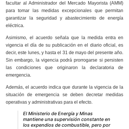
facultar al Administrador del Mercado Mayorista (AMM)
para tomar las medidas excepcionales que permitan
garantizar la seguridad y abastecimiento de energía
eléctrica.
Asimismo, el acuerdo señala que la medida entra en
vigencia el día de su publicación en el diario oficial, es
decir, este lunes, y hasta el 31 de mayo del presente año.
Sin embargo, la vigencia podrá prorrogarse si persisten
las condiciones que originaron la declaratoria de
emergencia.
Además, el acuerdo indica que durante la vigencia de la
situación de emergencia se deben decretar medidas
operativas y administrativas para el efecto.
El Ministerio de Energía y Minas
mantiene una supervisión constante en
los expendios de combustible, pero por