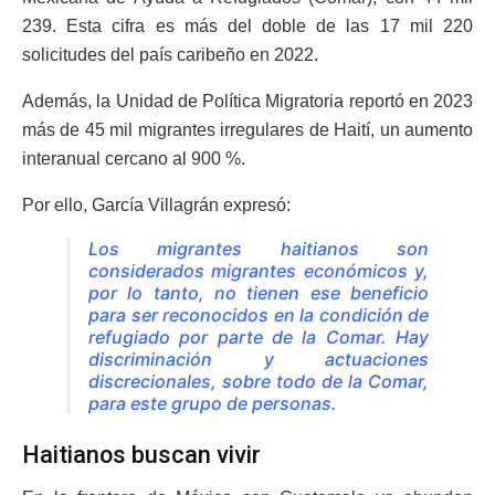
239. Esta cifra es más del doble de las 17 mil 220
solicitudes del país caribeño en 2022.
Además, la Unidad de Política Migratoria reportó en 2023
más de 45 mil migrantes irregulares de Haití, un aumento
interanual cercano al 900 %.
Por ello, García Villagrán expresó:
Los migrantes haitianos son
considerados migrantes económicos y,
por lo tanto, no tienen ese beneficio
para ser reconocidos en la condición de
refugiado por parte de la Comar. Hay
discriminación y actuaciones
discrecionales, sobre todo de la Comar,
para este grupo de personas.
Haitianos buscan vivir