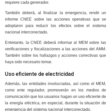
requiere cada generador.
También deberá, al finalizar la emergencia, rendir un
informe CNEE sobre las acciones operativas que se
adoptaron para reducir los efectos sobre el sistema
nacional interconectado.
Entretanto, la CNEE deberá informar al MEM sobre las
verificaciones y fiscalizaciones a las acciones del AMM.
También sobre los hallazgos y acciones correctivas que
haya sido necesario tomar.
Uso eficiente de electricidad
Además, las entidades involucradas, así como el MEM,
como ente regulador, promoverán en los medios de
comunicación que los usuarios hagan un uso eficiente de
la energía eléctrica, en especial, durante la situación de
emergencia del sistema nacional interconectado.