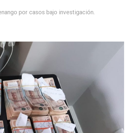
nango por casos bajo investigación.