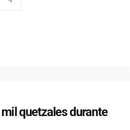
 mil quetzales durante