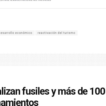
desarrollo económico
reactivación del turismo
lizan fusiles y más de 100
namientos