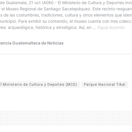
El Ministerio de Cultura y Deportes (MCD)
Parque Nacional Tikal