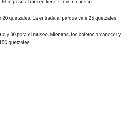
 El ingreso al museo tiene el mismo precio.
 20 quetzales. La entrada al parque vale 25 quetzales.
que y 30 para el museo. Mientras, los boletos amanecer y
 150 quetzales.