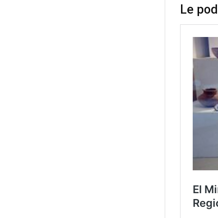
Le pod