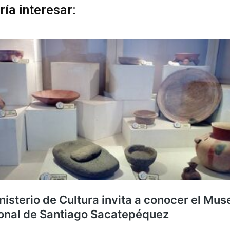
ría interesar: