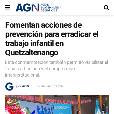
Fomentan acciones de
prevención para erradicar el
trabajo infantil en
Quetzaltenango
Esta conmemoración también permitió visibilizar el
trabajo articulado y el compromiso
interinstitucional.
por
AGN
17 de junio de 2026