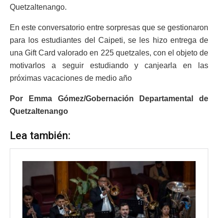
Quetzaltenango.
En este conversatorio entre sorpresas que se gestionaron
para los estudiantes del Caipeti, se les hizo entrega de
una Gift Card valorado en 225 quetzales, con el objeto de
motivarlos a seguir estudiando y canjearla en las
próximas vacaciones de medio año
Por Emma Gómez/Gobernación Departamental de
Quetzaltenango
Lea también: