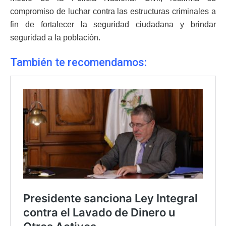
compromiso de luchar contra las estructuras criminales a
fin de fortalecer la seguridad ciudadana y brindar
seguridad a la población.
También te recomendamos: