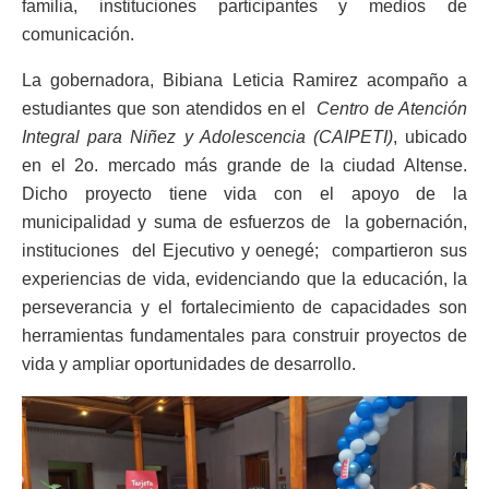
familia, instituciones participantes y medios de
comunicación.
La gobernadora, Bibiana Leticia Ramirez acompaño a
estudiantes que son atendidos en el
Centro de Atención
Integral para Niñez y Adolescencia (CAIPETI)
, ubicado
en el 2o. mercado más grande de la ciudad Altense.
Dicho proyecto tiene vida con el apoyo de la
municipalidad y suma de esfuerzos de la gobernación,
instituciones del Ejecutivo y oenegé; compartieron sus
experiencias de vida, evidenciando que la educación, la
perseverancia y el fortalecimiento de capacidades son
herramientas fundamentales para construir proyectos de
vida y ampliar oportunidades de desarrollo.