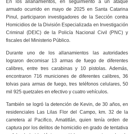
En los allanamientos, en seguimiento a un ataque
armado ocurrido en mayo de 2025 en Santa Catarina
Pinul, participaron investigadores de la Sección contra
Homicidios de la División Especializada en Investigación
Criminal (DEIC) de la Policía Nacional Civil (PNC) y
fiscales del Ministerio Público.
Durante uno de los allanamientos las autoridades
lograron decomisar 13 armas de fuego de diferentes
calibres, entre tres carabinas y 10 pistolas. Además,
encontraron 716 municiones de diferentes calibres, 36
tolvas para armas de fuego, tres teléfonos celulares, 50
mil 925 quetzales en efectivo y cuatro vehículos.
También se logró la detención de Kevin, de 30 años, en
residenciales Las Lilas Flor del Campo, km. 32 de la
carretera al Pacifico, Amatitlán, quien tenía orden de
captura por los delitos de homicidio en grado de tentativa