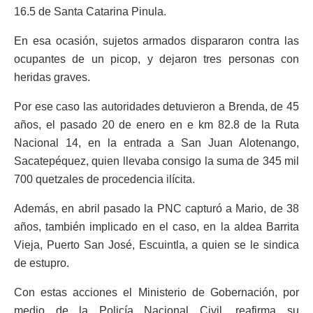
16.5 de Santa Catarina Pinula.
En esa ocasión, sujetos armados dispararon contra las
ocupantes de un picop, y dejaron tres personas con
heridas graves.
Por ese caso las autoridades detuvieron a Brenda, de 45
años, el pasado 20 de enero en e km 82.8 de la Ruta
Nacional 14, en la entrada a San Juan Alotenango,
Sacatepéquez, quien llevaba consigo la suma de 345 mil
700 quetzales de procedencia ilícita.
Además, en abril pasado la PNC capturó a Mario, de 38
años, también implicado en el caso, en la aldea Barrita
Vieja, Puerto San José, Escuintla, a quien se le sindica
de estupro.
Con estas acciones el Ministerio de Gobernación, por
medio de la Policía Nacional Civil, reafirma su