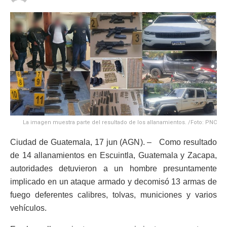
La imagen muestra parte del resultado de los allanamientos. /Foto: PNC
Ciudad de Guatemala, 17 jun (AGN). – Como resultado
de 14 allanamientos en Escuintla, Guatemala y Zacapa,
autoridades detuvieron a un hombre presuntamente
implicado en un ataque armado y decomisó 13 armas de
fuego deferentes calibres, tolvas, municiones y varios
vehículos.