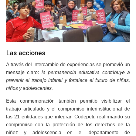
Las acciones
A través del intercambio de experiencias se promovió un
mensaje claro:
la permanencia educativa contribuye a
prevenir el trabajo infantil y fortalece el futuro de niñas,
niños y adolescentes.
Esta conmemoración también permitió visibilizar el
trabajo articulado y el compromiso interinstitucional de
las 21 entidades que integran Codepeti, reafirmando su
compromiso con la protección de los derechos de la
niñez y adolescencia en el departamento de