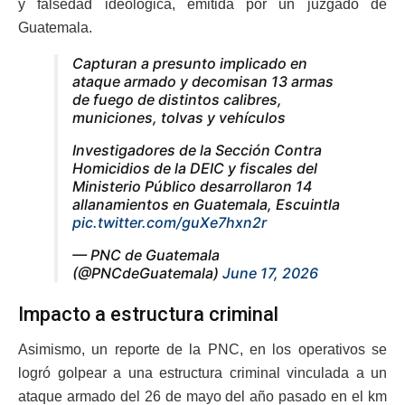
y falsedad ideológica, emitida por un juzgado de
Guatemala.
Capturan a presunto implicado en
ataque armado y decomisan 13 armas
de fuego de distintos calibres,
municiones, tolvas y vehículos
Investigadores de la Sección Contra
Homicidios de la DEIC y fiscales del
Ministerio Público desarrollaron 14
allanamientos en Guatemala, Escuintla
pic.twitter.com/guXe7hxn2r
— PNC de Guatemala
(@PNCdeGuatemala)
June 17, 2026
Impacto a estructura criminal
Asimismo, un reporte de la PNC, en los operativos se
logró golpear a una estructura criminal vinculada a un
ataque armado del 26 de mayo del año pasado en el km