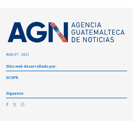
AGN.GT - 2021
Sitio web desarrollado por:
SCSPR
Síguenos