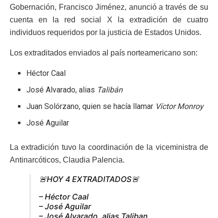
Gobernación, Francisco Jiménez, anunció a través de su
cuenta en la red social X la extradición de cuatro
individuos requeridos por la justicia de Estados Unidos.
Los extraditados enviados al país norteamericano son:
Héctor Caal
José Alvarado, alias
Talibán
Juan Solórzano, quien se hacía llamar
Víctor Monroy
José Aguilar
La extradición tuvo la coordinación de la viceministra de
Antinarcóticos, Claudia Palencia.
🚨HOY 4 EXTRADITADOS🚨
– Héctor Caal
– José Aguilar
– José Alvarado, alias Taliban