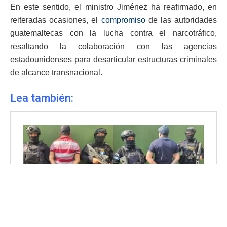
En este sentido, el ministro Jiménez ha reafirmado, en
reiteradas ocasiones, el
compromiso
de las autoridades
guatemaltecas con la lucha contra el narcotráfico,
resaltando la colaboración con las agencias
estadounidenses para desarticular estructuras criminales
de alcance transnacional.
Lea también: