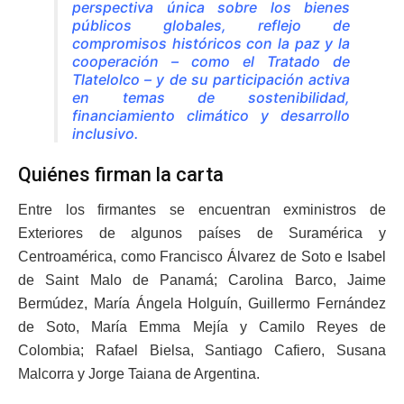
perspectiva única sobre los bienes
públicos globales, reflejo de
compromisos históricos con la paz y la
cooperación – como el Tratado de
Tlatelolco – y de su participación activa
en temas de sostenibilidad,
financiamiento climático y desarrollo
inclusivo.
Quiénes firman la carta
Entre los firmantes se encuentran exministros de
Exteriores de algunos países de Suramérica y
Centroamérica, como Francisco Álvarez de Soto e Isabel
de Saint Malo de Panamá; Carolina Barco, Jaime
Bermúdez, María Ángela Holguín, Guillermo Fernández
de Soto, María Emma Mejía y Camilo Reyes de
Colombia; Rafael Bielsa, Santiago Cafiero, Susana
Malcorra y Jorge Taiana de Argentina.