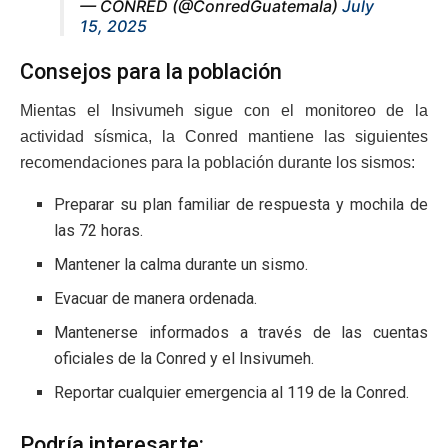
— CONRED (@ConredGuatemala)
July
15, 2025
Consejos para la población
Mientas el Insivumeh sigue con el monitoreo de la
actividad sísmica, la Conred mantiene las siguientes
recomendaciones para la población durante los sismos:
Preparar su plan familiar de respuesta y mochila de
las 72 horas.
Mantener la calma durante un sismo.
Evacuar de manera ordenada.
Mantenerse informados a través de las cuentas
oficiales de la Conred y el Insivumeh.
Reportar cualquier emergencia al 119 de la Conred.
Podría interesarte: