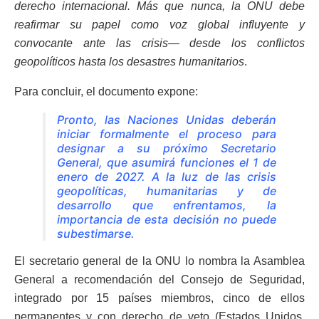
derecho internacional. Más que nunca, la ONU debe
reafirmar su papel como voz global influyente y
convocante ante las crisis— desde los conflictos
geopolíticos hasta los desastres humanitarios
.
Para concluir, el documento expone:
Pronto, las Naciones Unidas deberán
iniciar formalmente el proceso para
designar a su próximo Secretario
General, que asumirá funciones el 1 de
enero de 2027. A la luz de las crisis
geopolíticas, humanitarias y de
desarrollo que enfrentamos, la
importancia de esta decisión no puede
subestimarse.
El secretario general de la ONU lo nombra la Asamblea
General a recomendación del Consejo de Seguridad,
integrado por 15 países miembros, cinco de ellos
permanentes y con derecho de veto (Estados Unidos,