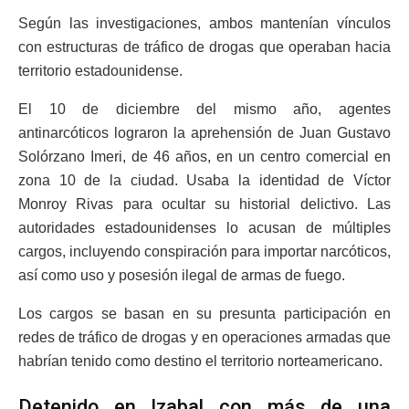
Según las investigaciones, ambos mantenían vínculos
con estructuras de tráfico de drogas que operaban hacia
territorio estadounidense.
El 10 de diciembre del mismo año, agentes
antinarcóticos lograron la aprehensión de Juan Gustavo
Solórzano Imeri, de 46 años, en un centro comercial en
zona 10 de la ciudad. Usaba la identidad de Víctor
Monroy Rivas para ocultar su historial delictivo. Las
autoridades estadounidenses lo acusan de múltiples
cargos, incluyendo conspiración para importar narcóticos,
así como uso y posesión ilegal de armas de fuego.
Los cargos se basan en su presunta participación en
redes de tráfico de drogas y en operaciones armadas que
habrían tenido como destino el territorio norteamericano.
Detenido en Izabal con más de una