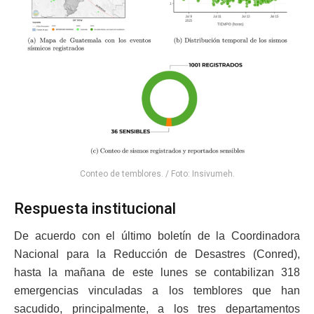
Conteo de temblores. / Foto: Insivumeh.
Respuesta institucional
De acuerdo con el último boletín de la Coordinadora
Nacional para la Reducción de Desastres (Conred),
hasta la mañana de este lunes se contabilizan 318
emergencias vinculadas a los temblores que han
sacudido, principalmente, a los tres departamentos