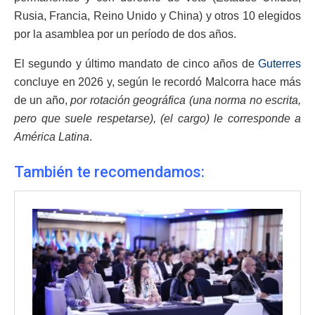
Rusia, Francia, Reino Unido y China) y otros 10 elegidos
por la asamblea por un período de dos años.
El segundo y último mandato de cinco años de
Guterres
concluye en 2026 y, según le recordó Malcorra hace más
de un año,
por rotación geográfica (una norma no escrita,
pero que suele respetarse), (el cargo) le corresponde a
América Latina
.
También te recomendamos: