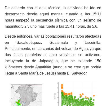
De acuerdo con el ente técnico, la actividad ha ido en
decremento desde aquel martes, cuando a las 15:11
horas empezó la secuencia sísmica con un seísmo de
magnitud 5.2 y uno más fuerte a las 15:41 horas, de 5.6.
Desde entonces, varias poblaciones resultaron afectadas
en Sacatepéquez, Guatemala y Escuintla.
Principalmente, en cercanías del volcán de Agua, ya que
dos fallas paralelas al arco volcánico se activaron,
incluyendo la de Jalpatagua, que se extiende 150
kilómetros desde Amatitlán (aunque se cree que podría
llegar a Santa María de Jesús) hasta El Salvador.