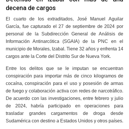
decena de cargos
El cuarto de los extraditados, José Manuel Aguilar
García, fue capturado el 27 de septiembre de 2024 por
personal de la Subdirección General de Análisis de
Información Antinarcótica (SGAIA) de la PNC en el
municipio de Morales, Izabal. Tiene 32 años y enfrenta 14
cargos ante la Corte del Distrito Sur de Nueva York.
Entre los delitos que se le imputan se encuentran
conspiración para importar más de cinco kilogramos de
cocaína, conspiración para el uso y posesión de armas
de fuego y colaboración activa con redes de narcotráfico.
De acuerdo con las investigaciones, entre febrero y julio
de 2024, habría participado en operaciones para
trasladar grandes cargamentos de droga desde
Sudamérica con destino a Estados Unidos y otros países.