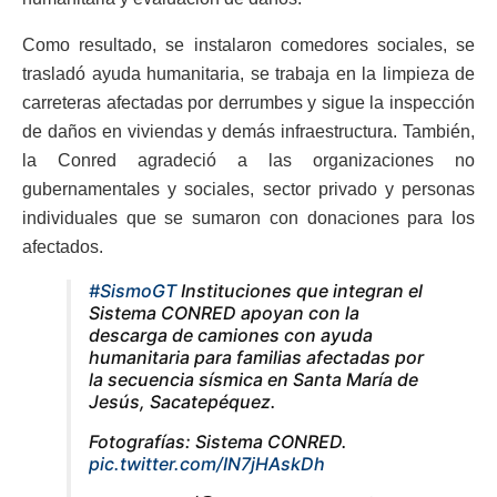
Como resultado, se instalaron comedores sociales, se
trasladó ayuda humanitaria, se trabaja en la limpieza de
carreteras afectadas por derrumbes y sigue la inspección
de daños en viviendas y demás infraestructura. También,
la Conred agradeció a las organizaciones no
gubernamentales y sociales, sector privado y personas
individuales que se sumaron con donaciones para los
afectados.
#SismoGT
Instituciones que integran el
Sistema CONRED apoyan con la
descarga de camiones con ayuda
humanitaria para familias afectadas por
la secuencia sísmica en Santa María de
Jesús, Sacatepéquez.
Fotografías: Sistema CONRED.
pic.twitter.com/IN7jHAskDh