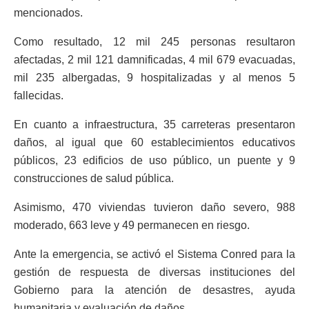
mencionados.
Como resultado, 12 mil 245 personas resultaron
afectadas, 2 mil 121 damnificadas, 4 mil 679 evacuadas,
mil 235 albergadas, 9 hospitalizadas y al menos 5
fallecidas.
En cuanto a infraestructura, 35 carreteras presentaron
daños, al igual que 60 establecimientos educativos
públicos, 23 edificios de uso público, un puente y 9
construcciones de salud pública.
Asimismo, 470 viviendas tuvieron daño severo, 988
moderado, 663 leve y 49 permanecen en riesgo.
Ante la emergencia, se activó el Sistema Conred para la
gestión de respuesta de diversas instituciones del
Gobierno para la atención de desastres, ayuda
humanitaria y evaluación de daños.