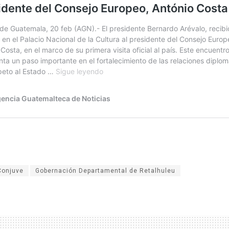
Conjuve
Gobernación Departamental de Retalhuleu