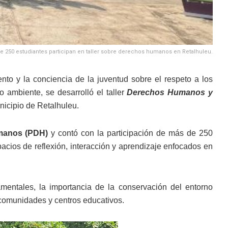
e 250 estudiantes participan en taller sobre derechos humanos en Retalhuleu.
ento y la conciencia de la juventud sobre el respeto a los
 ambiente, se desarrolló el taller
Derechos Humanos y
nicipio de Retalhuleu.
manos (PDH)
y contó con la participación de más de 250
pacios de reflexión, interacción y aprendizaje enfocados en
mentales, la importancia de la conservación del entorno
comunidades y centros educativos.