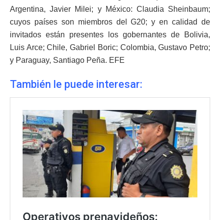
Argentina, Javier Milei; y México: Claudia Sheinbaum;
cuyos países son miembros del G20; y en calidad de
invitados están presentes los gobernantes de Bolivia,
Luis Arce; Chile, Gabriel Boric; Colombia, Gustavo Petro;
y Paraguay, Santiago Peña. EFE
También le puede interesar: