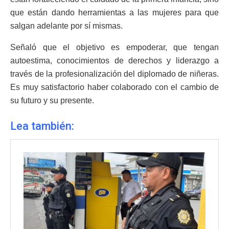
que están dando herramientas a las mujeres para que
salgan adelante por sí mismas.
Señaló que el objetivo es empoderar, que tengan
autoestima, conocimientos de derechos y liderazgo a
través de la profesionalización del diplomado de niñeras.
Es muy satisfactorio haber colaborado con el cambio de
su futuro y su presente.
Lea también: