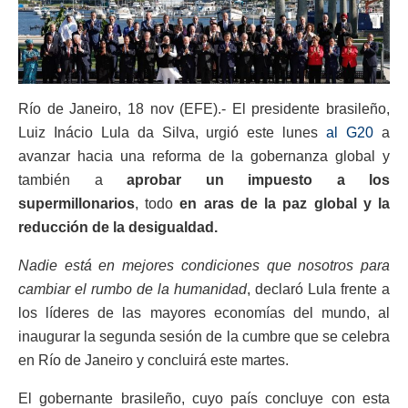
Río de Janeiro, 18 nov (EFE).- El presidente brasileño,
Luiz Inácio Lula da Silva, urgió este lunes
al G20
a
avanzar hacia una reforma de la gobernanza global y
también a
aprobar un impuesto a los
supermillonarios
, todo
en aras de la paz global y la
reducción de la desigualdad.
Nadie está en mejores condiciones que nosotros para
cambiar el rumbo de la humanidad
, declaró Lula frente a
los líderes de las mayores economías del mundo, al
inaugurar la segunda sesión de la cumbre que se celebra
en Río de Janeiro y concluirá este martes.
El gobernante brasileño, cuyo país concluye con esta