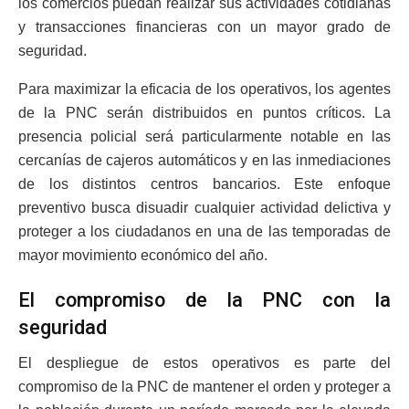
los comercios puedan realizar sus actividades cotidianas
y transacciones financieras con un mayor grado de
seguridad.
Para maximizar la eficacia de los operativos, los agentes
de la PNC serán distribuidos en puntos críticos. La
presencia policial será particularmente notable en las
cercanías de cajeros automáticos y en las inmediaciones
de los distintos centros bancarios. Este enfoque
preventivo busca disuadir cualquier actividad delictiva y
proteger a los ciudadanos en una de las temporadas de
mayor movimiento económico del año.
El compromiso de la PNC con la
seguridad
El despliegue de estos operativos es parte del
compromiso de la PNC de mantener el orden y proteger a