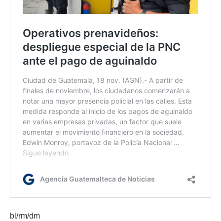
bl/rm/dm