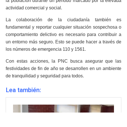
la población durante un período marcado por la elevada
actividad comercial y social.
La colaboración de la ciudadanía también es
fundamental y reportar cualquier situación sospechosa o
comportamiento delictivo es necesario para contribuir a
un entorno más seguro. Esto se puede hacer a través de
los números de emergencia 110 y 1561.
Con estas acciones, la PNC busca asegurar que las
festividades de fin de año se desarrollen en un ambiente
de tranquilidad y seguridad para todos.
Lea también: