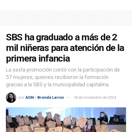
SBS ha graduado a más de 2
mil niñeras para atención de la
primera infancia
La sexta promoción contó con la participación de
57 mujeres, quienes recibieron la formación
gracias a la SBS y la municipalidad capitalina.
por
AGN - Brenda Larios
18 de noviembre de 2024