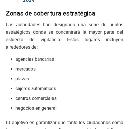
2024
Zonas de cobertura estratégica
Las autoridades han designado una serie de puntos
estratégicos donde se concentrará la mayor parte del
esfuerzo de vigilancia. Estos lugares incluyen
alrededores de:
agencias bancarias
mercados
plazas
cajeros automáticos
centros comerciales
negocios en general
El objetivo es garantizar que tanto los ciudadanos como