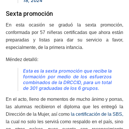
18, 2024
Sexta promoción
En esta ocasión se graduó la sexta promoción,
conformada por 57 niñeras certificadas que ahora están
preparadas y listas para dar su servicio a favor,
especialmente, de la primera infancia.
Méndez detalló:
Esta es la sexta promoción que recibe la
formación por medio de los esfuerzos
combinados de la DRCCID, para un total
de 301 graduadas de los 6 grupos.
En el acto, lleno de momentos de mucho ánimo y porras,
las alumnas recibieron el diploma que les entregó la
Dirección de la Mujer, así como
la certificación de la SBS,
la cual no solo les servirá como respaldo en el país, sino