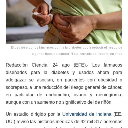
El uso de algunos fármacos contra la diabetes podía reducir el riesgo de
algunos tipos de cáncer. /Foto: tomada de Debate, en línea
Redacción Ciencia, 24 ago (EFE).- Los fármacos
diseñados para la diabetes y usados ahora para
adelgazar se asocian, en pacientes con obesidad o
sobrepeso, a una reducción del riesgo general de cáncer,
en particular de endometrio, ovario y meningioma,
aunque con un aumento no significativo del de riñón.
Un estudio dirigido por la
Universidad de Indiana
(EE.
UU.) revisó las historias médicas de 42 mil 317 personas