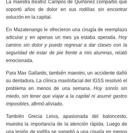
La maestra Beatriz Campos de Quiñónez compartió que
soportó años de dolor en sus rodillas sin encontrar
solución en la capital.
En Mazatenango le ofrecieron una cirugía de reemplazo
articular y en apenas un mes ya estaba operada.
Hoy
camino sin dolor y puedo regresar a dar clases con la
seguridad de estar de pie frente a mis alumnas
, relató
emocionada.
Para Max Gallardo, también maestro, un accidente dañó
su dentadura. La clínica maxilofacial del IGSS resolvió el
problema en menos de una semana.
Hoy sonrío sin
miedo, sin tener que viajar a la capital ni asumir gastos
imposibles
, afirmó aliviado.
También Grecia Leiva, apasionada del baloncesto,
muestra la importancia de la atención rápida. Luego de
una lesión de rodilla se sometió a una cirugía en menos