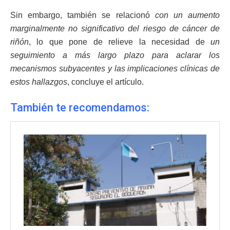
Sin embargo, también se relacionó
con un aumento
marginalmente no significativo del riesgo de cáncer de
riñón
, lo que pone de relieve la necesidad de
un
seguimiento a más largo plazo para aclarar los
mecanismos subyacentes y las implicaciones clínicas de
estos hallazgos
, concluye el artículo.
También te recomendamos: