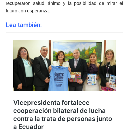
recuperaron salud, ánimo y la posibilidad de mirar el
futuro con esperanza.
Lea también: