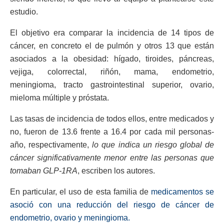
estudio.
El objetivo era comparar la incidencia de 14 tipos de
cáncer, en concreto el de pulmón y otros 13 que están
asociados a la obesidad: hígado, tiroides, páncreas,
vejiga, colorrectal, riñón, mama, endometrio,
meningioma, tracto gastrointestinal superior, ovario,
mieloma múltiple y próstata.
Las tasas de incidencia de todos ellos, entre medicados y
no, fueron de 13.6 frente a 16.4 por cada mil personas-
año, respectivamente,
lo que indica un riesgo global de
cáncer significativamente menor entre las personas que
tomaban GLP-1RA
, escriben los autores.
En particular, el uso de esta familia de
medicamentos se
asoció con una reducción del riesgo de cáncer de
endometrio, ovario y meningioma.