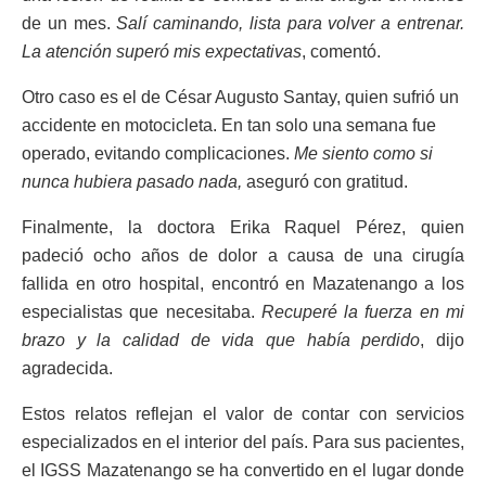
de un mes.
Salí caminando, lista para volver a entrenar.
La atención superó mis expectativas
, comentó.
Otro caso es el de César Augusto Santay, quien sufrió un
accidente en motocicleta. En tan solo una semana fue
operado, evitando complicaciones.
Me siento como si
nunca hubiera pasado nada,
aseguró con gratitud.
Finalmente, la doctora Erika Raquel Pérez, quien
padeció ocho años de dolor a causa de una cirugía
fallida en otro hospital, encontró en Mazatenango a los
especialistas que necesitaba.
Recuperé la fuerza en mi
brazo y la calidad de vida que había perdido
, dijo
agradecida.
Estos relatos reflejan el valor de contar con servicios
especializados en el interior del país. Para sus pacientes,
el IGSS Mazatenango se ha convertido en el lugar donde